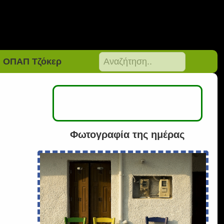
ΟΠΑΠ Τζόκερ
Φωτογραφία της ημέρας