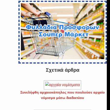
Σχετικά άρθρα
Συνελήφθη αρχαιοκάπηλος που πουλούσε αρχαίο
νόμισμα μέσω διαδικτύου