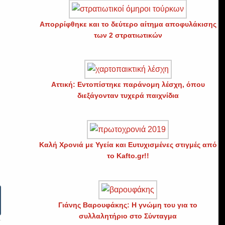
Απορρίφθηκε και το δεύτερο αίτημα αποφυλάκισης
των 2 στρατιωτικών
Αττική: Εντοπίστηκε παράνομη λέσχη, όπου
διεξάγονταν τυχερά παιχνίδια
Καλή Χρονιά με Υγεία και Ευτυχισμένες στιγμές από
το Kafto.gr!!
Γιάνης Βαρουφάκης: Η γνώμη του για το
συλλαλητήριο στο Σύνταγμα