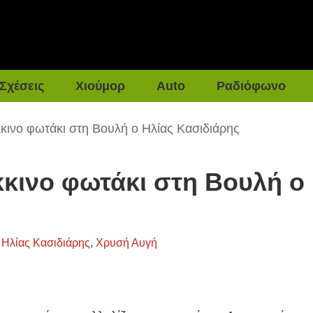
Σχέσεις
Χιούμορ
Auto
Ραδιόφωνο
κινο φωτάκι στη Βουλή ο Ηλίας Κασιδιάρης
κινο φωτάκι στη Βουλή ο
,
Ηλίας Κασιδιάρης
,
Χρυσή Αυγή