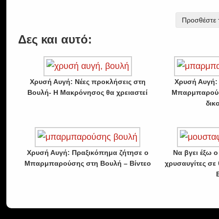
Προσθέστε τ
Δες και αυτό:
Χρυσή Αυγή: Νέες προκλήσεις στη
Χρυσή Αυγή:
Βουλή- Η Μακρόνησος θα χρειαστεί
Μπαρμπαρούσ
δικ
Χρυσή Αυγή: Πραξικόπημα ζήτησε ο
Να βγει έξω 
Μπαρμπαρούσης στη Βουλή – Βίντεο
χρυσαυγίτες σε