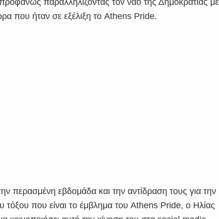
 προφανώς παραλληλίζοντας τον ναό της Δημοκρατίας μ
ρα που ήταν σε εξέλιξη το Athens Pride.
ην περασμένη εβδομάδα και την αντίδραση τους για την
τόξου που είναι το έμβλημα του Athens Pride, ο Ηλίας