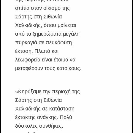
σπίτια στον οικισμό της
Σάρτης στη Σιθωνία
Χαλκιδικής, όπου μαίνεται
από τα ξημερώματα μεγάλη
πυρκαγιά σε πευκόφυτη
έκταση. Πλωτά και
λεωφορεία είναι έτοιμα να
μεταφέρουν τους κατοίκους.
«Κηρύξαμε την περιοχή της
Σάρτης στη Σιθωνία
Χαλκιδικής σε κατάσταση
έκτακτης ανάγκης. Πολύ
δύσκολες συνθήκες,