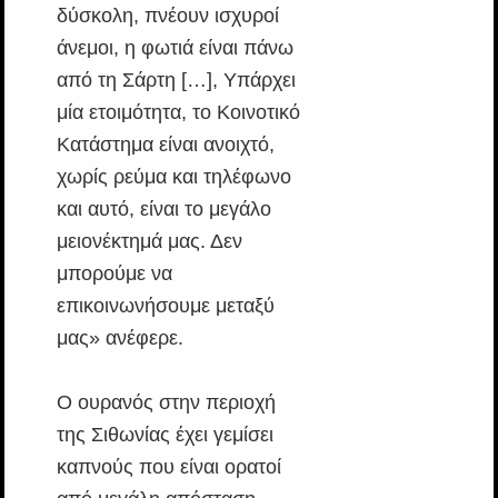
δύσκολη, πνέουν ισχυροί
άνεμοι, η φωτιά είναι πάνω
από τη Σάρτη […], Υπάρχει
μία ετοιμότητα, το Κοινοτικό
Κατάστημα είναι ανοιχτό,
χωρίς ρεύμα και τηλέφωνο
και αυτό, είναι το μεγάλο
μειονέκτημά μας. Δεν
μπορούμε να
επικοινωνήσουμε μεταξύ
μας» ανέφερε.
Ο ουρανός στην περιοχή
της Σιθωνίας έχει γεμίσει
καπνούς που είναι ορατοί