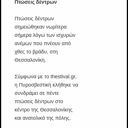
Πτώσεις δέντρων
Πτώσεις δέντρων
σημειώθηκαν νωρίτερα
σήμερα λόγω των ισχυρών
ανέμων που πνέουν από
χθες το βράδυ, στη
Θεσσαλονίκη.
Σύμφωνα με το thestival.gr,
η Πυροσβεστική κλήθηκε να
συνδράμει σε πέντε
πτώσεις δέντρων στο
κέντρο της Θεσσαλονίκης
και ανατολικά της πόλης.