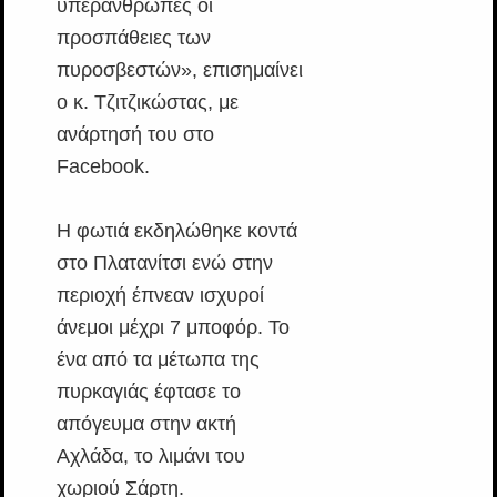
υπεράνθρωπες οι
προσπάθειες των
πυροσβεστών», επισημαίνει
ο κ. Τζιτζικώστας, με
ανάρτησή του στο
Facebook.
Η φωτιά εκδηλώθηκε κοντά
στο Πλατανίτσι ενώ στην
περιοχή έπνεαν ισχυροί
άνεμοι μέχρι 7 μποφόρ. Το
ένα από τα μέτωπα της
πυρκαγιάς έφτασε το
απόγευμα στην ακτή
Αχλάδα, το λιμάνι του
χωριού Σάρτη.