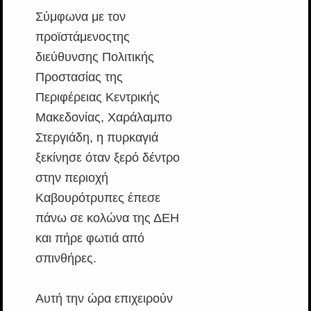
Σύμφωνα με τον
προϊστάμενοςτης
διεύθυνσης Πολιτικής
Προστασίας της
Περιφέρειας Κεντρικής
Μακεδονίας, Χαράλαμπο
Στεργιάδη, η πυρκαγιά
ξεκίνησε όταν ξερό δέντρο
στην περιοχή
Καβουρότρυπες έπεσε
πάνω σε κολώνα της ΔΕΗ
και πήρε φωτιά από
σπινθήρες.
Αυτή την ώρα επιχειρούν