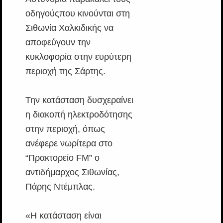
οδηγούςπου κινούνται στη
Σιθωνία Χαλκιδικής να
αποφεύγουν την
κυκλοφορία στην ευρύτερη
περιοχή της Σάρτης.
Την κατάσταση δυσχεραίνει
η διακοπή ηλεκτροδότησης
στην περιοχή, όπως
ανέφερε νωρίτερα στο
“Πρακτορείο FM” ο
αντιδήμαρχος Σιθωνίας,
Πάρης Ντέμπλας.
«Η κατάσταση είναι