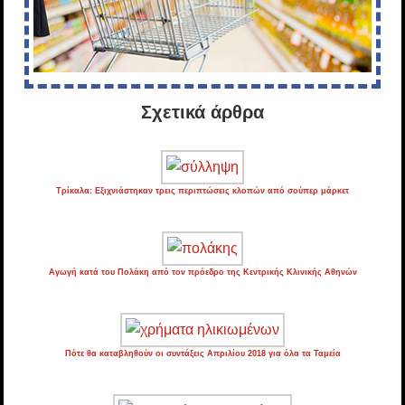
Σχετικά άρθρα
Τρίκαλα: Εξιχνιάστηκαν τρεις περιπτώσεις κλοπών από σούπερ μάρκετ
Αγωγή κατά του Πολάκη από τον πρόεδρο της Κεντρικής Κλινικής Αθηνών
Πότε θα καταβληθούν οι συντάξεις Απριλίου 2018 για όλα τα Ταμεία