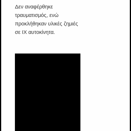
Δεν αναφέρθηκε
τραυματισμός, ενώ
προκλήθηκαν υλικές ζημιές
σε ΙΧ αυτοκίνητα.