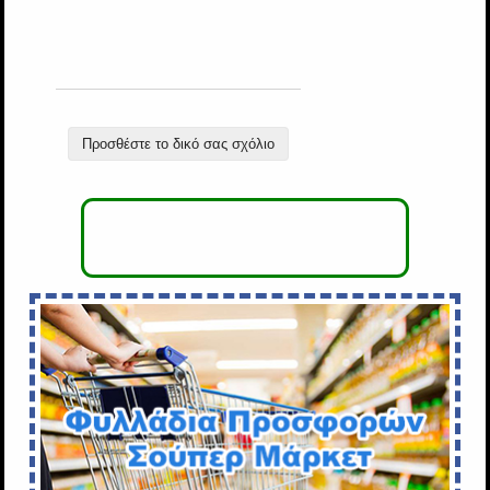
Προσθέστε το δικό σας σχόλιο