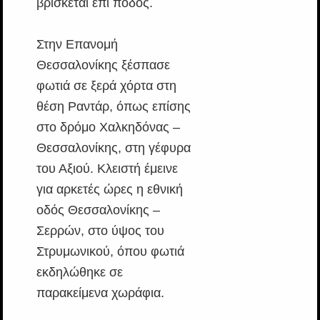
βρίσκεται επί ποδός.
Στην Επανομή
Θεσσαλονίκης ξέσπασε
φωτιά σε ξερά χόρτα στη
θέση Ραντάρ, όπως επίσης
στο δρόμο Χαλκηδόνας –
Θεσσαλονίκης, στη γέφυρα
του Αξιού. Κλειστή έμεινε
για αρκετές ώρες η εθνική
οδός Θεσσαλονίκης –
Σερρών, στο ύψος του
Στρυμωνικού, όπου φωτιά
εκδηλώθηκε σε
παρακείμενα χωράφια.