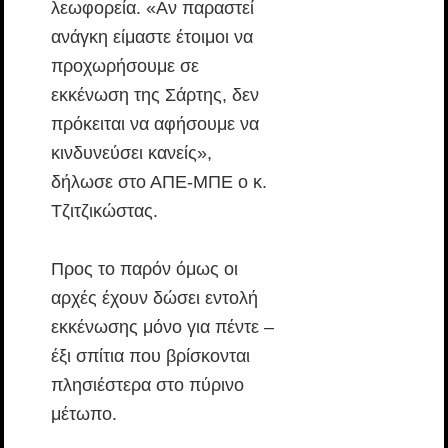
λεωφορεία. «Αν παραστεί
ανάγκη είμαστε έτοιμοι να
προχωρήσουμε σε
εκκένωση της Σάρτης, δεν
πρόκειται να αφήσουμε να
κινδυνεύσει κανείς»,
δήλωσε στο ΑΠΕ-ΜΠΕ ο κ.
Τζιτζικώστας.
Προς το παρόν όμως οι
αρχές έχουν δώσει εντολή
εκκένωσης μόνο για πέντε –
έξι σπίτια που βρίσκονται
πλησιέστερα στο πύρινο
μέτωπο.