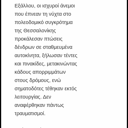
Εξάλλου, οι ισχυροί άνεμοι
που έπνεαν τη νύχτα στο
πολεοδομικό συγκρότημα
της Θεσσαλονίκης
προκάλεσαν πτώσεις
δένδρων σε σταθμευμένα
αυτοκίνητα, ξήλωσαν τέντες
και πινακίδες, μετακινώντας
κάδους απορριμμάτων
στους δρόμους, ενώ
σηματοδότες τέθηκαν εκτός
λειτουργίας. Δεν
αναφέρθηκαν πάντως
τραυματισμοί.