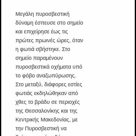
Μεγάλη πυροσβεστική
δύναμη έσπευσε στο σημείο
και επιχείρησε έως τις
πρώτες πρωινές ώρες, όταν
η φωτιά σβήστηκε. Στο
σημείο παραμένουν
πυροσβεστικά οχήματα υπό
το φόβο αναζωπύρωσης.
Στο μεταξύ, διάφορες εστίες
φωτιάς εκδηλώθηκαν από
χθες το βράδυ σε περιοχές
της Θεσσαλονίκης και της
Κεντρικής Μακεδονίας, με
την Πυροσβεστική να