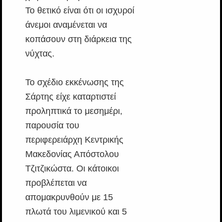
Το θετικό είναι ότι οι ισχυροί
άνεμοι αναμένεται να
κοπάσουν στη διάρκεια της
νύχτας.
Το σχέδιο εκκένωσης της
Σάρτης είχε καταρτιστεί
προληπτικά το μεσημέρι,
παρουσία του
περιφερειάρχη Κεντρικής
Μακεδονίας Απόστολου
Τζιτζικώστα. Οι κάτοικοι
προβλέπεται να
απομακρυνθούν με 15
πλωτά του λιμενικού και 5