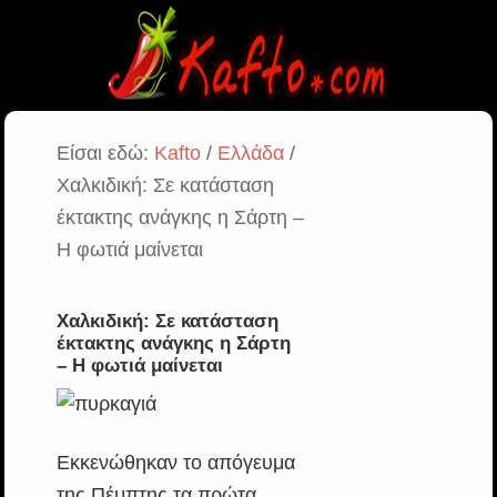
Είσαι εδώ:
Kafto
/
Ελλάδα
/
Χαλκιδική: Σε κατάσταση
έκτακτης ανάγκης η Σάρτη –
Η φωτιά μαίνεται
Χαλκιδική: Σε κατάσταση
έκτακτης ανάγκης η Σάρτη
– Η φωτιά μαίνεται
Εκκενώθηκαν το απόγευμα
της Πέμπτης τα πρώτα