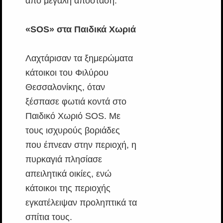
από μεγάλη απόσταση.
«SOS» στα Παιδικά Χωριά
Λαχτάρισαν τα ξημερώματα
κάτοικοι του Φιλύρου
Θεσσαλονίκης, όταν
ξέσπασε φωτιά κοντά στο
Παιδικό Χωριό SOS. Με
τους ισχυρούς βοριάδες
που έπνεαν στην περιοχή, η
πυρκαγιά πλησίασε
απειλητικά οικίες, ενώ
κάτοικοι της περιοχής
εγκατέλειψαν προληπτικά τα
σπίτια τους.