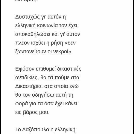
Δυστυχώς γι’ αυτόν η
ελληνική κοινωνία τον έχει
αποκαθηλώσει και γι’ αυτόν
πλέον ισχύει η ρήση «δεν
ζωντανεύουν οι νεκροί».
Εφόσον επιθυμεί δικαστικές
αντιδικίες, θα τα πούμε στα
Δικαστήρια, στα οποία εγώ
θα τον οδηγήσω αυτή τη
φορά για τα όσα έχει κάνει
εις βάρος μου.
Το Λαζόπουλο η ελληνική