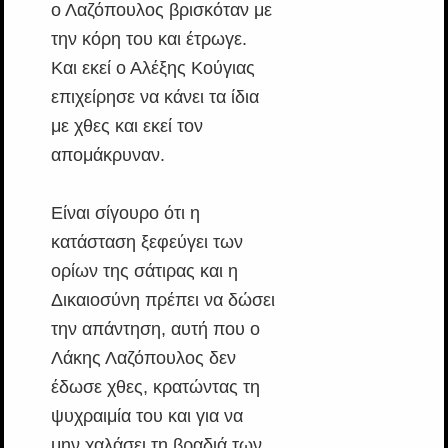
ο Λαζόπουλος βρισκόταν με
την κόρη του και έτρωγε.
Και εκεί ο Αλέξης Κούγιας
επιχείρησε να κάνει τα ίδια
με χθες και εκεί τον
απομάκρυναν.
Είναι σίγουρο ότι η
κατάσταση ξεφεύγει των
ορίων της σάτιρας και η
Δικαιοσύνη πρέπει να δώσει
την απάντηση, αυτή που ο
Λάκης Λαζόπουλος δεν
έδωσε χθες, κρατώντας τη
ψυχραιμία του και για να
μην χαλάσει τη βραδιά των