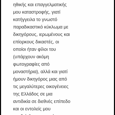
ηθικής και επαγγελματικής
μου καταστροφής, γιατί
κατήγγειλα το γνωστό
παραδικαστικό κύκλωμα με
δικηγόρους, ιερωμένους και
επίορκους δικαστές, οι
οποίοι ήταν φίλοι του
(υπάρχουν ακόμη
φωτογραφίες από
μοναστήρια), αλλά και γιατί
ήμουν δικηγόρος μιας από
τις μεγαλύτερες οικογένειες
της Ελλάδος σε μια
αντιδικία σε διεθνές επίπεδο
και οι εντολείς μου