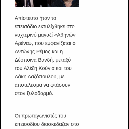
Απίστευτο ήταν το
επεισόδιο εκτυλίχθηκε στο
νυχτερινό μαγαζί «Αθηνών
Αρένα», που εμφανίζεται ο
Αντώνης Ρέμος και η
Δέσποινα Βανδή, μεταξύ
του Αλέξη Κούγια και του
Λάκη Λαζόπουλου, με
αποτέλεσμα να φτάσουν
στον ξυλοδαρμό.
Οι πρωταγωνιστές του
επεισοδίου διασκέδαζαν στο