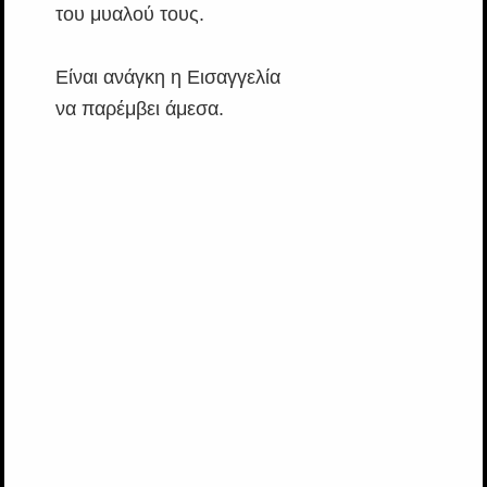
του μυαλού τους.
Είναι ανάγκη η Εισαγγελία
να παρέμβει άμεσα.