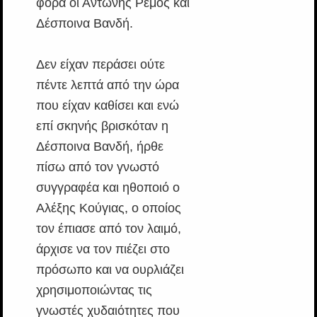
φορά οι Αντώνης Ρέμος και
Δέσποινα Βανδή.
Δεν είχαν περάσει ούτε
πέντε λεπτά από την ώρα
που είχαν καθίσει και ενώ
επί σκηνής βρισκόταν η
Δέσποινα Βανδή, ήρθε
πίσω από τον γνωστό
συγγραφέα και ηθοποιό ο
Αλέξης Κούγιας, ο οποίος
τον έπιασε από τον λαιμό,
άρχισε να τον πιέζει στο
πρόσωπο και να ουρλιάζει
χρησιμοποιώντας τις
γνωστές χυδαιότητες που