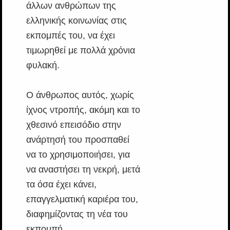
άλλων ανθρώπων της
ελληνικής κοινωνίας στις
εκπομπές του, να έχει
τιμωρηθεί με πολλά χρόνια
φυλακή.
Ο άνθρωπος αυτός, χωρίς
ίχνος ντροπής, ακόμη και το
χθεσινό επεισόδιο στην
ανάρτησή του προσπαθεί
να το χρησιμοποιήσει, για
να αναστήσει τη νεκρή, μετά
τα όσα έχει κάνει,
επαγγελματική καριέρα του,
διαφημίζοντας τη νέα του
εκπομπή.