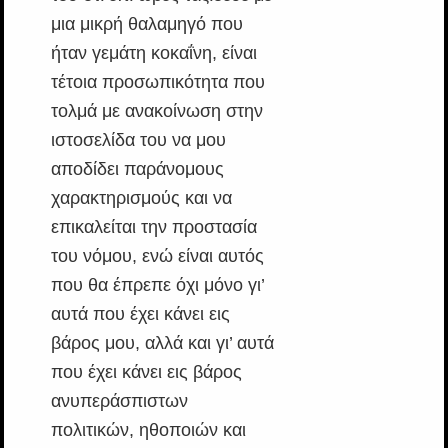
μια μικρή θαλαμηγό που
ήταν γεμάτη κοκαΐνη, είναι
τέτοια προσωπικότητα που
τολμά με ανακοίνωση στην
ιστοσελίδα του να μου
αποδίδει παράνομους
χαρακτηρισμούς και να
επικαλείται την προστασία
του νόμου, ενώ είναι αυτός
που θα έπρεπε όχι μόνο γι’
αυτά που έχει κάνει εις
βάρος μου, αλλά και γι’ αυτά
που έχει κάνει εις βάρος
ανυπεράσπιστων
πολιτικών, ηθοποιών και