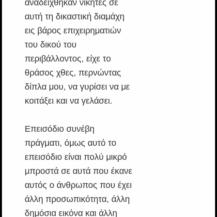
αναδείχθηκαν νικητές σε
αυτή τη δικαστική διαμάχη
εις βάρος επιχειρηματιών
του δικού του
περιβάλλοντος, είχε το
θράσος χθες, περνώντας
δίπλα μου, να γυρίσει να με
κοιτάξει και να γελάσει.
Επεισόδιο συνέβη
πράγματι, όμως αυτό το
επεισόδιο είναι πολύ μικρό
μπροστά σε αυτά που έκανε
αυτός ο άνθρωπος που έχει
άλλη προσωπικότητα, άλλη
δημόσια εικόνα και άλλη