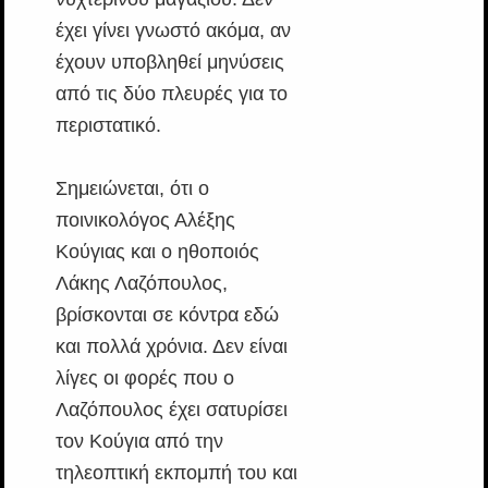
έχει γίνει γνωστό ακόμα, αν
έχουν υποβληθεί μηνύσεις
από τις δύο πλευρές για το
περιστατικό.
Σημειώνεται, ότι ο
ποινικολόγος Αλέξης
Κούγιας και ο ηθοποιός
Λάκης Λαζόπουλος,
βρίσκονται σε κόντρα εδώ
και πολλά χρόνια. Δεν είναι
λίγες οι φορές που ο
Λαζόπουλος έχει σατυρίσει
τον Κούγια από την
τηλεοπτική εκπομπή του και