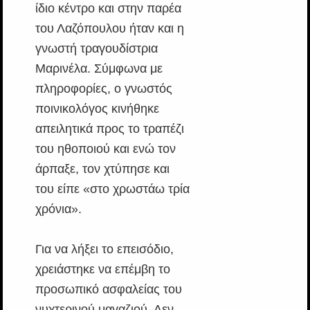
ίδιο κέντρο και στην παρέα
του Λαζόπουλου ήταν και η
γνωστή τραγουδίστρια
Μαρινέλα. Σύμφωνα με
πληροφορίες, ο γνωστός
ποινικολόγος κινήθηκε
απειλητικά προς το τραπέζι
του ηθοποιού και ενώ τον
άρπαξε, τον χτύπησε και
του είπε «στο χρωστάω τρία
χρόνια».
Για να λήξει το επεισόδιο,
χρειάστηκε να επέμβη το
προσωπικό ασφαλείας του
νυχτερινού μαγαζιού. Δεν