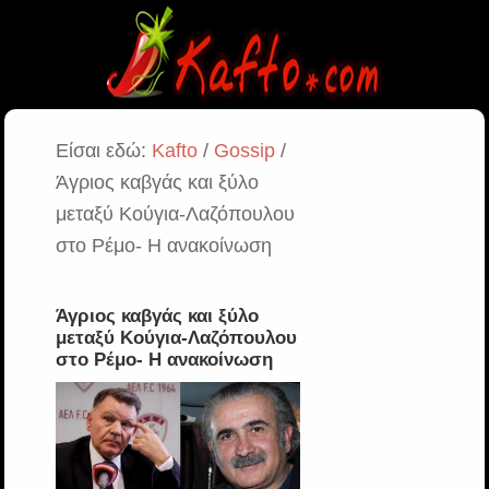
Είσαι εδώ:
Kafto
/
Gossip
/
Άγριος καβγάς και ξύλο
μεταξύ Κούγια-Λαζόπουλου
στο Ρέμο- Η ανακοίνωση
Άγριος καβγάς και ξύλο
μεταξύ Κούγια-Λαζόπουλου
στο Ρέμο- Η ανακοίνωση