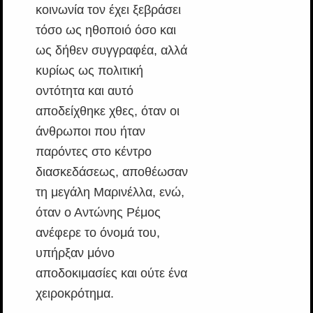
κοινωνία τον έχει ξεβράσει
τόσο ως ηθοποιό όσο και
ως δήθεν συγγραφέα, αλλά
κυρίως ως πολιτική
οντότητα και αυτό
αποδείχθηκε χθες, όταν οι
άνθρωποι που ήταν
παρόντες στο κέντρο
διασκεδάσεως, αποθέωσαν
τη μεγάλη Μαρινέλλα, ενώ,
όταν ο Αντώνης Ρέμος
ανέφερε το όνομά του,
υπήρξαν μόνο
αποδοκιμασίες και ούτε ένα
χειροκρότημα.