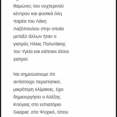
θαμώνες του νυχτερινού
κέντρου και φυσικά όλη
παρέα του Λάκη
Λαζόπουλου στην οποία
μεταξύ άλλων ήταν ο
γιατρός Ηλίας Πολυτάκης
του Υγεία και κάποιοι άλλοι
γιατροί.
Να σημειώσουμε ότι
αντίστοιχο περιστατικό,
μικρότερη κλίμακας, έχει
δημιουργήσει ο Αλέξης
Κούγιας στο εστιατόριο
Gaspar, στο Ψυχικό, όπου