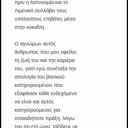
πριν η Αστυνομία και το
Λιμενικό συλλάβει τους
υπόλοιπους επιβάτες μέσα
στην κοκαΐνη.
Ο αγνώμων αυτός
άνθρωπος που μου οφείλει
τη ζωή του και την καριέρα
του, γιατί εγώ συνέταξα την
απολογία του βασικού
κατηγορουμένου που
εξαφάνισε κάθε ενδεχόμενο
να είναι και αυτός
κατηγορούμενος για
οποιαδήποτε πράξη, λόγω
του ότι επί ώρες ταξίδευε με