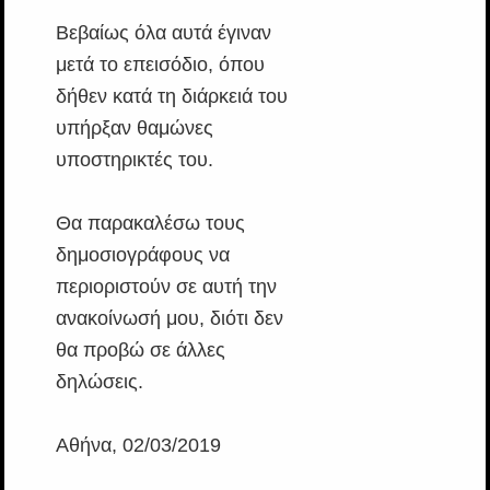
Βεβαίως όλα αυτά έγιναν
μετά το επεισόδιο, όπου
δήθεν κατά τη διάρκειά του
υπήρξαν θαμώνες
υποστηρικτές του.
Θα παρακαλέσω τους
δημοσιογράφους να
περιοριστούν σε αυτή την
ανακοίνωσή μου, διότι δεν
θα προβώ σε άλλες
δηλώσεις.
Αθήνα, 02/03/2019