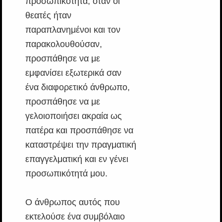
προσωπικότητα, όταν οι
θεατές ήταν
παραπλανημένοι και τον
παρακολουθούσαν,
προσπάθησε να με
εμφανίσει εξωτερικά σαν
ένα διαφορετικό άνθρωπο,
προσπάθησε να με
γελοιοποιήσει ακραία ως
πατέρα και προσπάθησε να
καταστρέψει την πραγματική
επαγγελματική και εν γένει
προσωπικότητά μου.
Ο άνθρωπος αυτός που
εκτελούσε ένα συμβόλαιο