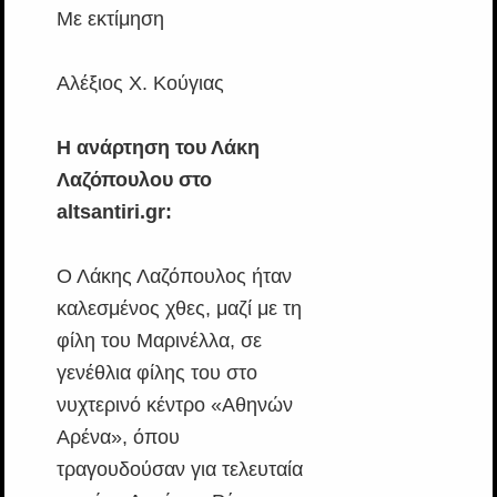
Με εκτίμηση
Αλέξιος Χ. Κούγιας
Η ανάρτηση του Λάκη
Λαζόπουλου στο
altsantiri.gr:
Ο Λάκης Λαζόπουλος ήταν
καλεσμένος χθες, μαζί με τη
φίλη του Μαρινέλλα, σε
γενέθλια φίλης του στο
νυχτερινό κέντρο «Αθηνών
Αρένα», όπου
τραγουδούσαν για τελευταία