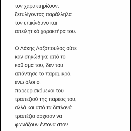
τον χαρακτηρίζουν,
ξετυλίγοντας παράλληλα
τον επικίνδυνο και
απειλητικό χαρακτήρα του.
Ο Λάκης Λαζόπουλος ούτε
καν σηκώθηκε από το
κάθισμα του, δεν του
απάντησε το παραμικρό,
ενώ όλοι οι
παρευρισκόμενοι του
τραπεζιού της παρέας του,
αλλά και από τα διπλανά
τραπέζια άρχισαν να
φωνάζουν έντονα στον