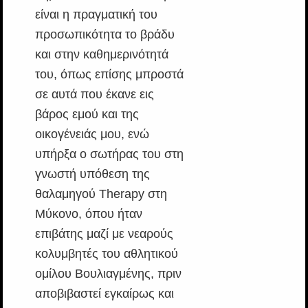
είναι η πραγματική του
προσωπικότητα το βράδυ
και στην καθημερινότητά
του, όπως επίσης μπροστά
σε αυτά που έκανε εις
βάρος εμού και της
οικογένειάς μου, ενώ
υπήρξα ο σωτήρας του στη
γνωστή υπόθεση της
θαλαμηγού Therapy στη
Μύκονο, όπου ήταν
επιβάτης μαζί με νεαρούς
κολυμβητές του αθλητικού
ομίλου Βουλιαγμένης, πριν
αποβιβαστεί εγκαίρως και