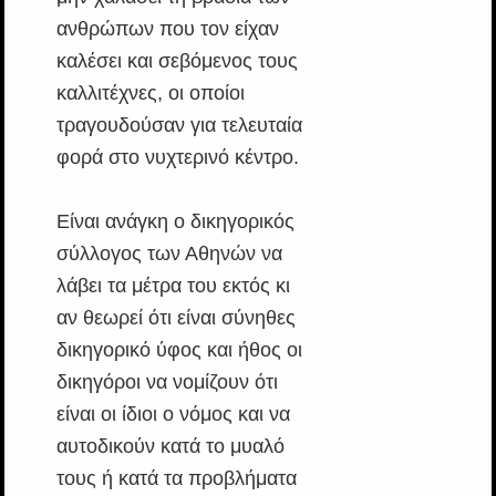
ανθρώπων που τον είχαν
καλέσει και σεβόμενος τους
καλλιτέχνες, οι οποίοι
τραγουδούσαν για τελευταία
φορά στο νυχτερινό κέντρο.
Είναι ανάγκη ο δικηγορικός
σύλλογος των Αθηνών να
λάβει τα μέτρα του εκτός κι
αν θεωρεί ότι είναι σύνηθες
δικηγορικό ύφος και ήθος οι
δικηγόροι να νομίζουν ότι
είναι οι ίδιοι ο νόμος και να
αυτοδικούν κατά το μυαλό
τους ή κατά τα προβλήματα