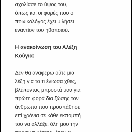
σχολίασε το ύψος του,
όπως και οι φορές που ο
ποινικολόγος έχει μιλήσει
εναντίον του ηθοποιού.
Η ανακοίνωση του Αλέξη
Κούγια:
Δεν θα αναφέρω ούτε μια
λέξη για το τι ένιωσα χθες,
βλέποντας μπροστά μου για
πρώτη φορά δια ζώσης τον
άνθρωπο που προσπάθησε
επί χρόνια σε κάθε εκπομπή
του να αλλάξει όλη μου την