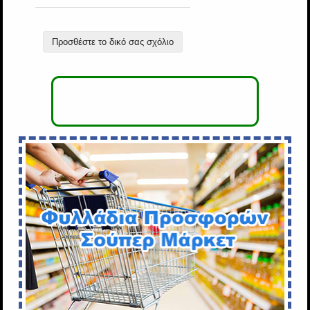
Προσθέστε το δικό σας σχόλιο