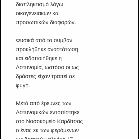
διαπληκτισμό λόγω
οικογενειακών και
προσωπικών διαφορών.
Φυσικά από το συμβάν
προκλήθηκε αναστάτωση
και ειδοποιήθηκε η
Αστυνομία, ωστόσο οι ως
δράστες είχαν τραπεί σε
φυγή.
Μετά από έρευνες των
Αστυνομικών εντοπίστηκε
στο Νοσοκομείο Καρδίτσας
ο ένας εκ των φερόμενων