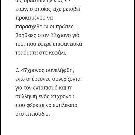
ως δραστών ηλικίας 47
ετών, ο οποίος είχε μεταβεί
προκειμένου να
παρασχεθούν οι πρώτες
βοήθειες στον 22χρονο γιό
του, που έφερε επιφανειακά
τραύματα στο κεφάλι.
Ο 47χρονος συνελήφθη,
ενώ οι έρευνες συνεχίζονται
για τον εντοπισμό και τη
σύλληψη ενός 21χρονου
που φέρεται να εμπλέκεται
στο επεισόδιο.