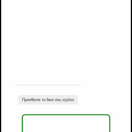
Προσθέστε το δικό σας σχόλιο