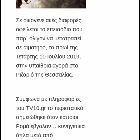
Σε οικογενειακές διαφορές
οφείλεται το επεισόδιο που
παρ΄ ολίγον να μετατραπεί
σε αιματηρό, το πρωί της
Τετάρτης 10 Ιουλίου 2019,
στην υπαίθρια αγορά στο
Ριζαριό της Θεσσαλίας.
Σύμφωνα με πληροφορίες
του TV10.gr το περιστατικό
σημειώθηκε όταν κάποιοι
Ρομά έβγαλαν… κυνηγετικά
όπλα μετά από