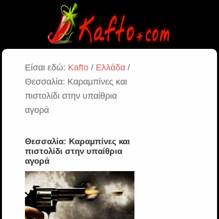
Είσαι εδώ:
Kafto
/
Ελλάδα
/
Θεσσαλία: Καραμπίνες και
πιστολίδι στην υπαίθρια
αγορά
Θεσσαλία: Καραμπίνες και
πιστολίδι στην υπαίθρια
αγορά