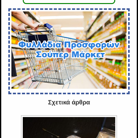
Σχετικά άρθρα