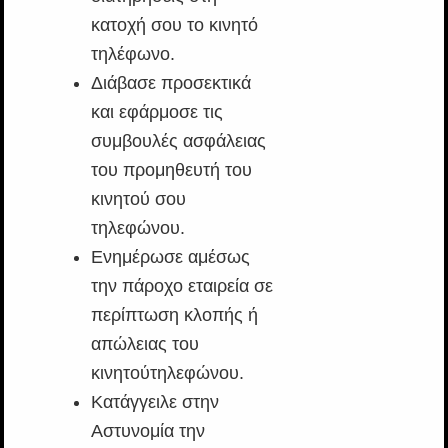
κατοχή σου το κινητό
τηλέφωνο.
Διάβασε προσεκτικά
και εφάρμοσε τις
συμβουλές ασφάλειας
του προμηθευτή του
κινητού σου
τηλεφώνου.
Ενημέρωσε αμέσως
την πάροχο εταιρεία σε
περίπτωση κλοπής ή
απώλειας του
κινητούτηλεφώνου.
Κατάγγειλε στην
Αστυνομία την