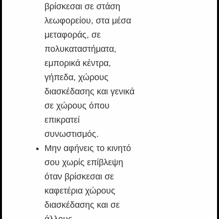
βρίσκεσαι σε στάση
λεωφορείου, στα μέσα
μεταφοράς, σε
πολυκαταστήματα,
εμπορικά κέντρα,
γήπεδα, χώρους
διασκέδασης και γενικά
σε χώρους όπου
επικρατεί
συνωστισμός.
Μην αφήνεις το κινητό
σου χωρίς επίβλεψη
όταν βρίσκεσαι σε
καφετέρια χώρους
διασκέδασης και σε