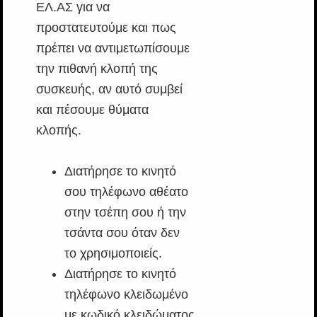
ΕΛ.ΑΣ για να
προστατευτούμε και πως
πρέπει να αντιμετωπίσουμε
την πιθανή κλοπή της
συσκευής, αν αυτό συμβεί
και πέσουμε θύματα
κλοπής.
Διατήρησε το κινητό
σου τηλέφωνο αθέατο
στην τσέπη σου ή την
τσάντα σου όταν δεν
το χρησιμοποιείς.
Διατήρησε το κινητό
τηλέφωνο κλειδωμένο
με κωδικό κλειδώματος