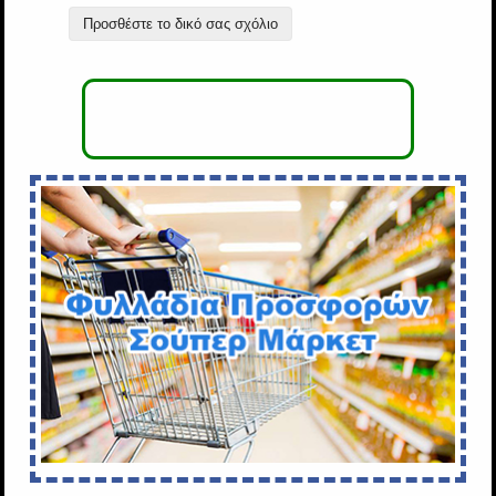
Προσθέστε το δικό σας σχόλιο