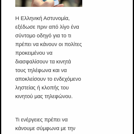
Η Ελληνική Αστυνομία,
εξέδωσε πριν από λίγο ένα
σύντομο οδηγό για το τι
πρέπει να κάνουν οι πολίτες
προκειμένου να
διασφαλίσουν τα κινητά
τους τηλέφωνα και να
αποκλείσουν το ενδεχόμενο
ληστείας ή κλοπής του
κινητού μας τηλεφώνου.
Τι ενέργειες πρέπει να
κάνουμε σύμφωνα με την