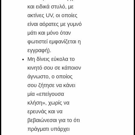
και ειδικά στυλό, με
ακτίνες UV, οι οποίες
είναι αόρατες με γυμνό
μάτι και μόνο όταν
φωτιστεί εμφανίζεται η
εγγραφή).
Μη δίνεις εύκολα το
κινητό σου σε κάποιον
άγνωστο, ο οποίος
σου ζήτησε να κάνει
μία «επείγουσα
κλήση», χωρίς να
ερευνάς και να
βεβαιώνεσαι για το ότι
πράγματι υπάρχει