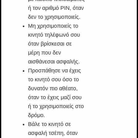
ή τον αριθμό PIN, όταν
δεν το χρησιμοποιείς.
Μη χρησιμοποιείς το
κινητό τηλέφωνό σου
όταν βρίσκεσαι σε
μέρη που δεν
αισθάνεσαι ασφαλής.
Προσπάθησε να έχεις
το κινητό σου όσο το
δυνατόν πιο αθέατο,
όταν το έχεις μαζί σου
ή το χρησιμοποιείς στο
δρόμο.
Βάλε το κινητό σε
ασφαλή τσέπη, όταν