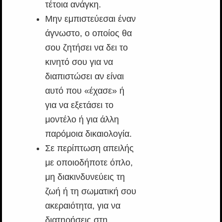
τέτοια ανάγκη.
Μην εμπιστεύεσαι έναν
άγνωστο, ο οποίος θα
σου ζητήσει να δει το
κινητό σου για να
διαπιστώσει αν είναι
αυτό που «έχασε» ή
για να εξετάσει το
μοντέλο ή για άλλη
παρόμοια δικαιολογία.
Σε περίπτωση απειλής
με οποιοδήποτε όπλο,
μη διακινδυνεύεις τη
ζωή ή τη σωματική σου
ακεραιότητα, για να
διατηρήσεις στη