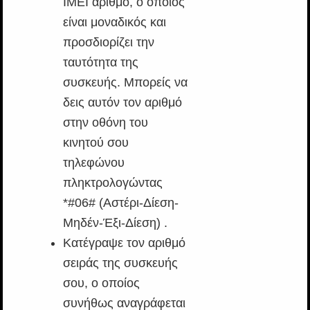
ΙΜΕΙ αριθμό, ο οποίος
είναι μοναδικός και
προσδιορίζει την
ταυτότητα της
συσκευής. Μπορείς να
δεις αυτόν τον αριθμό
στην οθόνη του
κινητού σου
τηλεφώνου
πληκτρολογώντας
*#06# (Αστέρι-Δίεση-
Μηδέν-Έξι-Δίεση) .
Κατέγραψε τον αριθμό
σειράς της συσκευής
σου, ο οποίος
συνήθως αναγράφεται