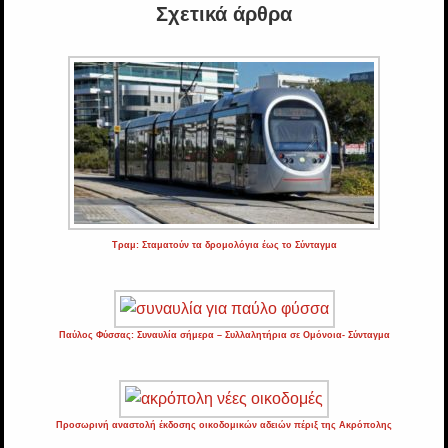
Σχετικά άρθρα
Τραμ: Σταματούν τα δρομολόγια έως το Σύνταγμα
Παύλος Φύσσας: Συναυλία σήμερα – Συλλαλητήρια σε Ομόνοια- Σύνταγμα
Προσωρινή αναστολή έκδοσης οικοδομικών αδειών πέριξ της Ακρόπολης