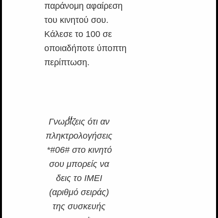
παράνομη αφαίρεση
του κινητού σου.
Κάλεσε το 100 σε
οποιαδήποτε ύποπτη
περίπτωση.
Γνωρίζεις ότι αν
πληκτρολογήσεις
*#06# στο κινητό
σου μπορείς να
δεις το IMEI
(αριθμό σειράς)
της συσκευής