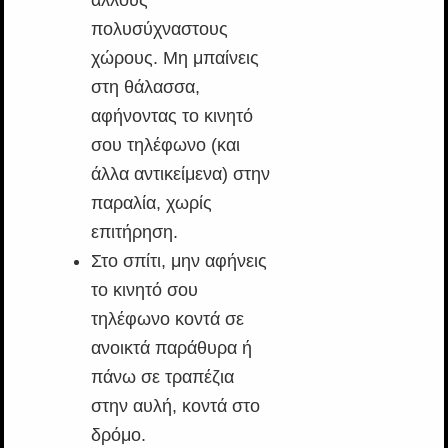
άλλους
πολυσύχναστους
χώρους. Μη μπαίνεις
στη θάλασσα,
αφήνοντας το κινητό
σου τηλέφωνο (και
άλλα αντικείμενα) στην
παραλία, χωρίς
επιτήρηση.
Στο σπίτι, μην αφήνεις
το κινητό σου
τηλέφωνο κοντά σε
ανοικτά παράθυρα ή
πάνω σε τραπέζια
στην αυλή, κοντά στο
δρόμο.