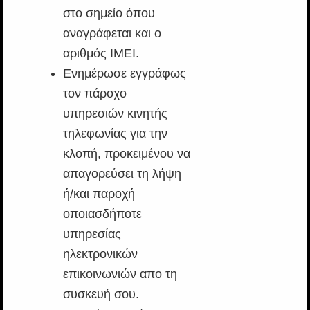
στο σημείο όπου
αναγράφεται και ο
αριθμός ΙΜΕΙ.
Ενημέρωσε εγγράφως
τον πάροχο
υπηρεσιών κινητής
τηλεφωνίας για την
κλοπή, προκειμένου να
απαγορεύσει τη λήψη
ή/και παροχή
οποιασδήποτε
υπηρεσίας
ηλεκτρονικών
επικοινωνιών απο τη
συσκευή σου.