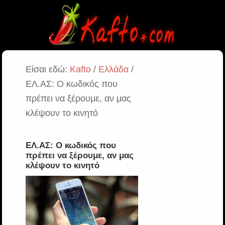
Είσαι εδώ:
Kafto
/
Ελλάδα
/
ΕΛ.ΑΣ: O κωδικός που
πρέπει να ξέρουμε, αν μας
κλέψουν το κινητό
ΕΛ.ΑΣ: O κωδικός που
πρέπει να ξέρουμε, αν μας
κλέψουν το κινητό