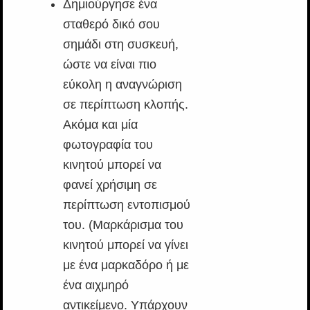
Δημιούργησε ένα
σταθερό δικό σου
σημάδι στη συσκευή,
ώστε να είναι πιο
εύκολη η αναγνώριση
σε περίπτωση κλοπής.
Ακόμα και μία
φωτογραφία του
κινητού μπορεί να
φανεί χρήσιμη σε
περίπτωση εντοπισμού
του. (Μαρκάρισμα του
κινητού μπορεί να γίνει
με ένα μαρκαδόρο ή με
ένα αιχμηρό
αντικείμενο. Υπάρχουν