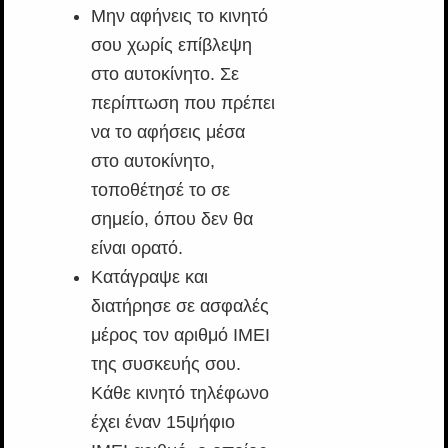
Μην αφήνεις το κινητό
σου χωρίς επίβλεψη
στο αυτοκίνητο. Σε
περίπτωση που πρέπει
να το αφήσεις μέσα
στο αυτοκίνητο,
τοποθέτησέ το σε
σημείο, όπου δεν θα
είναι ορατό.
Κατάγραψε και
διατήρησε σε ασφαλές
μέρος τον αριθμό ΙΜΕΙ
της συσκευής σου.
Κάθε κινητό τηλέφωνο
έχει έναν 15ψήφιο