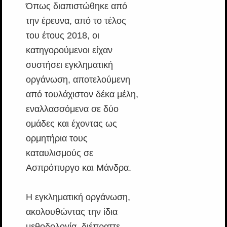
Όπως διαπιστώθηκε από
την έρευνα, από το τέλος
του έτους 2018, οι
κατηγορούμενοι είχαν
συστήσει εγκληματική
οργάνωση, αποτελούμενη
από τουλάχιστον δέκα μέλη,
εναλλασσόμενα σε δύο
ομάδες και έχοντας ως
ορμητήρια τους
καταυλισμούς σε
Ασπρόπυργο και Μάνδρα.
Η εγκληματική οργάνωση,
ακολουθώντας την ίδια
μεθοδολογία, διέπραττε