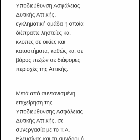
Υποδιεύθυνση Ασφάλειας
Δυτικής Αττικής,
εγκληματική ομάδα η οποία
διέπραττε ληστείες και
κλοπές σε οικίες και
καταστήματα, καθώς και σε
βάρος πεζών σε διάφορες
περιοχές της Αττικής.
Μετά από συντονισμένη
επιχείρηση της
Υποδιεύθυνσης Ασφάλειας
Δυτικής Αττικής, σε
συνεργασία με το Τ.Α.
Ελευσίνας και τη συνδρομή