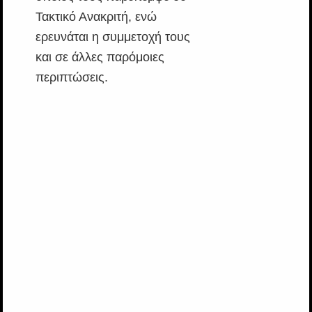
Τακτικό Ανακριτή, ενώ
ερευνάται η συμμετοχή τους
και σε άλλες παρόμοιες
περιπτώσεις.