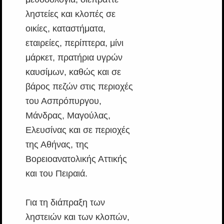
ληστείες και κλοπές σε
οικίες, καταστήματα,
εταιρείες, περίπτερα, μίνι
μάρκετ, πρατήρια υγρών
καυσίμων, καθώς και σε
βάρος πεζών στις περιοχές
του Ασπρόπυργου,
Μάνδρας, Μαγούλας,
Ελευσίνας και σε περιοχές
της Αθήνας, της
Βορειοανατολικής Αττικής
και του Πειραιά.
Για τη διάπραξη των
ληστειών και των κλοπών,