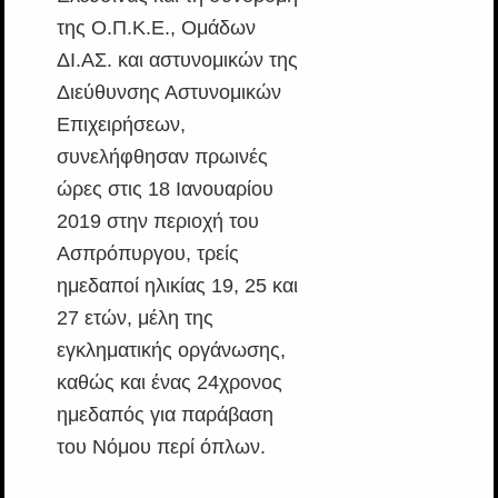
της Ο.Π.Κ.Ε., Ομάδων
ΔΙ.ΑΣ. και αστυνομικών της
Διεύθυνσης Αστυνομικών
Επιχειρήσεων,
συνελήφθησαν πρωινές
ώρες στις 18 Ιανουαρίου
2019 στην περιοχή του
Ασπρόπυργου, τρείς
ημεδαποί ηλικίας 19, 25 και
27 ετών, μέλη της
εγκληματικής οργάνωσης,
καθώς και ένας 24χρονος
ημεδαπός για παράβαση
του Νόμου περί όπλων.