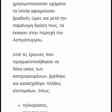
χρησιμοποιούσαν οχήματα
τα οποία αφαιρούσαν
βραδινές ώρες και μετά την
παράνομη δράση τους, τα
έκαιγαν στην περιοχή του
Ασπρόπυργου.
Από τις έρευνες που
πραγματοποιήθηκαν σε
δέκα οικίες των
κατηγορουμένων, βρέθηκε
και κατασχέθηκε πλήθος
κλοπιμαίων, όπως:
τηλεοράσεις,