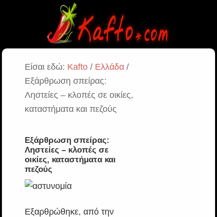
Είσαι εδώ:
Kafto
/
Ελλάδα
/
Εξάρθρωση σπείρας:
Ληστείες – κλοπές σε οικίες,
καταστήματα και πεζούς
Εξάρθρωση σπείρας:
Ληστείες – κλοπές σε
οικίες, καταστήματα και
πεζούς
Εξαρθρώθηκε, από την