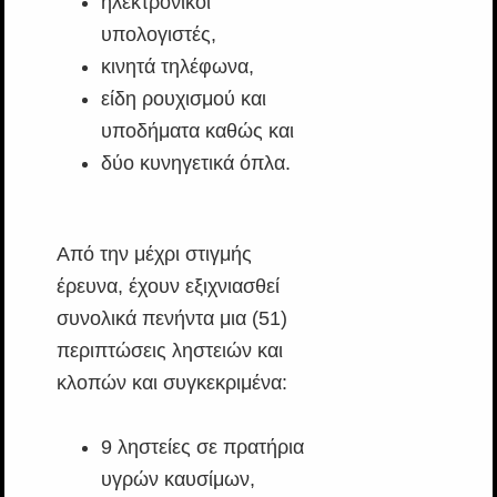
ηλεκτρονικοί
υπολογιστές,
κινητά τηλέφωνα,
είδη ρουχισμού και
υποδήματα καθώς και
δύο κυνηγετικά όπλα.
Από την μέχρι στιγμής
έρευνα, έχουν εξιχνιασθεί
συνολικά πενήντα μια (51)
περιπτώσεις ληστειών και
κλοπών και συγκεκριμένα:
9 ληστείες σε πρατήρια
υγρών καυσίμων,