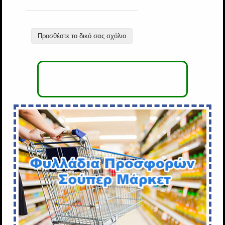
Προσθέστε το δικό σας σχόλιο