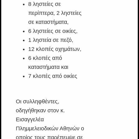
8 ληστείες σε
περίπτερα, 2 ληστείες
σε καταστήματα,
6 ληστείες σε οικίες,
1 ληστεία σε πεζό,
12 κλοπές οχημάτων,
6 κλοπές από
καταστήματα και
7 κλοπές από οικίες
Οι συλληφθέντες,
οδηγήθηκαν στον κ.
Εισαγγελέα
Πλημμελειοδικών Αθηνών ο
οποίος τους παρέπεμψε σε