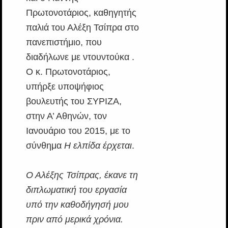
Πρωτονοτάριος, καθηγητής
παλιά του Αλέξη Τσίπρα στο
πανεπιστήμιο, που
διαδήλωνε με ντουντούκα .
Ο κ. Πρωτονοτάριος,
υπήρξε υποψήφιος
βουλευτής του ΣΥΡΙΖΑ,
στην Α’ Αθηνών, τον
Ιανουάριο του 2015, με το
σύνθημα
Η ελπίδα έρχεται
.
Ο Αλέξης Τσίπρας, έκανε τη
διπλωματική του εργασία
υπό την καθοδήγησή μου
πριν από μερικά χρόνια.