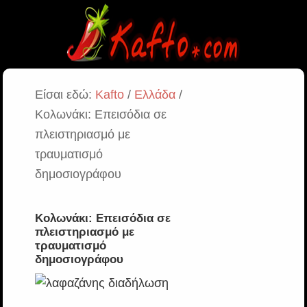
Είσαι εδώ:
Kafto
/
Ελλάδα
/
Κολωνάκι: Επεισόδια σε
πλειστηριασμό με
τραυματισμό
δημοσιογράφου
Κολωνάκι: Επεισόδια σε
πλειστηριασμό με
τραυματισμό
δημοσιογράφου