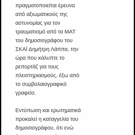
πραγματοποιείται έρευνα
από αξιωματικούς της
αστυνομίας για τον
τραυματισμό από τα ΜΑΤ
του δημοσιογράφου του
ΣΚΑΪ Δημήτρη Λάππα, την
ώρα που κάλυπτε το
ρεπορτάζ για τους
πλειστηριασμούς, έξω από
το συμβολαιογραφικό
γραφείο.
Εντύπωση και ερωτηματικά
προκαλεί η καταγγελία του
δημοσιογράφου, ότι ενώ