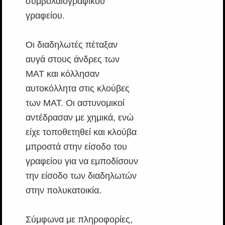
συμβολαιογραφικού
γραφείου.
Οι διαδηλωτές πέταξαν
αυγά στους άνδρες των
ΜΑΤ και κόλλησαν
αυτοκόλλητα στις κλούβες
των ΜΑΤ. Οι αστυνομικοί
αντέδρασαν με χημικά, ενώ
είχε τοποθετηθεί και κλούβα
μπροστά στην είσοδο του
γραφείου για να εμποδίσουν
την είσοδο των διαδηλωτών
στην πολυκατοικία.
Σύμφωνα με πληροφορίες,