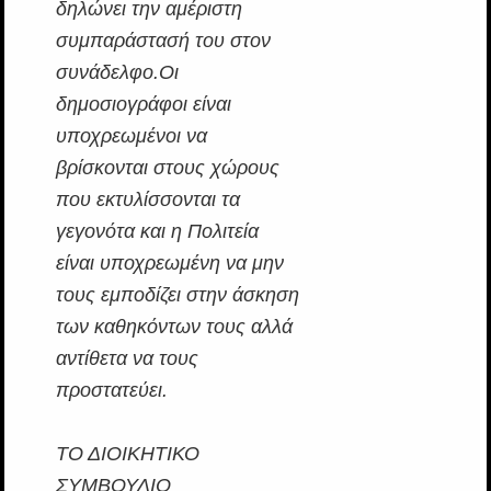
δηλώνει την αμέριστη
συμπαράστασή του στον
συνάδελφο.Οι
δημοσιογράφοι είναι
υποχρεωμένοι να
βρίσκονται στους χώρους
που εκτυλίσσονται τα
γεγονότα και η Πολιτεία
είναι υποχρεωμένη να μην
τους εμποδίζει στην άσκηση
των καθηκόντων τους αλλά
αντίθετα να τους
προστατεύει.
ΤΟ ΔΙΟΙΚΗΤΙΚΟ
ΣΥΜΒΟΥΛΙΟ