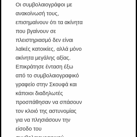
Οι συμβολαιογράφοι με
ανακοίνωσή τους,
επισημαίνουν ότι τα ακίνητα
που βγαίνουν σε
πλειστηριασμό δεν είναι
λαϊκές κατοικίες, αλλά μόνο
ακίνητα μεγάλης αξίας.
Επικράτησε ένταση έξω
από το συμβολαιογραφικό
γραφείο στην Σκουφά και
κάποιοι διαδηλωτές
προσπάθησαν να σπάσουν
τον κλοιό της αστυνομίας
για να πλησιάσουν την
είσοδο του