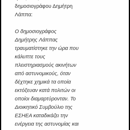
δημοσιογράφου Δημήτρη
Λάππα:
Ο δημοσιογράφος
Δημήτρης Λάππας
τραυματίστηκε την ώρα που
κάλυπτε τους
πλειστηριασμούς ακινήτων
από αστυνομικούς, όταν
δέχτηκε χημικά τα οποία
εκτόξευαν κατά πολιτών οι
οποίοι διαμαρτύρονταν. Το
Διοικητικό Συμβούλιο της
ΕΣΗΕΑ καταδικάζει την
ενέργεια της αστυνομίας και