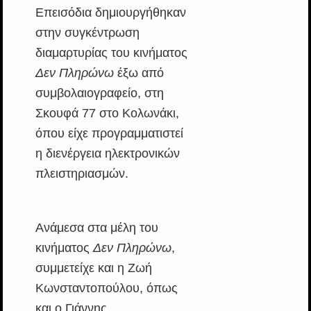
Επεισόδια δημιουργήθηκαν
στην συγκέντρωση
διαμαρτυρίας του κινήματος
Δεν Πληρώνω
έξω από
συμβολαιογραφείο, στη
Σκουφά 77 στο Κολωνάκι,
όπου είχε προγραμματιστεί
η διενέργεια ηλεκτρονικών
πλειστηριασμών.
Ανάμεσα στα μέλη του
κινήματος
Δεν Πληρώνω
,
συμμετείχε και η Ζωή
Κωνσταντοπούλου, όπως
και ο Γιάννης