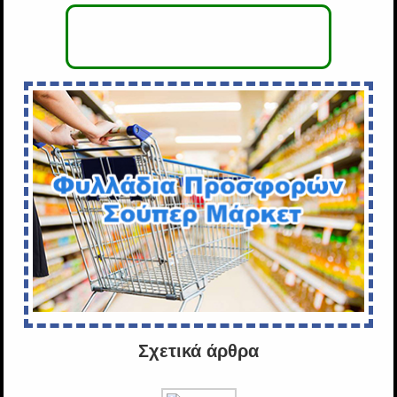
Σχετικά άρθρα