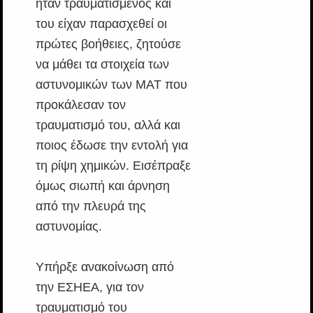
ήταν τραυματισμένος και
του είχαν παρασχεθεί οι
πρώτες βοήθειες, ζητούσε
να μάθει τα στοιχεία των
αστυνομικών των ΜΑΤ που
προκάλεσαν τον
τραυματισμό του, αλλά και
ποιος έδωσε την εντολή για
τη ρίψη χημικών. Εισέπραξε
όμως σιωπή και άρνηση
από την πλευρά της
αστυνομίας.
Υπήρξε ανακοίνωση από
την ΕΣΗΕΑ, για τον
τραυματισμό του