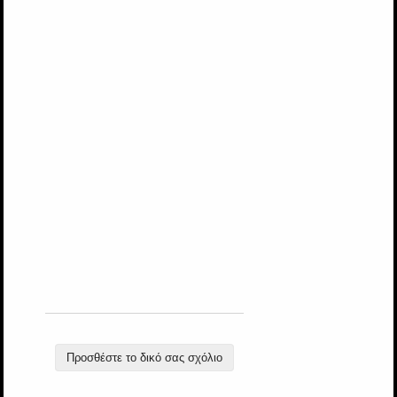
Προσθέστε το δικό σας σχόλιο