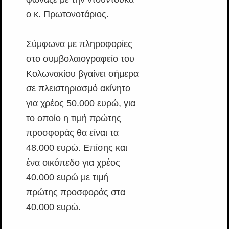
ο κ. Πρωτονοτάριος.
Σύμφωνα με πληροφορίες
στο συμβολαιογραφείο του
Κολωνακίου βγαίνει σήμερα
σε πλειστηριασμό ακίνητο
για χρέος 50.000 ευρώ, για
το οποίο η τιμή πρώτης
προσφοράς θα είναι τα
48.000 ευρώ. Επίσης και
ένα οικόπεδο για χρέος
40.000 ευρώ με τιμή
πρώτης προσφοράς στα
40.000 ευρώ.