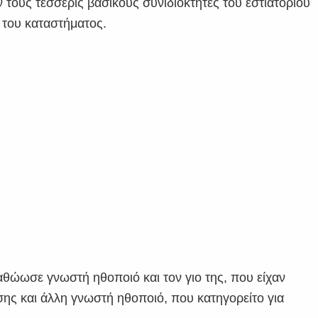
τους τέσσερις βασικούς συνιδιοκτήτες του εστιατορίου
 του καταστήματος.
 αθώωσε γνωστή ηθοποιό και τον γιο της, που είχαν
ης και άλλη γνωστή ηθοποιό, που κατηγορείτο για