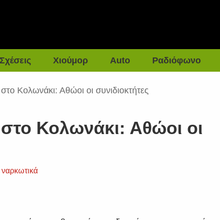
Σχέσεις
Χιούμορ
Auto
Ραδιόφωνο
στο Κολωνάκι: Αθώοι οι συνιδιοκτήτες
 στο Κολωνάκι: Αθώοι οι
,
ναρκωτικά