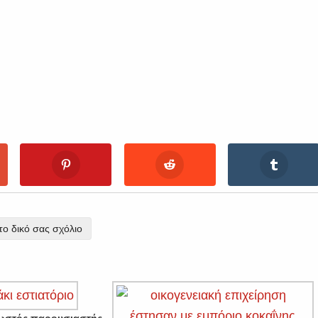
ο δικό σας σχόλιο