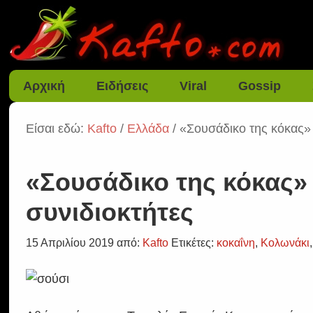
Αρχική
Ειδήσεις
Viral
Gossip
Είσαι εδώ:
Kafto
/
Ελλάδα
/ «Σουσάδικο της κόκας» 
«Σουσάδικο της κόκας»
συνιδιοκτήτες
15 Απριλίου 2019
από:
Kafto
Ετικέτες:
κοκαΐνη
,
Κολωνάκι