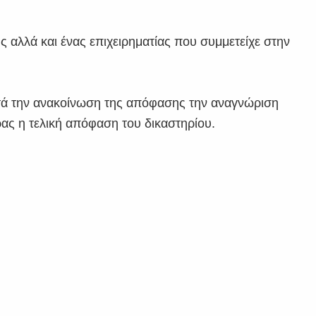
 αλλά και ένας επιχειρηματίας που συμμετείχε στην
τά την ανακοίνωση της απόφασης την αναγνώριση
ρας η τελική απόφαση του δικαστηρίου.