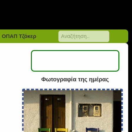
ΟΠΑΠ Τζόκερ
Φωτογραφία της ημέρας