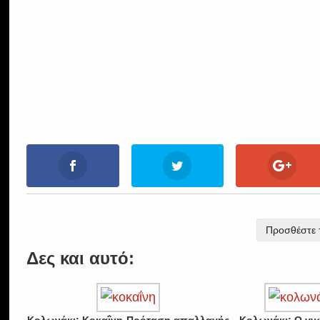
Προσθέστε τ
Δες και αυτό: