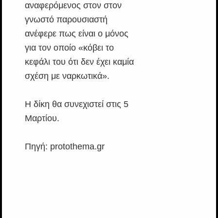
αναφερόμενος στον στον
γνωστό παρουσιαστή
ανέφερε πως είναι ο μόνος
για τον οποίο «κόβει το
κεφάλι του ότι δεν έχει καμία
σχέση με ναρκωτικά».
Η δίκη θα συνεχιστεί στις 5
Μαρτίου.
Πηγή: protothema.gr