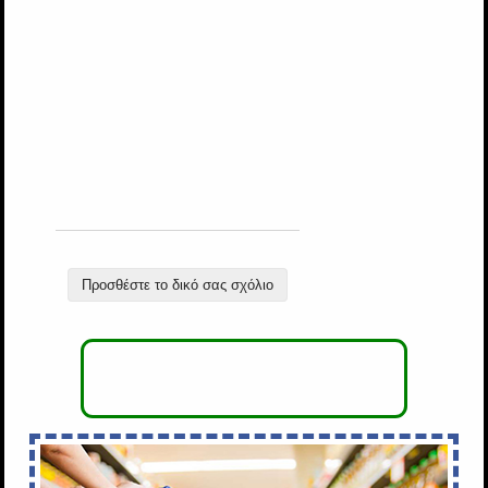
Προσθέστε το δικό σας σχόλιο