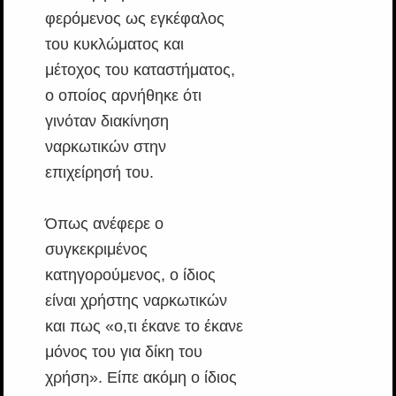
φερόμενος ως εγκέφαλος
του κυκλώματος και
μέτοχος του καταστήματος,
ο οποίος αρνήθηκε ότι
γινόταν διακίνηση
ναρκωτικών στην
επιχείρησή του.
Όπως ανέφερε ο
συγκεκριμένος
κατηγορούμενος, ο ίδιος
είναι χρήστης ναρκωτικών
και πως «ο,τι έκανε το έκανε
μόνος του για δίκη του
χρήση». Είπε ακόμη ο ίδιος