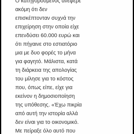
Ο κατηγορούμενος ανέφερε
ακόμη ότι δεν
επισκέπτονταν συχνά την
επιχείρηση στην οποία είχε
επενδύσει 60.000 ευρώ και
ότι πήγαινε στο εστιατόριο
μια με δυο φορές το μήνα
για φαγητό. Μάλιστα, κατά
τη διάρκεια της απολογίας
του μίλησε για το κόστος
που, όπως είπε, είχε για
εκείνον η δημοσιοποίηση
της υπόθεσης. «Έχω πικρία
από αυτή την ιστορία αλλά
δεν είναι για το οικονομικό.
Με πείραξε όλο αυτό που