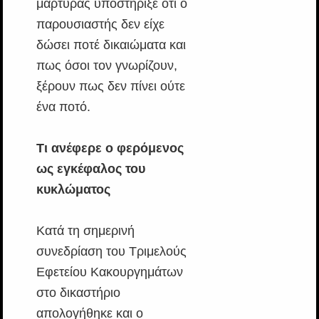
μάρτυρας υποστήριξε ότι ο
παρουσιαστής δεν είχε
δώσει ποτέ δικαιώματα και
πως όσοι τον γνωρίζουν,
ξέρουν πως δεν πίνει ούτε
ένα ποτό.
Τι ανέφερε ο φερόμενος
ως εγκέφαλος του
κυκλώματος
Κατά τη σημερινή
συνεδρίαση του Τριμελούς
Εφετείου Κακουργημάτων
στο δικαστήριο
απολογήθηκε και ο