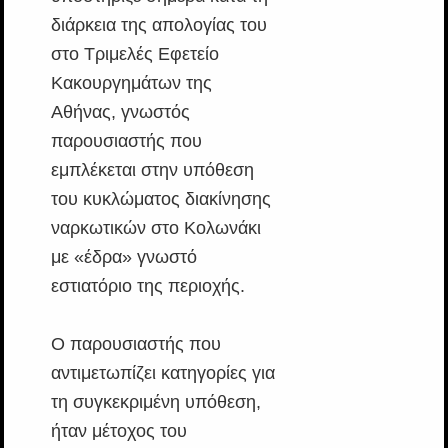
διάρκεια της απολογίας του
στο Τριμελές Εφετείο
Κακουργημάτων της
Αθήνας, γνωστός
παρουσιαστής που
εμπλέκεται στην υπόθεση
του κυκλώματος διακίνησης
ναρκωτικών στο Κολωνάκι
με «έδρα» γνωστό
εστιατόριο της περιοχής.
Ο παρουσιαστής που
αντιμετωπίζει κατηγορίες για
τη συγκεκριμένη υπόθεση,
ήταν μέτοχος του