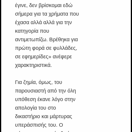
έγινε, δεν βρίσκομαι εδώ
σήμερα για τα χρήματα που
έχασα αλλά αλλά για την
κατηγορία που
αντιμετωπίζω. Βρέθηκα για
πρώτη φορά σε φυλλάδες,
σε εφημερίδες» ανέφερε
χαρακτηριστικά.
Για ζημία, όμως, του
παρουσιαστή από την όλη
υπόθεση έκανε λόγο στην
απολογία του στο
δικαστήριο και μάρτυρας
υπεράσπισής του. Ο