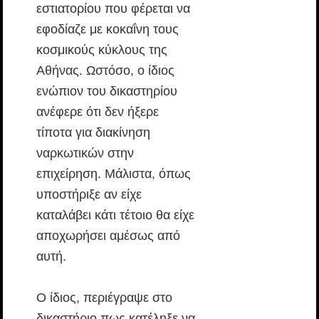
εστιατορίου που φέρεται να
εφοδίαζε με κοκαΐνη τους
κοσμικούς κύκλους της
Αθήνας. Ωστόσο, ο ίδιος
ενώπιον του δικαστηρίου
ανέφερε ότι δεν ήξερε
τίποτα για διακίνηση
ναρκωτικών στην
επιχείρηση. Μάλιστα, όπως
υποστήριξε αν είχε
καταλάβει κάτι τέτοιο θα είχε
αποχωρήσει αμέσως από
αυτή.
Ο ίδιος, περιέγραψε στο
δικαστήριο πως κατέληξε να