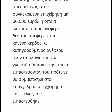
μπει μέτοχος στην
συγκεκριμένη επιχείρηση με
60.000 ευρώ, η οποία
ωστόσο, όπως ανέφερε,
δεν του απέφερε ποτέ
κανένα κέρδος. Ο
κατηγορούμενος ανέφερε
στην απολογία του πως
γνωστή ηθοποιός την οποία
εμπιστεύονταν του πρότεινε
να συμμετάσχει στο
επαγγελματικό εγχείρημα
και εκείνος την
εμπιστεύθηκε.