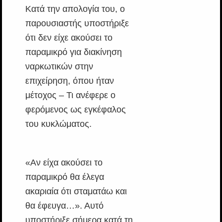
Κατά την απολογία του, ο
παρουσιαστής υποστήριξε
ότι δεν είχε ακούσει το
παραμικρό για διακίνηση
ναρκωτικών στην
επιχείρηση, όπου ήταν
μέτοχος – Τι ανέφερε ο
φερόμενος ως εγκέφαλος
του κυκλώματος.
«Αν είχα ακούσει το
παραμικρό θα έλεγα
ακαριαία ότι σταματάω και
θα έφευγα…». Αυτό
υποστήριξε σήμερα κατά τη