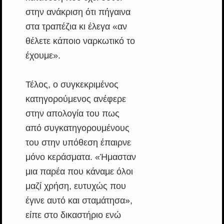
στην ανάκριση ότι πήγαινα
στα τραπέζια κι έλεγα «αν
θέλετε κάποιο ναρκωτικό το
έχουμε».
Τέλος, ο συγκεκριμένος
κατηγορούμενος ανέφερε
στην απολογία του πως
από συγκατηγορουμένους
του στην υπόθεση έπαιρνε
μόνο κεράσματα. «Ήμασταν
μια παρέα που κάναμε όλοι
μαζί χρήση, ευτυχώς που
έγινε αυτό και σταμάτησα»,
είπε στο δικαστήριο ενώ