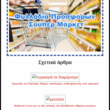
Σχετικά άρθρα
Τραγωδία στο Περιστέρι: Νεκρός παλαίμαχος ποδοσφαιριστής από πυρκαγιά
Φυλάκιση 4 ετών για τις δύο γυναίκες που βανδάλισαν εκθέματα μουσείων