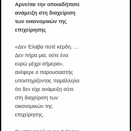
Αρνείται την οποιαδήποτε
ανάμειξη στη διαχείριση
των οικονομικών της
επιχείρησης
«Δεν Έλαβα ποτέ κέρδη. …
Δεν πήρα μια, ούτε ένα
ευρώ μέχρι σήμερα»,
ανέφερε ο παρουσιαστής
υποστηρίζοντας παράλληλα
ότι δεν είχε ανάμειξη ούτε
στη διαχείριση των
οικονομικών της
επιχείρησης.