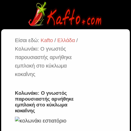
Είσαι εδώ:
Kafto
/
Ελλάδα
/
Κολωνάκι: Ο γνωστός
παρουσιαστής αρνήθηκε
εμπλοκή στο κύκλωμα
κοκαΐνης
Κολωνάκι: Ο γνωστός
παρουσιαστής αρνήθηκε
εμπλοκή στο κύκλωμα
κοκαΐνης