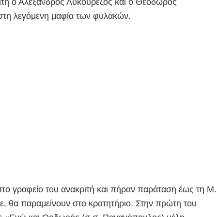
ιτή ο Αλέξανδρος Λυκουρέζος και ο Θεόδωρος
στη λεγόμενη μαφία των φυλακών.
στο γραφείο του ανακριτή και πήραν παράταση έως τη Μ.
ε, θα παραμείνουν στο κρατητήριο. Στην πρώτη του