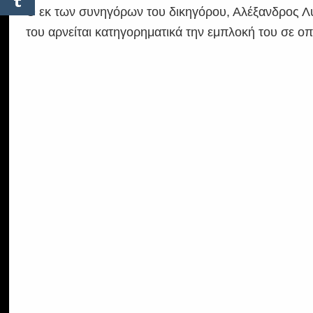
Ο εκ των συνηγόρων του δικηγόρου, Αλέξανδρος Λυ
του αρνείται κατηγορηματικά την εμπλοκή του σε ο