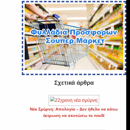
Σχετικά άρθρα
Νέα Σμύρνη: Απολογία – Δεν ήθελα να κάνω
έκτρωση να σκοτώσω το παιδί