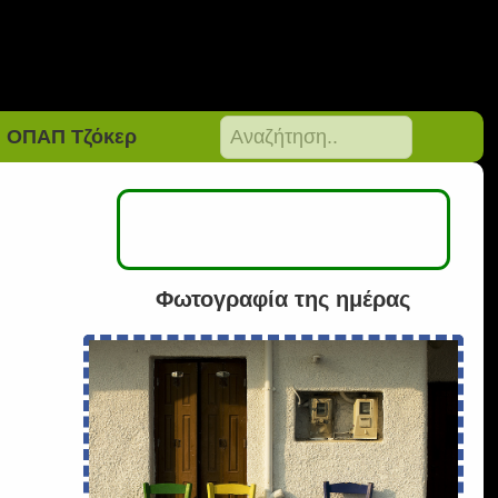
ΟΠΑΠ Τζόκερ
Φωτογραφία της ημέρας