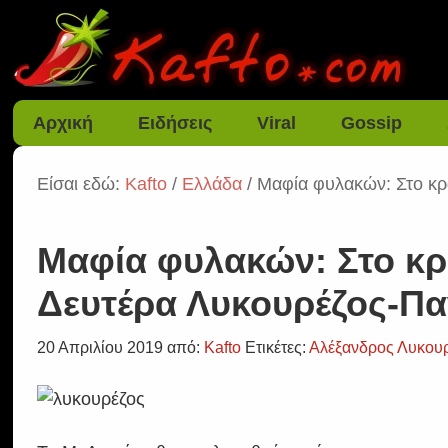
Αρχική
Ειδήσεις
Viral
Gossip
Είσαι εδώ:
Kafto
/
Ελλάδα
/ Μαφία φυλακών: Στο κρ
Μαφία φυλακών: Στο κρ
Δευτέρα Λυκουρέζος-Π
20 Απριλίου 2019
από:
Kafto
Ετικέτες:
Αλέξανδρος Λυκου