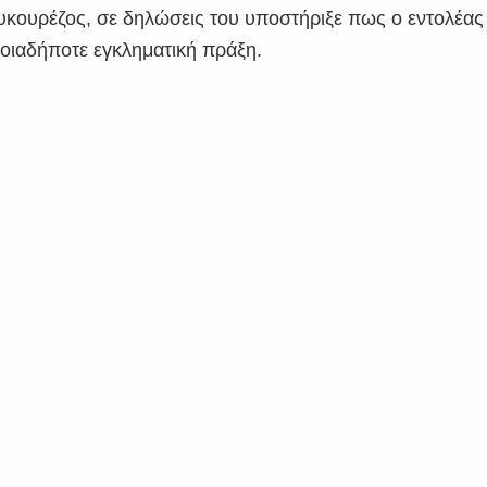
κουρέζος, σε δηλώσεις του υποστήριξε πως ο εντολέας
ποιαδήποτε εγκληματική πράξη.