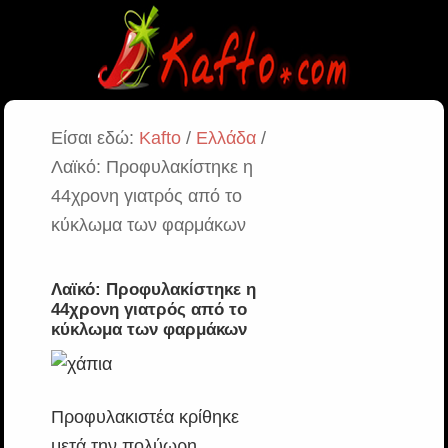
Είσαι εδώ:
Kafto
/
Ελλάδα
/
Λαϊκό: Προφυλακίστηκε η
44χρονη γιατρός από το
κύκλωμα των φαρμάκων
Λαϊκό: Προφυλακίστηκε η
44χρονη γιατρός από το
κύκλωμα των φαρμάκων
Προφυλακιστέα κρίθηκε
μετά την πολύωρη