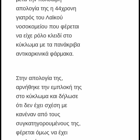
απολογία της η 44χρονη
γιατρός του Λαϊκού
νοσοκομείου που φέρεται
να είχε ρόλο κλειδί στο
κύκλωμα με τα πανάκριβα
αντικαρκινικά φάρμακα.
Στην απολογία της,
αρνήθηκε την εμπλοκή της
στο κύκλωμα και δήλωσε
ότι δεν έχει σχέση με
κανέναν από τους
συγκατηγορουμένους της,
φέρεται όμως να έχει