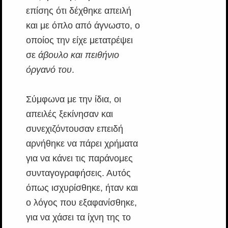
επίσης ότι δέχθηκε απειλή
και με όπλο από άγνωστο, ο
οποίος την είχε μετατρέψει
σε
άβουλο και πειθήνιο
όργανό του
.
Σύμφωνα με την ίδια, οι
απειλές ξεκίνησαν και
συνεχιζόντουσαν επειδή
αρνήθηκε να πάρει χρήματα
για να κάνει τις παράνομες
συνταγογραφήσεις. Αυτός
όπως ισχυρίσθηκε, ήταν και
ο λόγος που εξαφανίσθηκε,
για να χάσει τα ίχνη της το