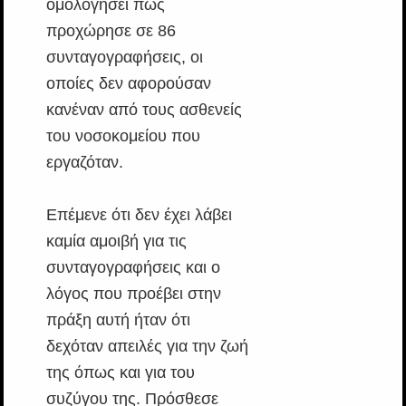
ομολογήσει πως
προχώρησε σε 86
συνταγογραφήσεις, οι
οποίες δεν αφορούσαν
κανέναν από τους ασθενείς
του νοσοκομείου που
εργαζόταν.
Επέμενε ότι δεν έχει λάβει
καμία αμοιβή για τις
συνταγογραφήσεις και ο
λόγος που προέβει στην
πράξη αυτή ήταν ότι
δεχόταν απειλές για την ζωή
της όπως και για του
συζύγου της. Πρόσθεσε