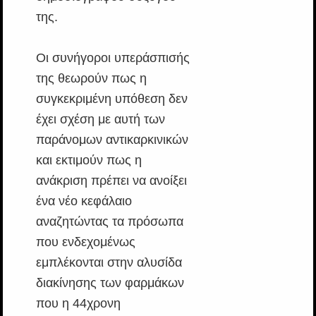
της.
Οι συνήγοροι υπεράσπισής
της θεωρούν πως η
συγκεκριμένη υπόθεση δεν
έχει σχέση με αυτή των
παράνομων αντικαρκινικών
και εκτιμούν πως η
ανάκριση πρέπει να ανοίξει
ένα νέο κεφάλαιο
αναζητώντας τα πρόσωπα
που ενδεχομένως
εμπλέκονται στην αλυσίδα
διακίνησης των φαρμάκων
που η 44χρονη