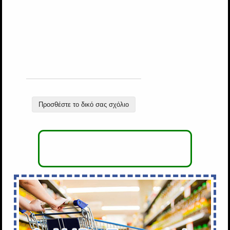
Προσθέστε το δικό σας σχόλιο