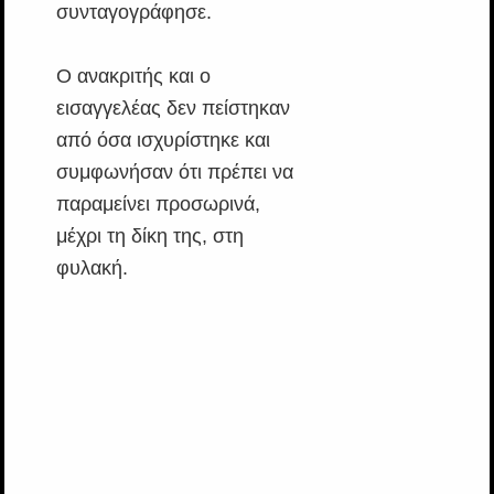
συνταγογράφησε.
Ο ανακριτής και ο
εισαγγελέας δεν πείστηκαν
από όσα ισχυρίστηκε και
συμφωνήσαν ότι πρέπει να
παραμείνει προσωρινά,
μέχρι τη δίκη της, στη
φυλακή.