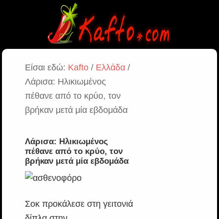
Είσαι εδώ:
Kafto
/
Ελλάδα
/
Λάρισα: Ηλικιωμένος
πέθανε από το κρύο, τον
βρήκαν μετά μία εβδομάδα
Λάρισα: Ηλικιωμένος
πέθανε από το κρύο, τον
βρήκαν μετά μία εβδομάδα
Σοκ προκάλεσε στη γειτονιά
δίπλα στην