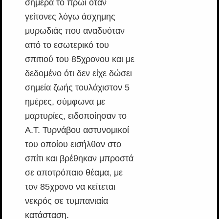
σήμερα το πρωί όταν
γείτονες λόγω άσχημης
μυρωδιάς που αναδυόταν
από το εσωτερικό του
σπιτιού του 85χρονου και με
δεδομένο ότι δεν είχε δώσει
σημεία ζωής τουλάχιστον 5
ημέρες, σύμφωνα με
μαρτυρίες, ειδοποίησαν το
Α.Τ. Τυρνάβου αστυνομικοί
του οποίου εισήλθαν στο
σπίτι και βρέθηκαν μπροστά
σε αποτρόπαιο θέαμα, με
τον 85χρονο να κείτεται
νεκρός σε τυμπανιαία
κατάσταση.