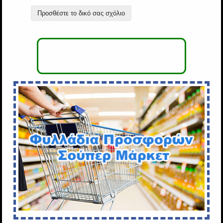
Προσθέστε το δικό σας σχόλιο