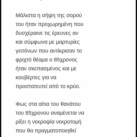
Μάλιστα η σήψη της σορού
του ήταν προχωρημένη που
δυσχέραινε τις έρευνες αν
και σύμφωνα με μαρτυρίες
γειτόνων που αντίκρισαν το
φριχτό θέαμα ο 85χρονος
ήταν σκεπασμένος και με
κουβέρτες για να
προστατευτεί από το κρύο.
Φως στα αίτια του θανάτου
του 85χρονου αναμένεται να
ρίξει η νεκροψία νεκροτομή
που θα πραγματοποιηθεί