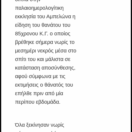
παλαιοημερολογίτικη
εκκλησία του Αμπελώνα η
είδηση του θανάτου του
85χρονου Κ.Γ. ο οποίος
βρέθηκε σήμερα νωρίς το
μεσημέρι νεκρός μέσα στο
σπίτι του και μάλιστα σε
κατάσταση αποσύνθεσης,
αφού σύμφωνα με τις
εκτιμήσεις ο θάνατός του
επήλθε πριν από μία
περίπου εβδομάδα.
Όλα ξεκίνησαν νωρίς