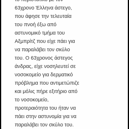
63χρονο Έλληνα άστεγο,
που άφησε την τελευταία
του πνοή έξω από
αστυνομικό τμήμα του
Αξμπρίτζ που είχε πάει για
να παραλάβει τον σκύλο
του. Ο 63χρονος άστεγος
άνδρας, είχε νοσηλευτεί σε
νοσοκομείο για δερματικό
πρόβλημα που αντιμετώπιζε
και μόλις πήρε εξιτήριο από
το νοσοκομείο,
προτεραιότητα του ήταν να
πάει στην αστυνομία για να
παραλάβει τον σκύλο του.