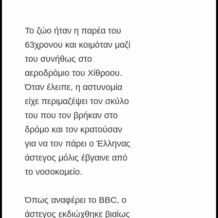
Το ζώο ήταν η παρέα του
63χρονου και κοιμόταν μαζί
του συνήθως στο
αεροδρόμιο του Χίθροου.
Όταν έλειπε, η αστυνομία
είχε περιμαζέψει τον σκύλο
του που τον βρήκαν στο
δρόμο και τον κρατούσαν
για να τον πάρει ο Έλληνας
άστεγος μόλις έβγαινε από
το νοσοκομείο.
Όπως αναφέρει το BBC, ο
άστεγος εκδιώχθηκε βιαίως