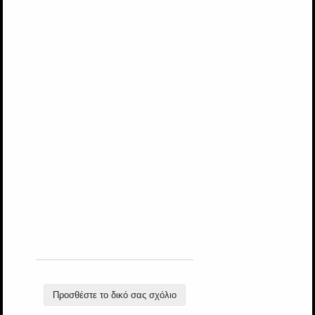
Προσθέστε το δικό σας σχόλιο