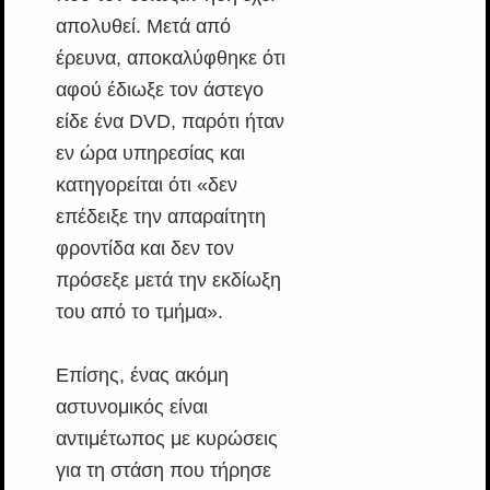
απολυθεί. Μετά από
έρευνα, αποκαλύφθηκε ότι
αφού έδιωξε τον άστεγο
είδε ένα DVD, παρότι ήταν
εν ώρα υπηρεσίας και
κατηγορείται ότι «δεν
επέδειξε την απαραίτητη
φροντίδα και δεν τον
πρόσεξε μετά την εκδίωξη
του από το τμήμα».
Επίσης, ένας ακόμη
αστυνομικός είναι
αντιμέτωπος με κυρώσεις
για τη στάση που τήρησε