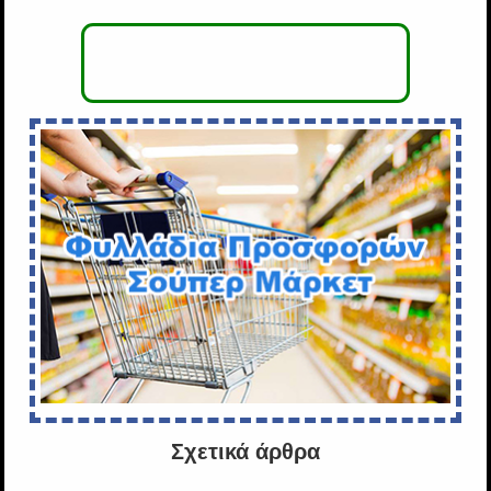
Σχετικά άρθρα