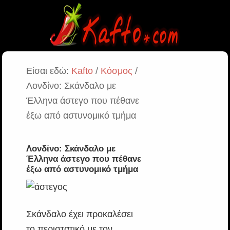
Είσαι εδώ:
Kafto
/
Κόσμος
/
Λονδίνο: Σκάνδαλο με
Έλληνα άστεγο που πέθανε
έξω από αστυνομικό τμήμα
Λονδίνο: Σκάνδαλο με
Έλληνα άστεγο που πέθανε
έξω από αστυνομικό τμήμα
Σκάνδαλο έχει προκαλέσει
το περιστατικό με τον