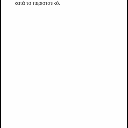
κατά το περιστατικό.