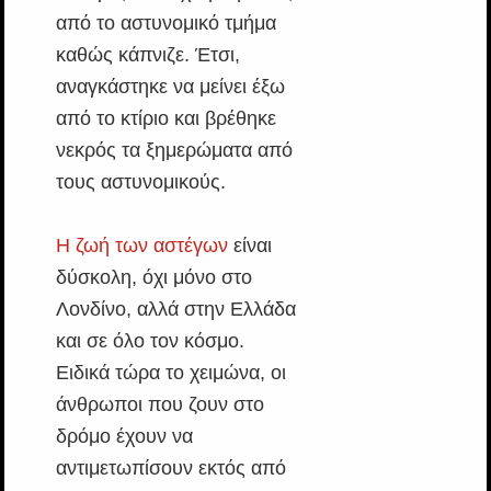
από το αστυνομικό τμήμα
καθώς κάπνιζε. Έτσι,
αναγκάστηκε να μείνει έξω
από το κτίριο και βρέθηκε
νεκρός τα ξημερώματα από
τους αστυνομικούς.
Η ζωή των αστέγων
είναι
δύσκολη, όχι μόνο στο
Λονδίνο, αλλά στην Ελλάδα
και σε όλο τον κόσμο.
Ειδικά τώρα το χειμώνα, οι
άνθρωποι που ζουν στο
δρόμο έχουν να
αντιμετωπίσουν εκτός από