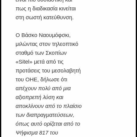
πως η διαδικασία κινείται
στη σωστή κατεύθυνση.
Ο Βάσκο Ναουμόφσκι,
μιλώντας στον τηλεοπτικό
σταθμό των Σκοπίων
«Sitel» μετά από τις
προτάσεις του μεσολαβητή
του ΟΗΕ, δήλωσε ότι
α
πέχουν πολύ από μια
αξιοπρεπή λύση και
αποκλίνουν από το πλαίσιο
των διαπραγματεύσεων,
όπως αυτό ορίζεται από το
Ψήφισμα 817 του