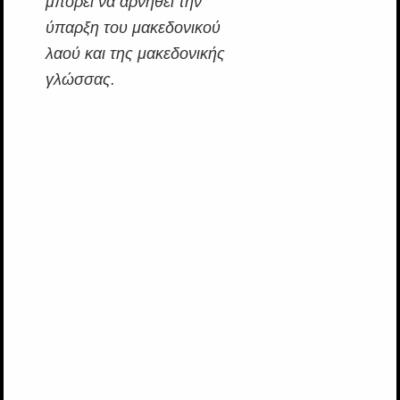
μπορεί να αρνηθεί την
ύπαρξη του μακεδονικού
λαού και της μακεδονικής
γλώσσας.