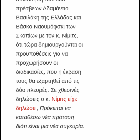
πρέσβεων Αδαμάντιο
Βασιλάκη της Ελλάδας και
Βάσκο Ναουμόφσκι των
Σκοπίων με τον κ. Νίμιτς,
ότι τώρα δημιουργούνται οι
προϋποθέσεις για να
προχωρήσουν οι
διαδικασίες, που η έκβαση
τους θα εξαρτηθεί από τις
δύο πλευρές. Σε χθεσινές
δηλώσεις ο κ.
Νίμιτς είχε
δηλώσει
,
Πρόκειται να
καταθέσω νέα πρόταση
διότι είναι μια νέα συγκυρία.