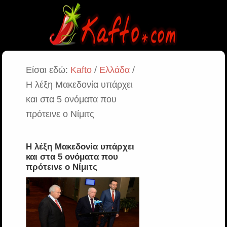
Είσαι εδώ:
Kafto
/
Ελλάδα
/
Η λέξη Μακεδονία υπάρχει
και στα 5 ονόματα που
πρότεινε ο Νίμιτς
Η λέξη Μακεδονία υπάρχει
και στα 5 ονόματα που
πρότεινε ο Νίμιτς