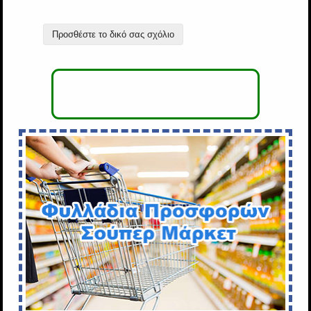
Προσθέστε το δικό σας σχόλιο