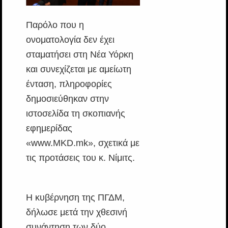
Παρόλο που η
ονοματολογία δεν έχει
σταματήσει στη Νέα Υόρκη
και συνεχίζεται με αμείωτη
ένταση, πληροφορίες
δημοσιεύθηκαν στην
ιστοσελίδα τη σκοπιανής
εφημερίδας
«www.MKD.mk», σχετικά με
τις προτάσεις του κ. Νίμιτς.
Η κυβέρνηση της ΠΓΔΜ,
δήλωσε μετά την χθεσινή
συνάντηση των δύο