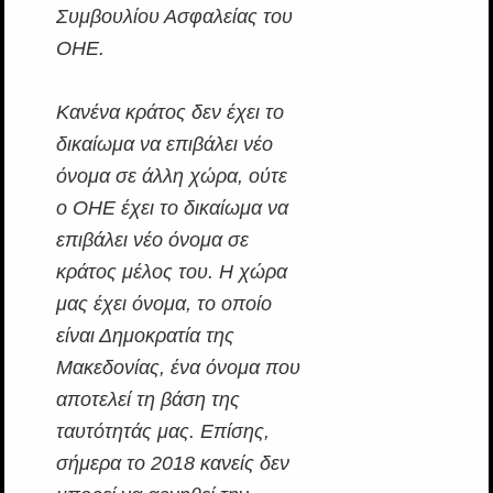
Συμβουλίου Ασφαλείας του
ΟΗΕ.
Κανένα κράτος δεν έχει το
δικαίωμα να επιβάλει νέο
όνομα σε άλλη χώρα, ούτε
ο ΟΗΕ έχει το δικαίωμα να
επιβάλει νέο όνομα σε
κράτος μέλος του. Η χώρα
μας έχει όνομα, το οποίο
είναι Δημοκρατία της
Μακεδονίας, ένα όνομα που
αποτελεί τη βάση της
ταυτότητάς μας. Επίσης,
σήμερα το 2018 κανείς δεν