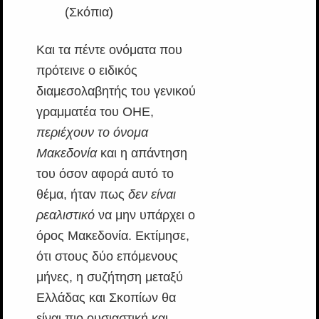
(Σκόπια)
Και τα πέντε ονόματα που
πρότεινε ο ειδικός
διαμεσολαβητής του γενικού
γραμματέα του ΟΗΕ,
περιέχουν το όνομα
Μακεδονία
και η απάντηση
του όσον αφορά αυτό το
θέμα, ήταν πως
δεν είναι
ρεαλιστικό
να μην υπάρχει ο
όρος Μακεδονία. Εκτίμησε,
ότι στους δύο επόμενους
μήνες, η συζήτηση μεταξύ
Ελλάδας και Σκοπίων θα
είναι πιο ουσιαστική και