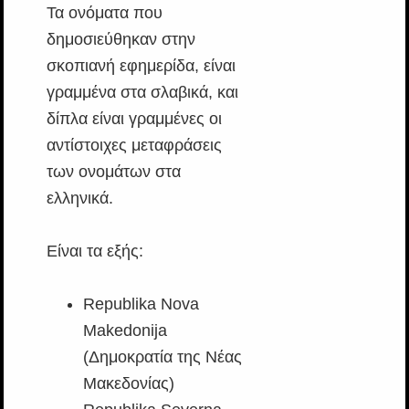
Τα ονόματα που
δημοσιεύθηκαν στην
σκοπιανή εφημερίδα, είναι
γραμμένα στα σλαβικά, και
δίπλα είναι γραμμένες οι
αντίστοιχες μεταφράσεις
των ονομάτων στα
ελληνικά.
Είναι τα εξής:
Republika Nova
Makedonija
(Δημοκρατία της Νέας
Μακεδονίας)