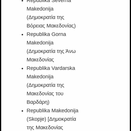
Republika Severna
Makedonija
(Δημοκρατία της
Βόρειας Μακεδονίας)
Republika Gorna
Makedonija
(Δημοκρατία της Άνω
Μακεδονίας
Republika Vardarska
Makedonija
(Δημοκρατία της
Μακεδονίας του
Βαρδάρη)
Republika Makedonija
(Skopje) [Δημοκρατία
της Μακεδονίας