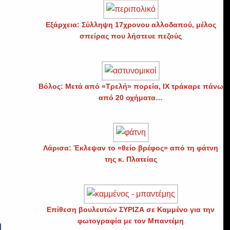
Εξάρχεια: Σύλληψη 17χρονου αλλοδαπού, μέλος
σπείρας που λήστευε πεζούς
Βόλος: Μετά από «Τρελή» πορεία, ΙΧ τράκαρε πάνω
από 20 οχήματα…
Λάρισα: Έκλεψαν το «θείο βρέφος» από τη φάτνη
της κ. Πλατείας
Επίθεση βουλευτών ΣΥΡΙΖΑ σε Καμμένο για την
φωτογραφία με τον Μπαντέμη