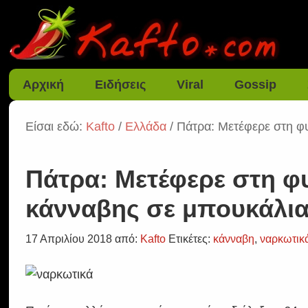
Αρχική
Ειδήσεις
Viral
Gossip
Είσαι εδώ:
Kafto
/
Ελλάδα
/ Πάτρα: Μετέφερε στη 
Πάτρα: Μετέφερε στη 
κάνναβης σε μπουκάλι
17 Απριλίου 2018
από:
Kafto
Ετικέτες:
κάνναβη
,
ναρκωτικ