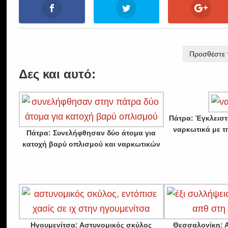
Προσθέστε τ
Δες και αυτό:
Πάτρα: Έγκλεισ
ναρκωτικά με 
Πάτρα: Συνελήφθησαν δύο άτομα για
κατοχή βαρύ οπλισμού και ναρκωτικών
Ηγουμενίτσα: Αστυνομικός σκύλος
Θεσσαλονίκη: 