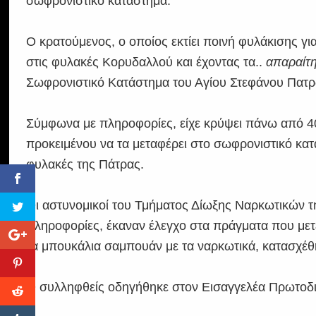
σωφρονιστικό κατάστημα.
Ο κρατούμενος, ο οποίος εκτίει ποινή φυλάκισης γι
στις φυλακές Κορυδαλλού και έχοντας τα..
απαραίτ
Σωφρονιστικό Κατάστημα του Αγίου Στεφάνου Πατ
Σύμφωνα με πληροφορίες, είχε κρύψει πάνω από 4
προκειμένου να τα μεταφέρει στο σωφρονιστικό κατά
φυλακές της Πάτρας.
Οι αστυνομικοί του Τμήματος Δίωξης Ναρκωτικών 
πληροφορίες, έκαναν έλεγχο στα πράγματα που μετ
τα μπουκάλια σαμπουάν με τα ναρκωτικά, κατασχέθ
Ο συλληφθείς οδηγήθηκε στον Εισαγγελέα Πρωτοδ