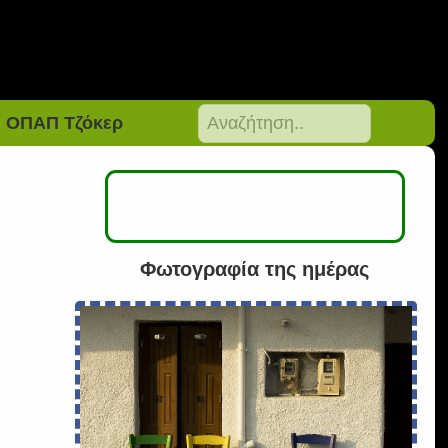
ΟΠΑΠ Τζόκερ
Φωτογραφία της ημέρας