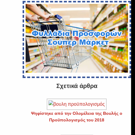
Σχετικά άρθρα
Ψηφίστηκε από την Ολομέλεια της Βουλής ο
Προϋπολογισμός του 2018