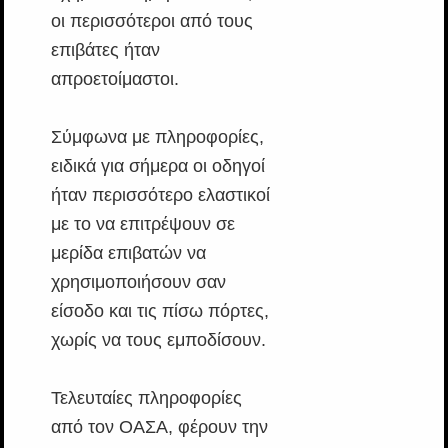
οι περισσότεροι από τους
επιβάτες ήταν
απροετοίμαστοι.
Σύμφωνα με πληροφορίες,
ειδικά για σήμερα οι οδηγοί
ήταν περισσότερο ελαστικοί
με το να επιτρέψουν σε
μερίδα επιβατών να
χρησιμοποιήσουν σαν
είσοδο και τις πίσω πόρτες,
χωρίς να τους εμποδίσουν.
Τελευταίες πληροφορίες
από τον ΟΑΣΑ, φέρουν την