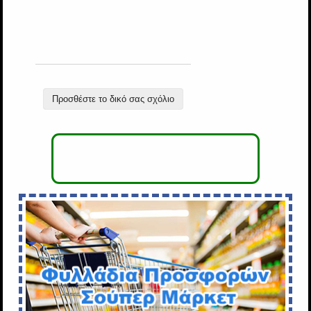
Προσθέστε το δικό σας σχόλιο