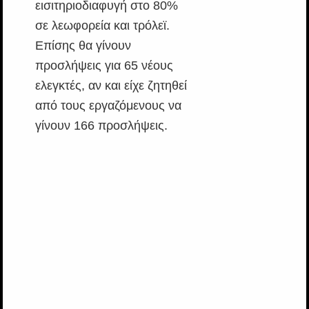
εισιτηριοδιαφυγή στο 80%
σε λεωφορεία και τρόλεϊ.
Επίσης θα γίνουν
προσλήψεις για 65 νέους
ελεγκτές, αν και είχε ζητηθεί
από τους εργαζόμενους να
γίνουν 166 προσλήψεις.