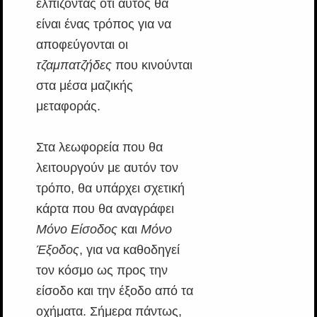
ελπίζοντας ότι αυτός θα
είναι ένας τρόπος για να
αποφεύγονται οι
τζαμπατζήδες
που κινούνται
στα μέσα μαζικής
μεταφοράς.
Στα λεωφορεία που θα
λειτουργούν με αυτόν τον
τρόπο, θα υπάρχει σχετική
κάρτα που θα αναγράφει
Μόνο Είσοδος
και
Μόνο
Έξοδος
, για να καθοδηγεί
τον κόσμο ως προς την
είσοδο και την έξοδο από τα
οχήματα. Σήμερα πάντως,