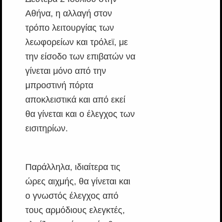
Αθήνα, η αλλαγή στον
τρόπο λειτουργίας των
λεωφορείων και τρόλεϊ, με
την είσοδο των επιβατών να
γίνεται μόνο από την
μπροστινή πόρτα
αποκλειστικά και από εκεί
θα γίνεται και ο έλεγχος των
εισιτηρίων.
Παράλληλα, ιδιαίτερα τις
ώρες αιχμής, θα γίνεται και
ο γνωστός έλεγχος από
τους αρμόδιους ελεγκτές,