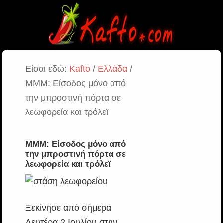
Είσαι εδώ:
Kafto
/
Ελλάδα
/
ΜΜΜ: Είσοδος μόνο από
την μπροστινή πόρτα σε
λεωφορεία και τρόλεϊ
ΜΜΜ: Είσοδος μόνο από
την μπροστινή πόρτα σε
λεωφορεία και τρόλεϊ
Ξεκίνησε από σήμερα
Δευτέρα 2 Ιουλίου στην