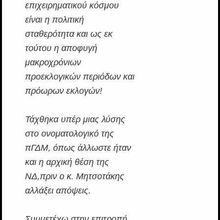
επιχειρηματικού κόσμου
είναι η πολιτική
σταθερότητα και ως εκ
τούτου η αποφυγή
μακροχρόνιων
προεκλογικών περιόδων και
πρόωρων εκλογών!
Τάχθηκα υπέρ μιας λύσης
στο ονοματολογικό της
πΓΔΜ, όπως άλλωστε ήταν
και η αρχική θέση της
ΝΔ,πριν ο κ. Μητσοτάκης
αλλάξει απόψεις.
Συμμετέχω στην επιτροπή