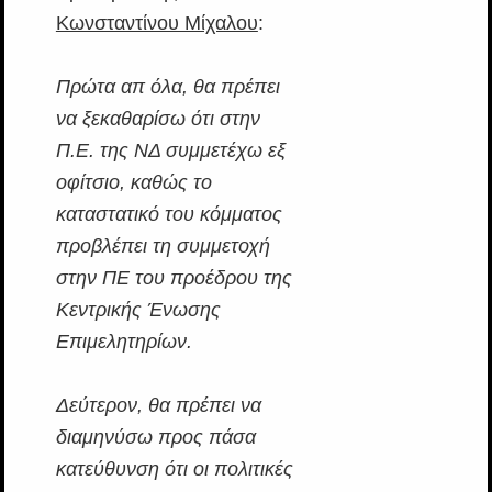
Κωνσταντίνου Μίχαλου
:
Πρώτα απ όλα, θα πρέπει
να ξεκαθαρίσω ότι στην
Π.Ε. της ΝΔ συμμετέχω εξ
οφίτσιο, καθώς το
καταστατικό του κόμματος
προβλέπει τη συμμετοχή
στην ΠΕ του προέδρου της
Κεντρικής Ένωσης
Επιμελητηρίων.
Δεύτερον, θα πρέπει να
διαμηνύσω προς πάσα
κατεύθυνση ότι οι πολιτικές