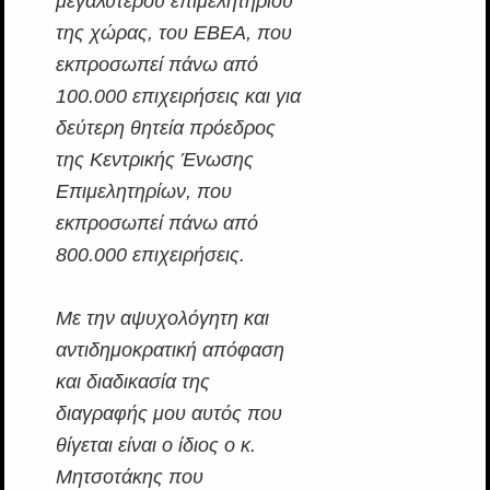
μεγαλύτερου επιμελητηρίου
της χώρας, του ΕΒΕΑ, που
εκπροσωπεί πάνω από
100.000 επιχειρήσεις και για
δεύτερη θητεία πρόεδρος
της Κεντρικής Ένωσης
Επιμελητηρίων, που
εκπροσωπεί πάνω από
800.000 επιχειρήσεις.
Με την αψυχολόγητη και
αντιδημοκρατική απόφαση
και διαδικασία της
διαγραφής μου αυτός που
θίγεται είναι ο ίδιος ο κ.
Μητσοτάκης που