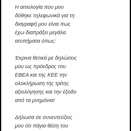
Η αιτιολογία που μου
δόθηκε τηλεφωνικά για τη
διαγραφή μου είναι πως
έχω διαπράξει μεγάλα
ατοπήματα όπως:
Έκρινα θετικά με δηλώσεις
μου ως πρόεδρος του
ΕΒΕΑ και της ΚΕΕ την
ολοκλήρωση της τρίτης
αξιολόγησης και την έξοδο
από τα μνημόνια!
Δήλωσα σε συνεντεύξεις
μου ότι πάγια θέση του