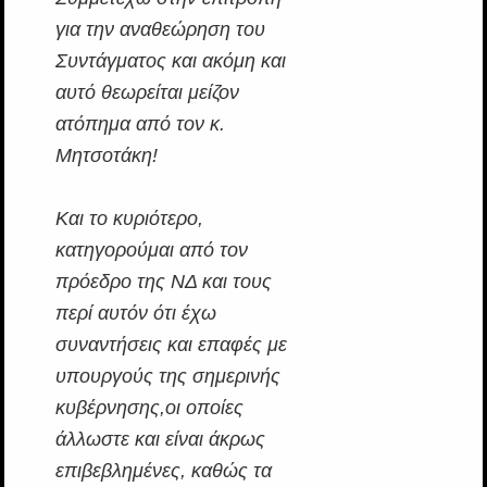
για την αναθεώρηση του
Συντάγματος και ακόμη και
αυτό θεωρείται μείζον
ατόπημα από τον κ.
Μητσοτάκη!
Και το κυριότερο,
κατηγορούμαι από τον
πρόεδρο της ΝΔ και τους
περί αυτόν ότι έχω
συναντήσεις και επαφές με
υπουργούς της σημερινής
κυβέρνησης,οι οποίες
άλλωστε και είναι άκρως
επιβεβλημένες, καθώς τα