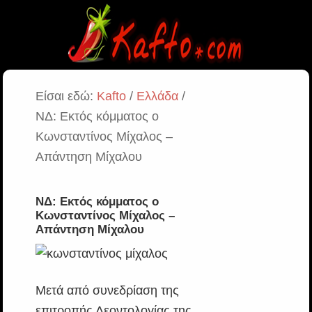
Είσαι εδώ:
Kafto
/
Ελλάδα
/
ΝΔ: Εκτός κόμματος ο
Κωνσταντίνος Μίχαλος –
Απάντηση Μίχαλου
ΝΔ: Εκτός κόμματος ο
Κωνσταντίνος Μίχαλος –
Απάντηση Μίχαλου
Μετά από συνεδρίαση της
επιτροπής Δεοντολογίας της