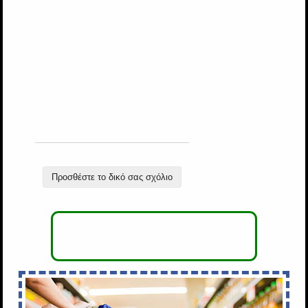
Προσθέστε το δικό σας σχόλιο