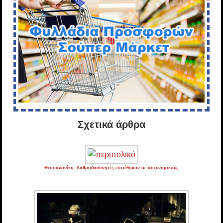
Σχετικά άρθρα
Θεσσαλονίκη: Λαθροδιακινητές επιτέθηκαν σε αστυνομικούς