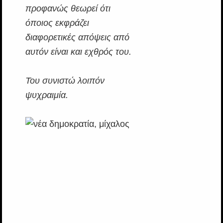
προφανώς θεωρεί ότι
όποιος εκφράζει
διαφορετικές απόψεις από
αυτόν είναι και εχθρός του.
Του συνιστώ λοιπόν
ψυχραιμία.