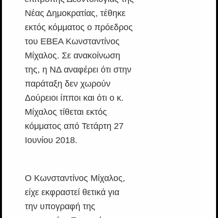
Νέας Δημοκρατίας, τέθηκε
εκτός κόμματος ο πρόεδρος
του ΕΒΕΑ Κωνσταντίνος
Μίχαλος. Σε ανακοίνωση
της, η ΝΔ αναφέρει ότι στην
παράταξη δεν χωρούν
Δούρειοι ίπποι και ότι ο κ.
Μίχαλος τίθεται εκτός
κόμματος από Τετάρτη 27
Ιουνίου 2018.
Ο Κωνσταντίνος Μίχαλος,
είχε εκφραστεί θετικά για
την υπογραφή της