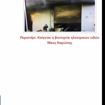
Περιστέρι: Καίγεται η βιοτεχνία ηλεκτρικών ειδών
Νίκος Καρώνης