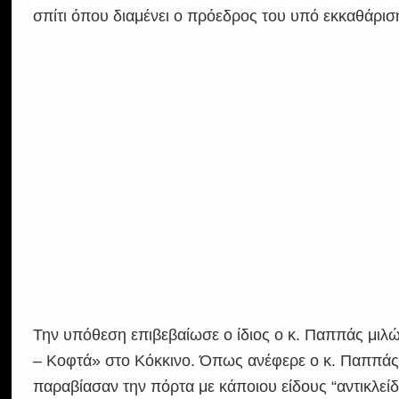
σπίτι όπου διαμένει ο πρόεδρος του υπό εκκαθάρι
Την υπόθεση επιβεβαίωσε ο ίδιος ο κ. Παππάς μι
– Κοφτά» στο Κόκκινο. Όπως ανέφερε ο κ. Παππάς 
παραβίασαν την πόρτα με κάποιου είδους “αντικλείδ