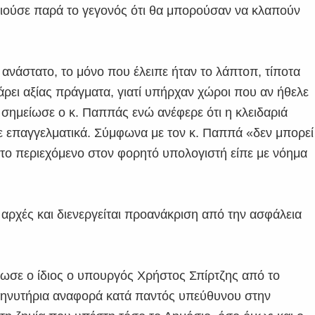
ιούσε παρά το γεγονός ότι θα μπορούσαν να κλαπούν
 ανάστατο, το μόνο που έλειπε ήταν το λάπτοπ, τίποτα
πάρει αξίας πράγματα, γιατί υπήρχαν χώροι που αν ήθελε
 σημείωσε ο κ. Παππάς ενώ ανέφερε ότι η κλειδαριά
κε επαγγελματικά. Σύμφωνα με τον κ. Παππά «δεν μπορεί
α το περιεχόμενο στον φορητό υπολογιστή είπε με νόημα
αρχές και διενεργείται προανάκριση από την ασφάλεια
ίνωσε ο ίδιος ο υπουργός Χρήστος Σπίρτζης από το
ηνυτήρια αναφορά κατά παντός υπεύθυνου στην