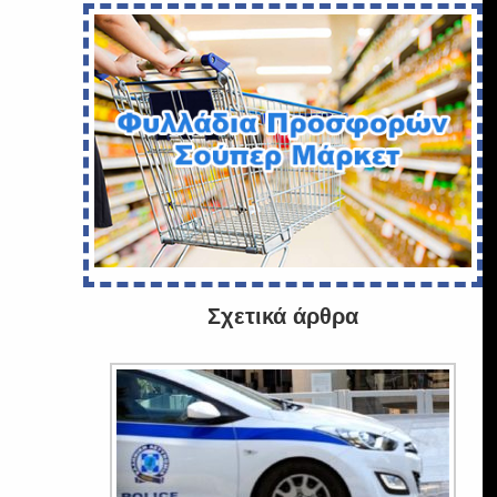
Σχετικά άρθρα