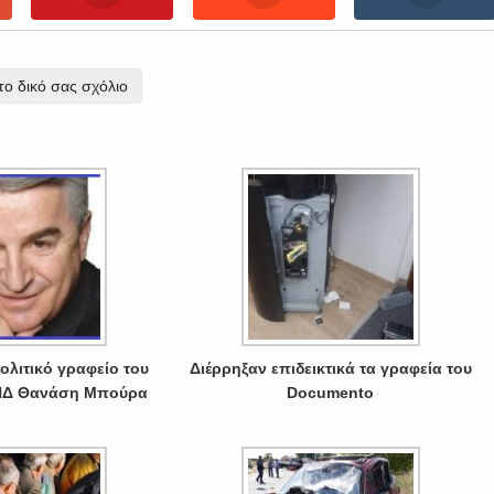
ο δικό σας σχόλιο
ολιτικό γραφείο του
Διέρρηξαν επιδεικτικά τα γραφεία του
 ΝΔ Θανάση Μπούρα
Documento