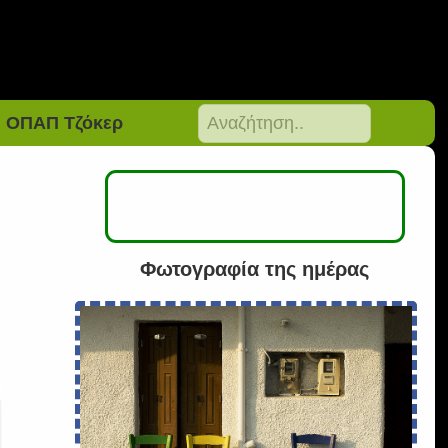
ΟΠΑΠ Τζόκερ
Φωτογραφία της ημέρας