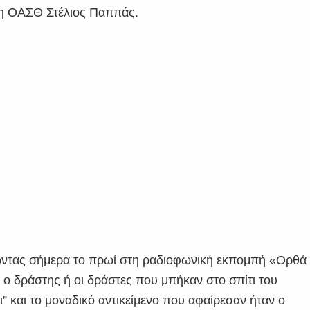
ση ΟΑΣΘ Στέλιος Παππάς.
λώντας σήμερα το πρωί στη ραδιοφωνική εκπομπή «Ορθά
ο δράστης ή οι δράστες που μπήκαν στο σπίτι του
ι” και το μοναδικό αντικείμενο που αφαίρεσαν ήταν ο