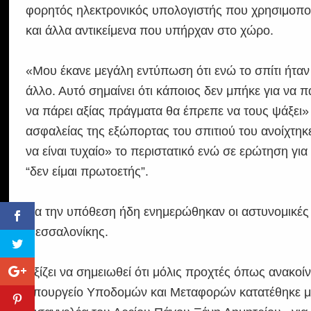
φορητός ηλεκτρονικός υπολογιστής που χρησιμοπο
και άλλα αντικείμενα που υπήρχαν στο χώρο.
«Μου έκανε μεγάλη εντύπωση ότι ενώ το σπίτι ήταν
άλλο. Αυτό σημαίνει ότι κάποιος δεν μπήκε για να 
να πάρει αξίας πράγματα θα έπρεπε να τους ψάξει»
ασφαλείας της εξώπορτας του σπιτιού του ανοίχτη
να είναι τυχαίο» το περιστατικό ενώ σε ερώτηση γι
“δεν είμαι πρωτοετής”.
Για την υπόθεση ήδη ενημερώθηκαν οι αστυνομικές 
Θεσσαλονίκης.
Αξίζει να σημειωθεί ότι μόλις προχτές όπως ανακο
υπουργείο Υποδομών και Μεταφορών κατατέθηκε μ