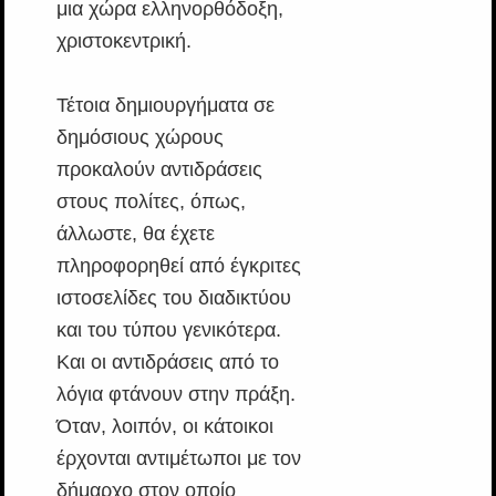
μια χώρα ελληνορθόδοξη,
χριστοκεντρική.
Τέτοια δημιουργήματα σε
δημόσιους χώρους
προκαλούν αντιδράσεις
στους πολίτες, όπως,
άλλωστε, θα έχετε
πληροφορηθεί από έγκριτες
ιστοσελίδες του διαδικτύου
και του τύπου γενικότερα.
Και οι αντιδράσεις από το
λόγια φτάνουν στην πράξη.
Όταν, λοιπόν, οι κάτοικοι
έρχονται αντιμέτωποι με τον
δήμαρχο στον οποίο