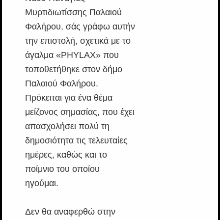
Μυρτιδιωτίσσης Παλαιού
Φαλήρου, σάς γράφω αυτήν
την επιστολή, σχετικά με το
άγαλμα «PHYLAX» που
τοποθετήθηκε στον δήμο
Παλαιού Φαλήρου.
Πρόκειται για ένα θέμα
μείζονος σημασίας, που έχει
απασχολήσει πολύ τη
δημοσιότητα τις τελευταίες
ημέρες, καθώς και το
ποίμνιο του οποίου
ηγούμαι.
Δεν θα αναφερθώ στην