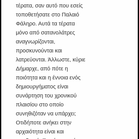
τέρατα, σαν αυτό που εσείς
τοποθετήσατε στο Παλαιό
Φάληρο. Αυτά τα τέρατα
μόνο από σατανολάτρες
αναγνωρίζονται,
προσκυνούνται και
λατρεύονται. Άλλωστε, κύριε
Δήμαρχε, από πότε η
ποιότητα και η έννοια ενός
δημιουργήματος είναι
συνάρτηση του χρονικού
πλαισίου στο οποίο
συνηθιζόταν να υπάρχει;
Οτιδήποτε ανήκει στην
αρχαιότητα είναι και