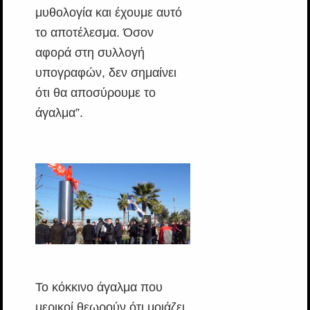
μυθολογία και έχουμε αυτό
το αποτέλεσμα. Όσον
αφορά στη συλλογή
υπογραφών, δεν σημαίνει
ότι θα αποσύρουμε το
άγαλμα”.
Το κόκκινο άγαλμα που
μερικοί θεωρούν ότι μοιάζει