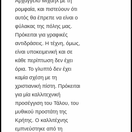
Αρχάγγελο Μιχαήλ με τη
ρομφαία, και πιστεύουν ότι
αυτός θα έπρεπε να είναι ο
φύλακας της πόλης μας.
Πρόκειται για γραφικές
αντιδράσεις. Η τέχνη, όμως,
είναι υποκειμενική και σε
κάθε περίπτωση δεν έχει
όρια. Το γλυπτό δεν έχει
καμία σχέση με τη
χριστιανική πίστη. Πρόκειται
για μία καλλιτεχνική
προσέγγιση του Τάλου, του
μυθικού προστάτη της
Κρήτης. Ο καλλιτέχνης
εμπνεύστηκε από τη