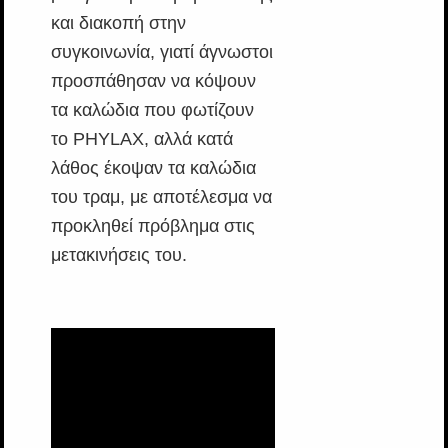
και διακοπή στην
συγκοινωνία, γιατί άγνωστοι
προσπάθησαν να κόψουν
τα καλώδια που φωτίζουν
το PHYLAX, αλλά κατά
λάθος έκοψαν τα καλώδια
του τραμ, με αποτέλεσμα να
προκληθεί πρόβλημα στις
μετακινήσεις του.