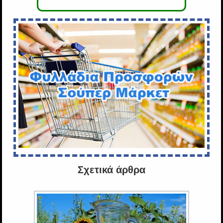
Σχετικά άρθρα