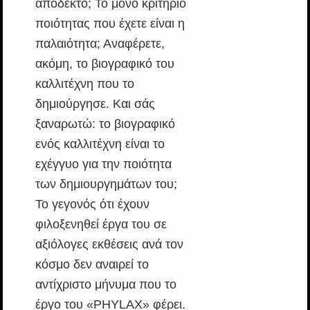
αποδεκτό; Το μόνο κριτήριο
ποιότητας που έχετε είναι η
παλαιότητα; Αναφέρετε,
ακόμη, το βιογραφικό του
καλλιτέχνη που το
δημιούργησε. Και σάς
ξαναρωτώ: το βιογραφικό
ενός καλλιτέχνη είναι το
εχέγγυο για την ποιότητα
των δημιουργημάτων του;
Το γεγονός ότι έχουν
φιλοξενηθεί έργα του σε
αξιόλογες εκθέσεις ανά τον
κόσμο δεν αναιρεί το
αντίχριστο μήνυμα που το
έργο του «PHYLAX» φέρει.