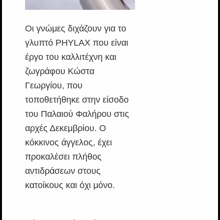
Οι γνώμες διχάζουν για το
γλυπτό PHYLAX που είναι
έργο του καλλιτέχνη και
ζωγράφου Κώστα
Γεωργίου, που
τοποθετήθηκε στην είσοδο
του Παλαιού Φαλήρου στις
αρχές Δεκεμβρίου. Ο
κόκκινος άγγελος, έχει
προκαλέσει πλήθος
αντιδράσεων στους
κατοίκους και όχι μόνο.