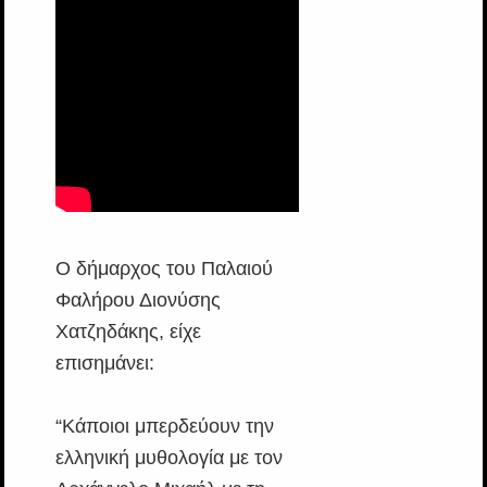
Ο δήμαρχος του Παλαιού
Φαλήρου Διονύσης
Χατζηδάκης, είχε
επισημάνει:
“Κάποιοι μπερδεύουν την
ελληνική μυθολογία με τον