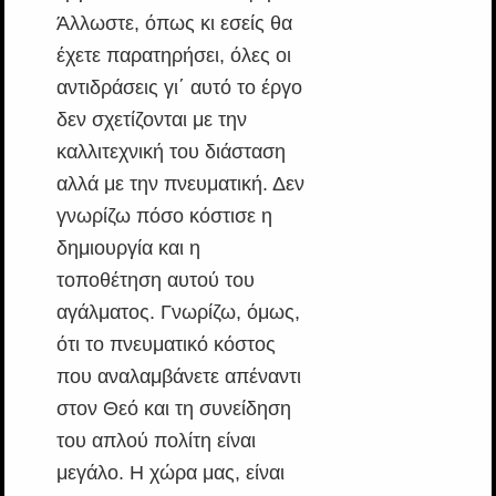
Άλλωστε, όπως κι εσείς θα
έχετε παρατηρήσει, όλες οι
αντιδράσεις γι΄ αυτό το έργο
δεν σχετίζονται με την
καλλιτεχνική του διάσταση
αλλά με την πνευματική. Δεν
γνωρίζω πόσο κόστισε η
δημιουργία και η
τοποθέτηση αυτού του
αγάλματος. Γνωρίζω, όμως,
ότι το πνευματικό κόστος
που αναλαμβάνετε απέναντι
στον Θεό και τη συνείδηση
του απλού πολίτη είναι
μεγάλο. Η χώρα μας, είναι