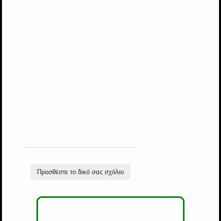
Προσθέστε το δικό σας σχόλιο