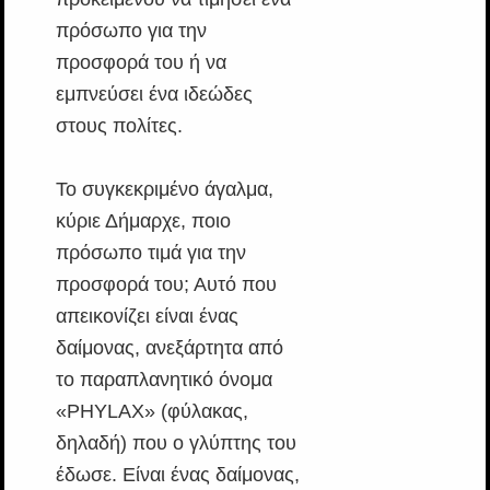
πρόσωπο για την
προσφορά του ή να
εμπνεύσει ένα ιδεώδες
στους πολίτες.
Το συγκεκριμένο άγαλμα,
κύριε Δήμαρχε, ποιο
πρόσωπο τιμά για την
προσφορά του; Αυτό που
απεικονίζει είναι ένας
δαίμονας, ανεξάρτητα από
το παραπλανητικό όνομα
«PHYLAX» (φύλακας,
δηλαδή) που ο γλύπτης του
έδωσε. Είναι ένας δαίμονας,