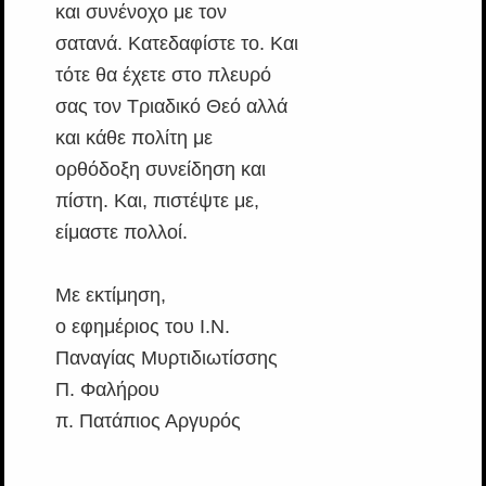
και συνένοχο με τον
σατανά. Κατεδαφίστε το. Και
τότε θα έχετε στο πλευρό
σας τον Τριαδικό Θεό αλλά
και κάθε πολίτη με
ορθόδοξη συνείδηση και
πίστη. Και, πιστέψτε με,
είμαστε πολλοί.
Με εκτίμηση,
ο εφημέριος του Ι.Ν.
Παναγίας Μυρτιδιωτίσσης
Π. Φαλήρου
π. Πατάπιος Αργυρός