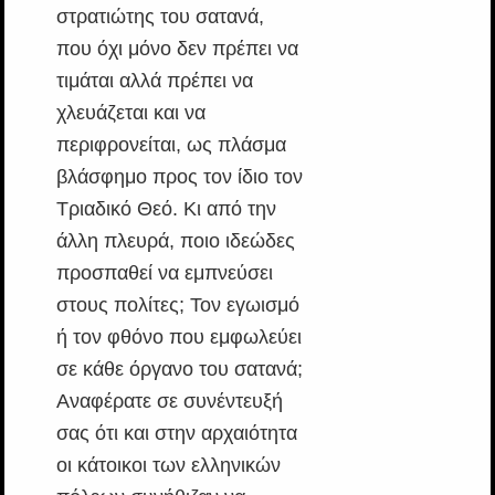
στρατιώτης του σατανά,
που όχι μόνο δεν πρέπει να
τιμάται αλλά πρέπει να
χλευάζεται και να
περιφρονείται, ως πλάσμα
βλάσφημο προς τον ίδιο τον
Τριαδικό Θεό. Κι από την
άλλη πλευρά, ποιο ιδεώδες
προσπαθεί να εμπνεύσει
στους πολίτες; Τον εγωισμό
ή τον φθόνο που εμφωλεύει
σε κάθε όργανο του σατανά;
Αναφέρατε σε συνέντευξή
σας ότι και στην αρχαιότητα
οι κάτοικοι των ελληνικών