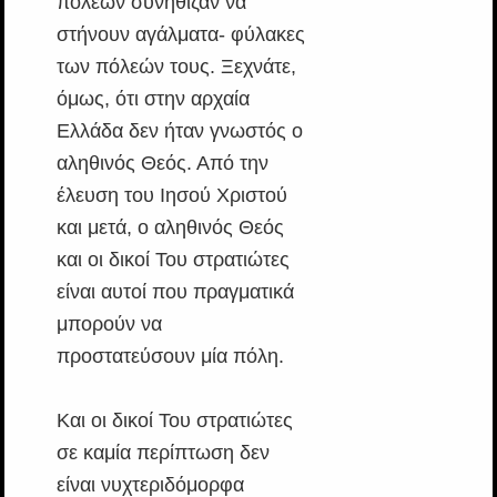
πόλεων συνήθιζαν να
στήνουν αγάλματα- φύλακες
των πόλεών τους. Ξεχνάτε,
όμως, ότι στην αρχαία
Ελλάδα δεν ήταν γνωστός ο
αληθινός Θεός. Από την
έλευση του Ιησού Χριστού
και μετά, ο αληθινός Θεός
και οι δικοί Του στρατιώτες
είναι αυτοί που πραγματικά
μπορούν να
προστατεύσουν μία πόλη.
Και οι δικοί Του στρατιώτες
σε καμία περίπτωση δεν
είναι νυχτεριδόμορφα