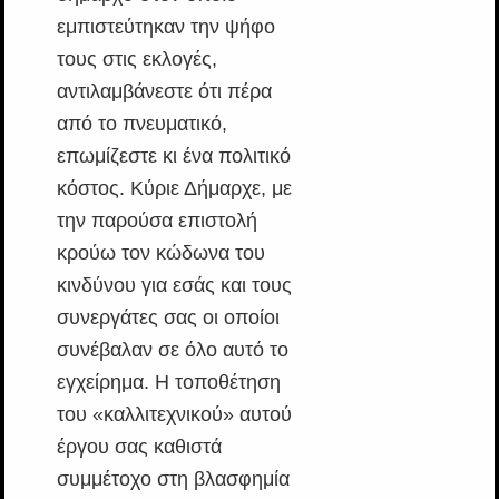
εμπιστεύτηκαν την ψήφο
τους στις εκλογές,
αντιλαμβάνεστε ότι πέρα
από το πνευματικό,
επωμίζεστε κι ένα πολιτικό
κόστος. Κύριε Δήμαρχε, με
την παρούσα επιστολή
κρούω τον κώδωνα του
κινδύνου για εσάς και τους
συνεργάτες σας οι οποίοι
συνέβαλαν σε όλο αυτό το
εγχείρημα. Η τοποθέτηση
του «καλλιτεχνικού» αυτού
έργου σας καθιστά
συμμέτοχο στη βλασφημία