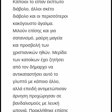
Κάποιοι το είπαν έκπτωτο
διάβολο, άλλοι σκέτο
διάβολο και οι περισσότεροι
κακόγουστο άγαλμα.
Μιλούν επίσης και για
σατανισμό, μαύρη μαγεία
και προσβολή των
χριστιανικών ηθών. Μερίδα
των κατοίκων έχει ζητήσει
από τον δήμαρχο να
αντικαταστήσει αυτό το
γλυπτό με κάποιο άλλο,
αλλά επειδή αντιμετώπισαν
άρνηση προχώρησαν σε
βανδαλισμούς με λευκή
μπογιά. Προκλήθηκε επίσης