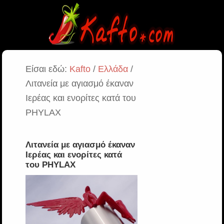
Είσαι εδώ:
Kafto
/
Ελλάδα
/
Λιτανεία με αγιασμό έκαναν
Ιερέας και ενορίτες κατά του
PHYLAX
Λιτανεία με αγιασμό έκαναν
Ιερέας και ενορίτες κατά
του PHYLAX