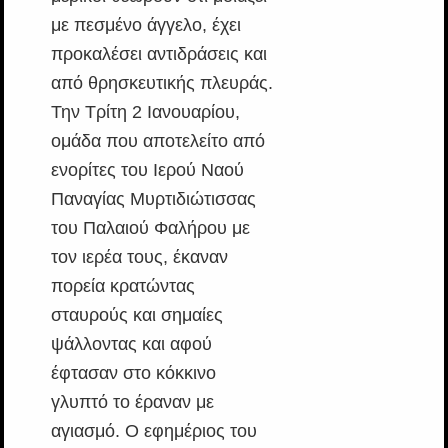
με πεσμένο άγγελο, έχει
προκαλέσει αντιδράσεις και
από θρησκευτικής πλευράς.
Την Τρίτη 2 Ιανουαρίου,
ομάδα που αποτελείτο από
ενορίτες του Ιερού Ναού
Παναγίας Μυρτιδιώτισσας
του Παλαιού Φαλήρου με
τον ιερέα τους, έκαναν
πορεία κρατώντας
σταυρούς και σημαίες
ψάλλοντας και αφού
έφτασαν στο κόκκινο
γλυπτό το έραναν με
αγιασμό. Ο εφημέριος του