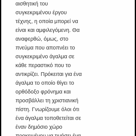
αισθητική του
συγκεκριμένου έργου
τέχνης, η οποία μπορεί να
είναι και αμφιλεγόμενη. Θα
αναφερθώ, όμως, στο
πνεύμα που αποπνέει το
συγκεκριμένο άγαλμα σε
κάθε περαστικό που το
αντικρίζει. Πρόκειται για ένα
άγαλμα το οποίο θίγει το
ορθόδοξο φρόνημα και
προσβάλλει τη χριστιανική
πίστη. Γνωρίζουμε όλοι ότι
ένα άγαλμα τοποθετείται σε
έναν δημόσιο χώρο
προκειμένου να τιμήσει ένα