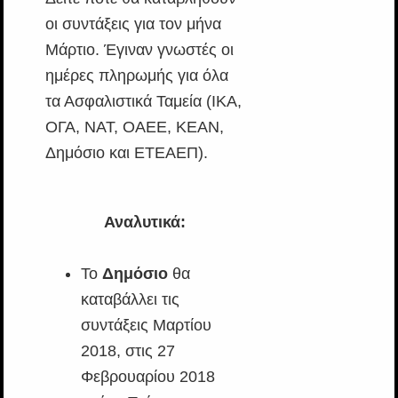
οι συντάξεις για τον μήνα
Μάρτιο. Έγιναν γνωστές οι
ημέρες πληρωμής για όλα
τα Ασφαλιστικά Ταμεία (ΙΚΑ,
ΟΓΑ, ΝΑΤ, ΟΑΕΕ, ΚΕΑΝ,
Δημόσιο και ΕΤΕΑΕΠ).
Αναλυτικά:
Το
Δημόσιο
θα
καταβάλλει τις
συντάξεις Μαρτίου
2018, στις 27
Φεβρουαρίου 2018