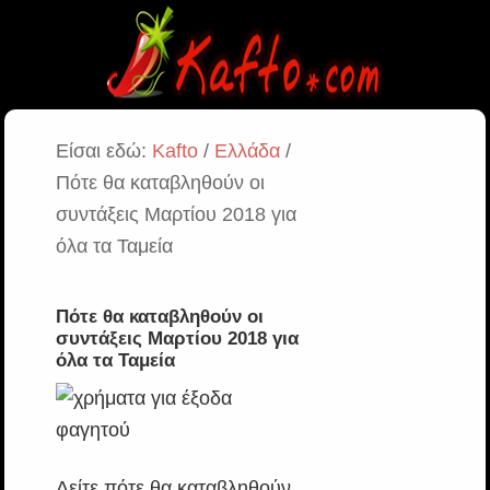
Είσαι εδώ:
Kafto
/
Ελλάδα
/
Πότε θα καταβληθούν οι
συντάξεις Μαρτίου 2018 για
όλα τα Ταμεία
Πότε θα καταβληθούν οι
συντάξεις Μαρτίου 2018 για
όλα τα Ταμεία
Δείτε πότε θα καταβληθούν