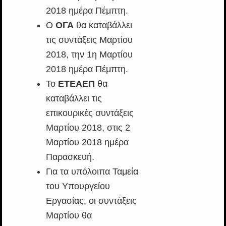
2018 ημέρα Πέμπτη.
Ο
ΟΓΑ
θα καταβάλλει
τις συντάξεις Μαρτίου
2018, την 1η Μαρτίου
2018 ημέρα Πέμπτη.
Το
ΕΤΕΑΕΠ
θα
καταβάλλει τις
επικουρικές συντάξεις
Μαρτίου 2018, στις 2
Μαρτίου 2018 ημέρα
Παρασκευή.
Για τα υπόλοιπα Ταμεία
του Υπουργείου
Εργασίας, οι συντάξεις
Μαρτίου θα