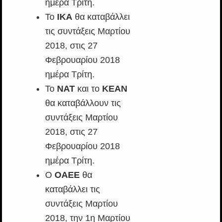
ημέρα Τρίτη.
Το
ΙΚΑ
θα καταβάλλει
τις συντάξεις Μαρτίου
2018, στις 27
Φεβρουαρίου 2018
ημέρα Τρίτη.
Το
ΝΑΤ
και το
ΚΕΑΝ
θα καταβάλλουν τις
συντάξεις Μαρτίου
2018, στις 27
Φεβρουαρίου 2018
ημέρα Τρίτη.
Ο
ΟΑΕΕ
θα
καταβάλλει τις
συντάξεις Μαρτίου
2018, την 1η Μαρτίου