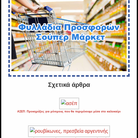
Σχετικά άρθρα
ΑΣΕΠ: Προκηρύξεις για μόνιμους που θα περιμένουμε μέσα στο καλοκαίρι