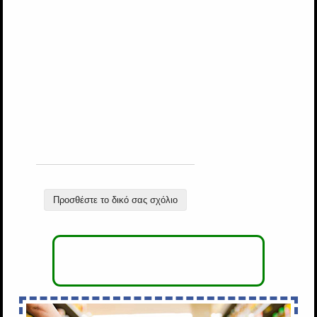
Προσθέστε το δικό σας σχόλιο