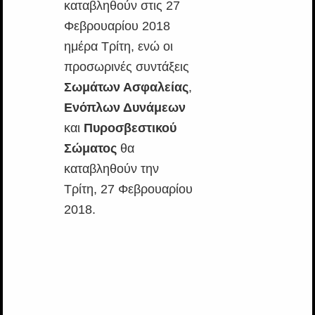
καταβληθούν στις 27
Φεβρουαρίου 2018
ημέρα Τρίτη, ενώ οι
προσωρινές συντάξεις
Σωμάτων Ασφαλείας
,
Ενόπλων Δυνάμεων
και
Πυροσβεστικού
Σώματος
θα
καταβληθούν την
Τρίτη, 27 Φεβρουαρίου
2018.