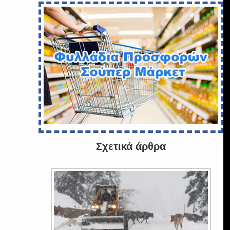
Σχετικά άρθρα