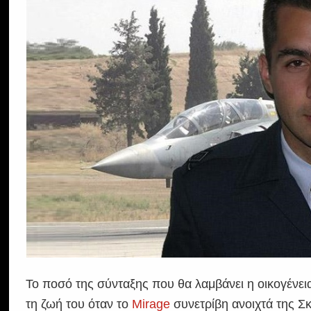
Το ποσό της σύνταξης που θα λαμβάνει η οικογένε
τη ζωή του όταν το
Mirage
συνετρίβη ανοιχτά της Σ