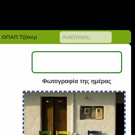
ΟΠΑΠ Τζόκερ
Φωτογραφία της ημέρας