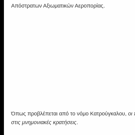
Απόστρατων Αξιωματικών Αεροπορίας.
Όπως προβλέπεται από το νόμο Κατρούγκαλου,
οι
στις μνημονιακές κρατήσεις
.