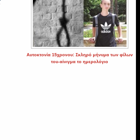
Αυτοκτονία 15χρονου: Σκληρό μήνυμα των φίλων
του-αίνιγμα το ημερολόγιο