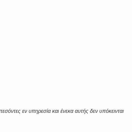
 πεσόντες εν υπηρεσία και ένεκα αυτής δεν υπόκεινται