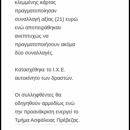
κλεμμένης κάρτας
πραγματοποίησαν
συναλλαγή αξίας (21) ευρώ
ενώ αποπειράθηκαν
ανεπιτυχώς να
πραγματοποιήσουν ακόμα
δύο συναλλαγές.
Κατασχέθηκε το Ι.Χ.Ε.
αυτοκίνητο των δραστών.
Οι συλληφθέντες θα
οδηγηθούν αρμοδίως ενώ
την προανάκριση ενεργεί το
Τμήμα Ασφάλειας Πρέβεζας.