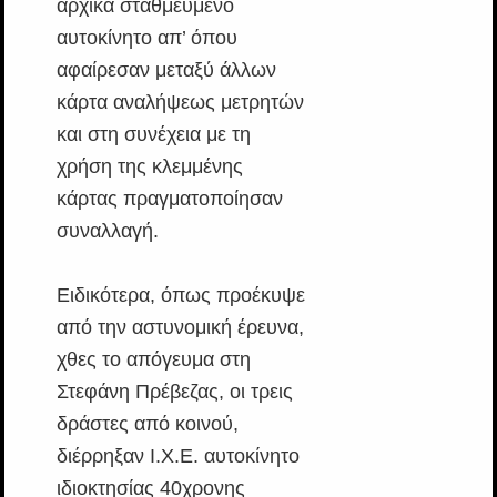
αρχικά σταθμευμένο
αυτοκίνητο απ’ όπου
αφαίρεσαν μεταξύ άλλων
κάρτα αναλήψεως μετρητών
και στη συνέχεια με τη
χρήση της κλεμμένης
κάρτας πραγματοποίησαν
συναλλαγή.
Ειδικότερα, όπως προέκυψε
από την αστυνομική έρευνα,
χθες το απόγευμα στη
Στεφάνη Πρέβεζας, οι τρεις
δράστες από κοινού,
διέρρηξαν Ι.Χ.Ε. αυτοκίνητο
ιδιοκτησίας 40χρονης