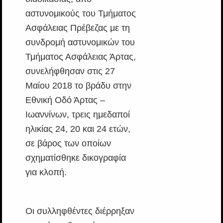
αστυνομικούς του Τμήματος
Ασφάλειας Πρέβεζας με τη
συνδρομή αστυνομικών του
Τμήματος Ασφάλειας Άρτας,
συνελήφθησαν στις 27
Μαίου 2018 το βράδυ στην
Εθνική Οδό Άρτας –
Ιωαννίνων, τρεις ημεδαποί
ηλικίας 24, 20 και 24 ετών,
σε βάρος των οποίων
σχηματίσθηκε δικογραφία
για κλοπή.
Οι συλληφθέντες διέρρηξαν