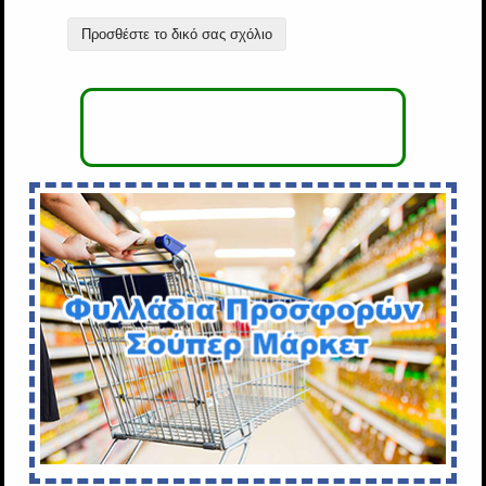
Προσθέστε το δικό σας σχόλιο