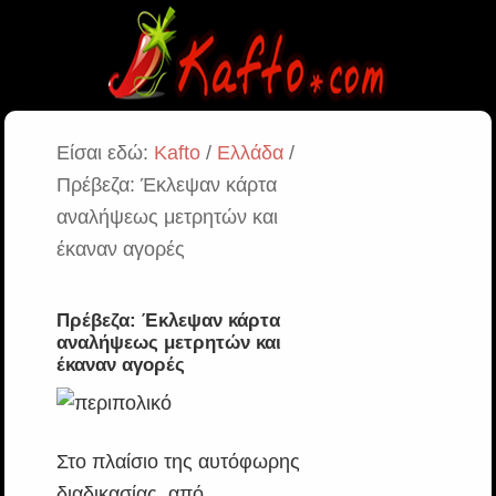
Είσαι εδώ:
Kafto
/
Ελλάδα
/
Πρέβεζα: Έκλεψαν κάρτα
αναλήψεως μετρητών και
έκαναν αγορές
Πρέβεζα: Έκλεψαν κάρτα
αναλήψεως μετρητών και
έκαναν αγορές
Στο πλαίσιο της αυτόφωρης
διαδικασίας, από