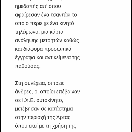
ημεδαπής απ’ όπου
αφαίρεσαν ένα τσαντάκι το
οποίο περιείχε ένα κινητό
τηλέφωνο, μία κάρτα
ανάληψης μετρητών καθώς
και διάφορα προσωπικά
έγγραφα και αντικείμενα της
παθούσας.
Στη συνέχεια, οι τρεις
άνδρες, οι οποίοι επέβαιναν
σε Ι.Χ.Ε. αυτοκίνητο,
μετέβησαν σε κατάστημα
στην περιοχή της Άρτας
όπου εκεί με τη χρήση της