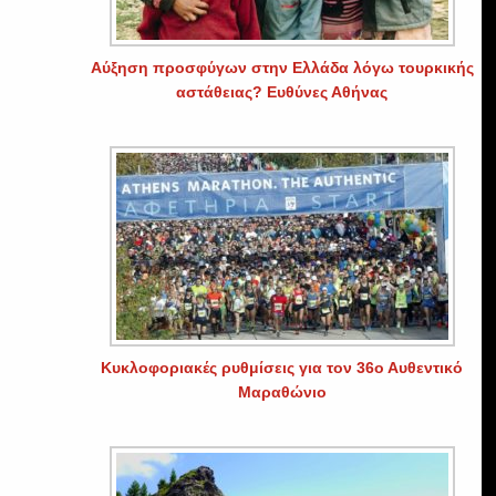
Αύξηση προσφύγων στην Ελλάδα λόγω τουρκικής
αστάθειας? Ευθύνες Αθήνας
Κυκλοφοριακές ρυθμίσεις για τον 36ο Αυθεντικό
Μαραθώνιο