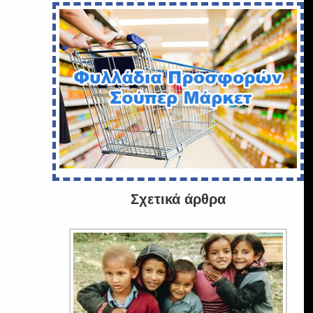
Σχετικά άρθρα