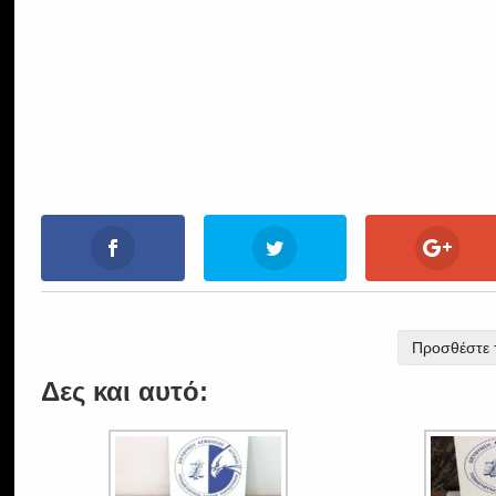
Προσθέστε τ
Δες και αυτό: