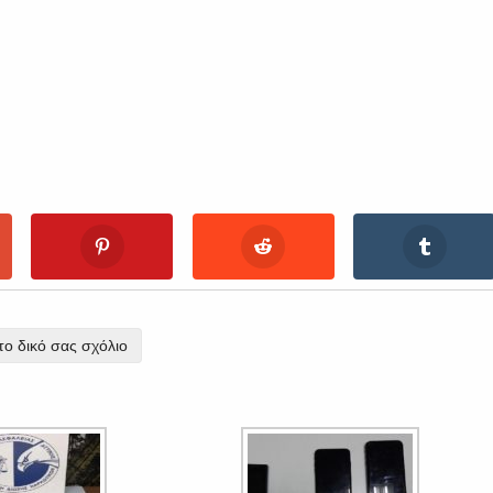
ο δικό σας σχόλιο