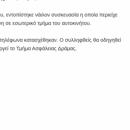
, εντοπίστηκε νάιλον συσκευασία η οποία περιείχε
η σε εσωτερικό τμήμα του αυτοκινήτου.
ά τηλέφωνα κατασχέθηκαν. Ο συλληφθείς θα οδηγηθεί
εργεί το Τμήμα Ασφάλειας Δράμας.