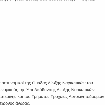
ν αστυνομικοί της Ομάδας Δίωξης Ναρκωτικών του
τυνομικούς της Υποδιεύθυνσης Δίωξης Ναρκωτικών
ατερίνης και του Τμήματος Τροχαίας Αυτοκινητοδρόμων
63χρονος άνδρας.