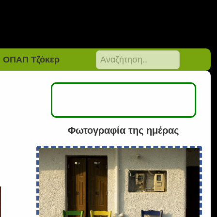
ΟΠΑΠ Τζόκερ
Φωτογραφία της ημέρας