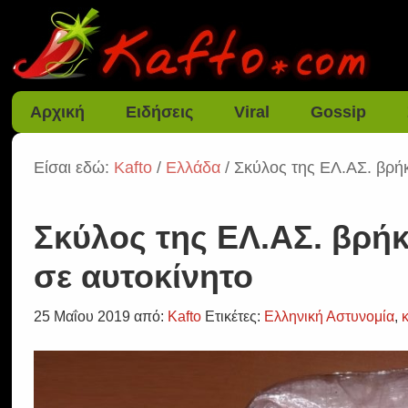
Αρχική
Ειδήσεις
Viral
Gossip
Είσαι εδώ:
Kafto
/
Ελλάδα
/ Σκύλος της ΕΛ.ΑΣ. βρή
Σκύλος της ΕΛ.ΑΣ. βρή
σε αυτοκίνητο
25 Μαΐου 2019
από:
Kafto
Ετικέτες:
Ελληνική Αστυνομία
,