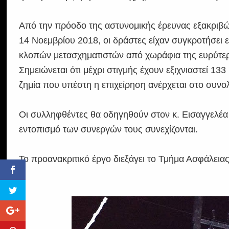
Από την πρόοδο της αστυνομικής έρευνας εξακριβώθ
14 Νοεμβρίου 2018, οι δράστες είχαν συγκροτήσει
κλοπών μετασχηματιστών από χωράφια της ευρύτε
Σημειώνεται ότι μέχρι στιγμής έχουν εξιχνιαστεί 13
ζημία που υπέστη η επιχείρηση ανέρχεται στο συνο
Οι συλληφθέντες θα οδηγηθούν στον κ. Εισαγγελέα 
εντοπισμό των συνεργών τους συνεχίζονται.
Το προανακριτικό έργο διεξάγει το Τμήμα Ασφάλεια