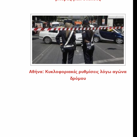
Αθήνα: Κυκλοφοριακές ρυθμίσεις λόγω αγώνα
δρόμου