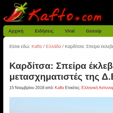
Αρχική
Ειδήσεις
Viral
Gossip
Είσαι εδώ:
Kafto
/
Ελλάδα
/ Καρδίτσα: Σπείρα έκλεβ
Καρδίτσα: Σπείρα έκλεβ
μετασχηματιστές της Δ.
15 Νοεμβρίου 2018
από:
Kafto
Ετικέτες:
Ελληνική Αστυνο