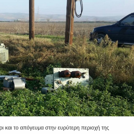
ι και το απόγευμα στην ευρύτερη περιοχή της