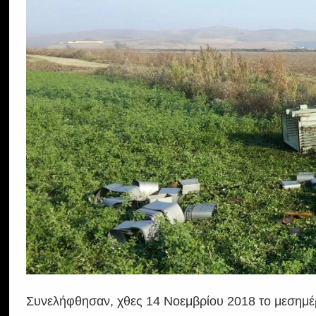
Συνελήφθησαν, χθες 14 Νοεμβρίου 2018 το μεσημέρ