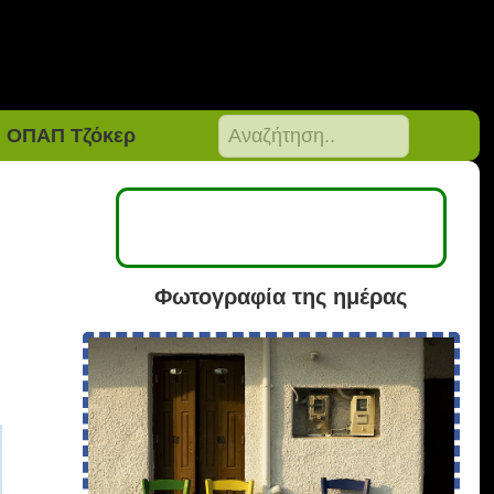
ΟΠΑΠ Τζόκερ
Φωτογραφία της ημέρας