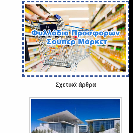
9
Σχετικά άρθρα