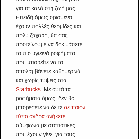
για τα καλά στη ζωή μας.
Επειδή όμως ορισμένα
έχουν πολλές θερμίδες και
πολύ ζάχαρη, θα σας
προτείνουμε να δοκιμάσετε
τα πιο υγιεινά ροφήματα
που μπορείτε να τα
απολαμβάνετε καθημερινά
και χωρίς τύψεις στα
Starbucks
. Με αυτά τα
ροφήματα όμως, δεν θα
μπορέσετε να δείτε
σε ποιον
τύπο άνδρα ανήκετε
,
σύμφωνα με στατιστικές
που έχουν γίνει για τους