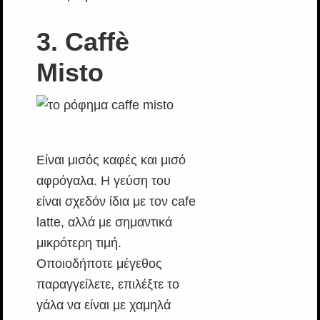
3. Caffè
Misto
Είναι μισός καφές και μισό
αφρόγαλα. Η γεύση του
είναι σχεδόν ίδια με τον cafe
latte, αλλά με σημαντικά
μικρότερη τιμή.
Οποιοδήποτε μέγεθος
παραγγείλετε, επιλέξτε το
γάλα να είναι με χαμηλά