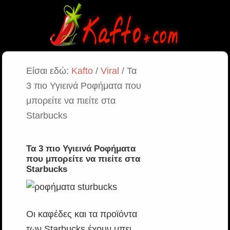
Είσαι εδώ:
Kafto
/
Viral
/ Τα
3 πιο Υγιεινά Ροφήματα που
μπορείτε να πιείτε στα
Starbucks
Τα 3 πιο Υγιεινά Ροφήματα
που μπορείτε να πιείτε στα
Starbucks
Οι καφέδες και τα προϊόντα
των Starbucks έχουν μπει