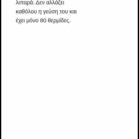
λιπαρά. Δεν αλλάζει
καθόλου η γεύση του και
έχει μόνο 80 θερμίδες.