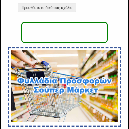
Προσθέστε το δικό σας σχόλιο