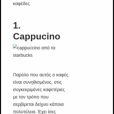
καφέδες.
1.
Cappucino
Παρόλο που αυτός ο καφές
είναι συνηθισμένος, στις
συγκεκριμένες καφετέριες
με τον τρόπο που
σερβίρεται δείχνει κάποια
πολυτέλεια. Έχει ίσες