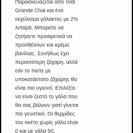
Παρασκευάζεται από τσάϊ
Grande Chai και ένα
εκχύλισμα γάλακτος με 2%
λιπαρά. Μπορείτε να
ζητήσετε προαιρετικά να
προσθέσουν και κρέμα
βανίλιας. Συνήθως έχει
περισσότερη ζάχαρη, αλλά
εάν το πιείτε με
υποκατάστατο ζάχαρης θα
είναι πιο υγιεινό. Επιλέξτε
να είναι ζεστό το γάλα που
θα σας βάλουν γιατί γίνεται
πιο γευστικό. Οι θερμίδες
του σκέτο χωρίς γάλα είναι
0 και με γάλα 50.