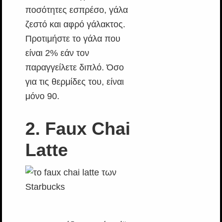
ποσότητες εσπρέσο, γάλα
ζεστό και αφρό γάλακτος.
Προτιμήστε το γάλα που
είναι 2% εάν τον
παραγγείλετε διπλό. Όσο
για τις θερμίδες του, είναι
μόνο 90.
2. Faux Chai
Latte