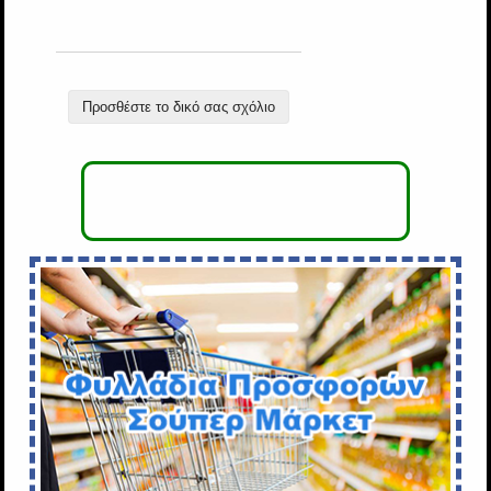
Προσθέστε το δικό σας σχόλιο