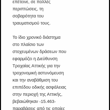
επέτεινε, σε πολλές
περιπτώσεις, τη
σοβαρότητα του
τραυματισμού τους.
Το ίδιο χρονικό διάστημα
στο πλαίσιο των
στοχευμένων δράσεων που
εφαρμόζει η Διεύθυνση
Τροχαίας Αττικής για την
τροχονομική αστυνόμευση
και την αναβάθμιση του
επιπέδου οδικής ασφάλειας
στην περιοχή της Αττικής,
βεβαιώθηκαν -15.463-
παραβάσεις από τις οποίες