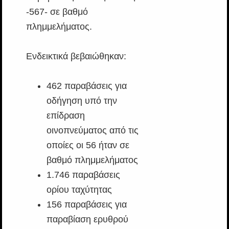
-567- σε βαθμό
πλημμελήματος.
Ενδεικτικά βεβαιώθηκαν:
462 παραβάσεις για
οδήγηση υπό την
επίδραση
οινοπνεύματος από τις
οποίες οι 56 ήταν σε
βαθμό πλημμελήματος
1.746 παραβάσεις
ορίου ταχύτητας
156 παραβάσεις για
παραβίαση ερυθρού