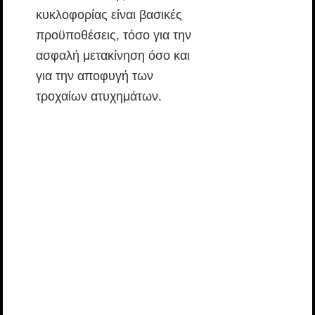
κυκλοφορίας είναι βασικές
προϋποθέσεις, τόσο για την
ασφαλή μετακίνηση όσο και
για την αποφυγή των
τροχαίων ατυχημάτων.