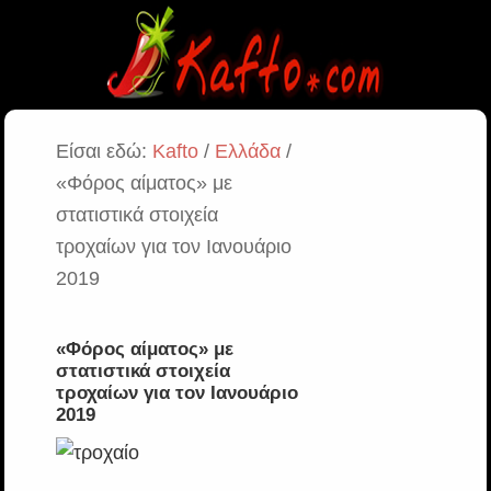
Είσαι εδώ:
Kafto
/
Ελλάδα
/
«Φόρος αίματος» με
στατιστικά στοιχεία
τροχαίων για τον Ιανουάριο
2019
«Φόρος αίματος» με
στατιστικά στοιχεία
τροχαίων για τον Ιανουάριο
2019