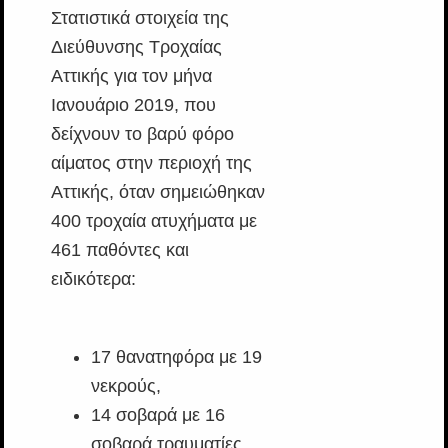
Στατιστικά στοιχεία της
Διεύθυνσης Τροχαίας
Αττικής για τον μήνα
Ιανουάριο 2019, που
δείχνουν το βαρύ φόρο
αίματος στην περιοχή της
Αττικής, όταν σημειώθηκαν
400 τροχαία ατυχήματα με
461 παθόντες και
ειδικότερα:
17 θανατηφόρα με 19
νεκρούς,
14 σοβαρά με 16
σοβαρά τραυματίες,