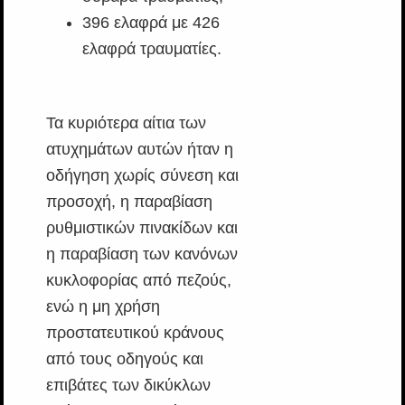
396 ελαφρά με 426
ελαφρά τραυματίες.
Τα κυριότερα αίτια των
ατυχημάτων αυτών ήταν η
οδήγηση χωρίς σύνεση και
προσοχή, η παραβίαση
ρυθμιστικών πινακίδων και
η παραβίαση των κανόνων
κυκλοφορίας από πεζούς,
ενώ η μη χρήση
προστατευτικού κράνους
από τους οδηγούς και
επιβάτες των δικύκλων