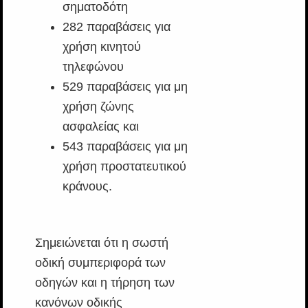
σηματοδότη
282 παραβάσεις για
χρήση κινητού
τηλεφώνου
529 παραβάσεις για μη
χρήση ζώνης
ασφαλείας και
543 παραβάσεις για μη
χρήση προστατευτικού
κράνους.
Σημειώνεται ότι η σωστή
οδική συμπεριφορά των
οδηγών και η τήρηση των
κανόνων οδικής