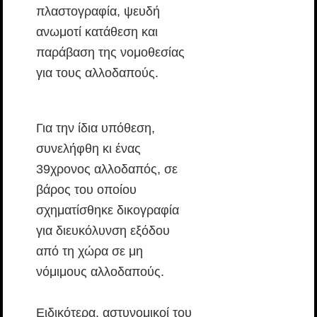
πλαστογραφία, ψευδή
ανωμοτί κατάθεση και
παράβαση της νομοθεσίας
για τους αλλοδαπούς.
Για την ίδια υπόθεση,
συνελήφθη κι ένας
39χρονος αλλοδαπός, σε
βάρος του οποίου
σχηματίσθηκε δικογραφία
για διευκόλυνση εξόδου
από τη χώρα σε μη
νόμιμους αλλοδαπούς.
Ειδικότερα, αστυνομικοί του