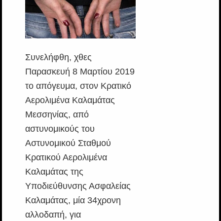
Συνελήφθη, χθες
Παρασκευή 8 Μαρτίου 2019
το απόγευμα, στον Κρατικό
Αερολιμένα Καλαμάτας
Μεσσηνίας, από
αστυνομικούς του
Αστυνομικού Σταθμού
Κρατικού Αερολιμένα
Καλαμάτας της
Υποδιεύθυνσης Ασφαλείας
Καλαμάτας, μία 34χρονη
αλλοδαπή, για