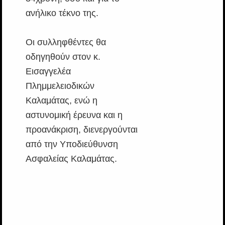
ανήλικο τέκνο της.
Οι συλληφθέντες θα
οδηγηθούν στον κ.
Εισαγγελέα
Πλημμελειοδικών
Καλαμάτας, ενώ η
αστυνομική έρευνα και η
προανάκριση, διενεργούνται
από την Υποδιεύθυνση
Ασφαλείας Καλαμάτας.