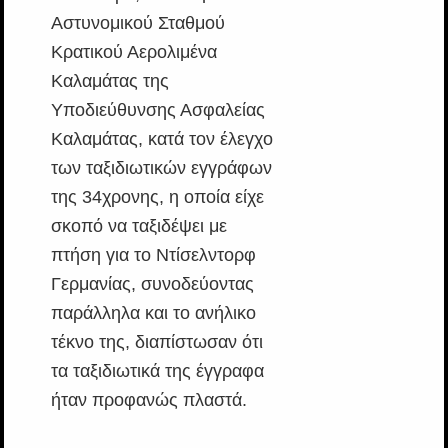
Αστυνομικού Σταθμού
Κρατικού Αερολιμένα
Καλαμάτας της
Υποδιεύθυνσης Ασφαλείας
Καλαμάτας, κατά τον έλεγχο
των ταξιδιωτικών εγγράφων
της 34χρονης, η οποία είχε
σκοπό να ταξιδέψει με
πτήση για το Ντίσελντορφ
Γερμανίας, συνοδεύοντας
παράλληλα και το ανήλικο
τέκνο της, διαπίστωσαν ότι
τα ταξιδιωτικά της έγγραφα
ήταν προφανώς πλαστά.