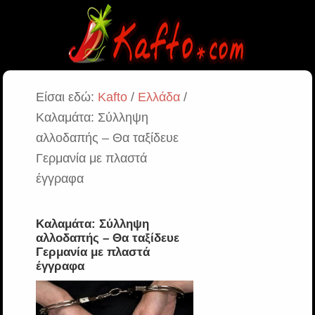
Είσαι εδώ:
Kafto
/
Ελλάδα
/
Καλαμάτα: Σύλληψη
αλλοδαπής – Θα ταξίδευε
Γερμανία με πλαστά
έγγραφα
Καλαμάτα: Σύλληψη
αλλοδαπής – Θα ταξίδευε
Γερμανία με πλαστά
έγγραφα