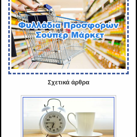
Σχετικά άρθρα