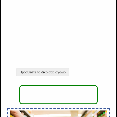
Προσθέστε το δικό σας σχόλιο