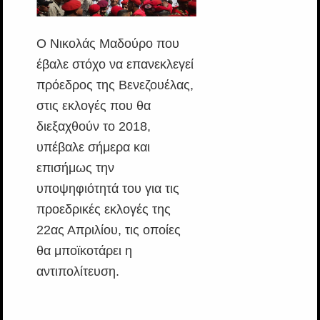
Ο Νικολάς Μαδούρο που
έβαλε στόχο να επανεκλεγεί
πρόεδρος της Βενεζουέλας,
στις εκλογές που θα
διεξαχθούν το 2018,
υπέβαλε σήμερα και
επισήμως την
υποψηφιότητά του για τις
προεδρικές εκλογές της
22ας Απριλίου, τις οποίες
θα μποϊκοτάρει η
αντιπολίτευση.