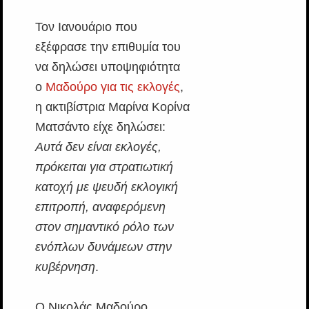
Τον Ιανουάριο που
εξέφρασε την επιθυμία του
να δηλώσει υποψηφιότητα
ο
Μαδούρο για τις εκλογές
,
η ακτιβίστρια Μαρίνα Κορίνα
Ματσάντο είχε δηλώσει:
Αυτά δεν είναι εκλογές,
πρόκειται για στρατιωτική
κατοχή με ψευδή εκλογική
επιτροπή, αναφερόμενη
στον σημαντικό ρόλο των
ενόπλων δυνάμεων στην
κυβέρνηση
.
Ο Νικολάς Μαδούρο