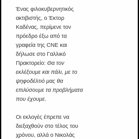
Ένας φιλοκυβερνητικός
ακτιβιστής, ο Έκτορ
Καδένας, περίμενε τον
πρόεδρο έξω από τα
γραφεία της CNE και
δήλωσε στο Γαλλικό
Πρακτορείο:
Θα τον
εκλέξουμε και πάλι, με το
ψηφοδέλτιό μας θα
επιλύσουμε τα προβλήματα
που έχουμε
.
Οι εκλογές έπρεπε να
διεξαχθούν στο τέλος του
χρόνου, αλλά ο Νικολάς