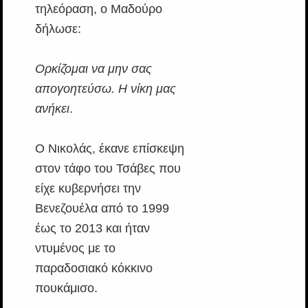
τηλεόραση, ο Μαδούρο
δήλωσε:
Ορκίζομαι να μην σας
απογοητεύσω. Η νίκη μας
ανήκει
.
Ο Νικολάς, έκανε επίσκεψη
στον τάφο του Τσάβες που
είχε κυβερνήσει την
Βενεζουέλα από το 1999
έως το 2013 και ήταν
ντυμένος με το
παραδοσιακό κόκκινο
πουκάμισο.