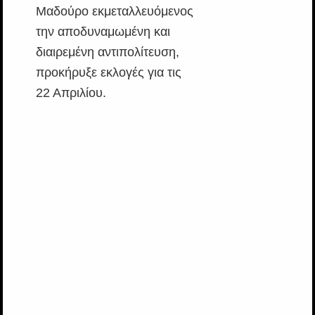
Μαδούρο εκμεταλλευόμενος
την αποδυναμωμένη και
διαιρεμένη αντιπολίτευση,
προκήρυξε εκλογές για τις
22 Απριλίου.