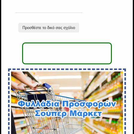
Προσθέστε το δικό σας σχόλιο