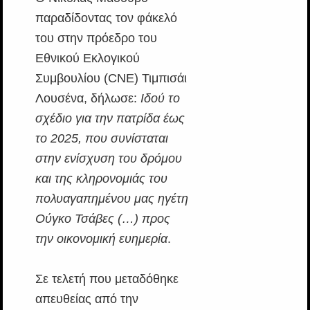
παραδίδοντας τον φάκελό
του στην πρόεδρο του
Εθνικού Εκλογικού
Συμβουλίου (CNE) Τιμπισάι
Λουσένα, δήλωσε:
Ιδού το
σχέδιο για την πατρίδα έως
το 2025, που συνίσταται
στην ενίσχυση του δρόμου
και της κληρονομιάς του
πολυαγαπημένου μας ηγέτη
Ούγκο Τσάβες (…) προς
την οικονομική ευημερία
.
Σε τελετή που μεταδόθηκε
απευθείας από την