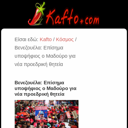
Είσαι εδώ:
Kafto
/
Κόσμος
/
Βενεζουέλα: Επίσημα
υποψήφιος ο Μαδούρο για
νέα προεδρική θητεία
Βενεζουέλα: Επίσημα
υποψήφιος ο Μαδούρο για
νέα προεδρική θητεία