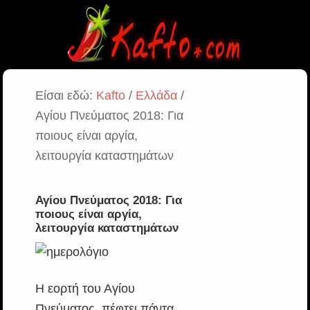
Είσαι εδώ:
Kafto
/
Ελλάδα
/
Αγίου Πνεύματος 2018: Για
ποιους είναι αργία,
λειτουργία καταστημάτων
Αγίου Πνεύματος 2018: Για
ποιους είναι αργία,
λειτουργία καταστημάτων
Η εορτή του Αγίου
Πνεύματος, πέφτει πάντα