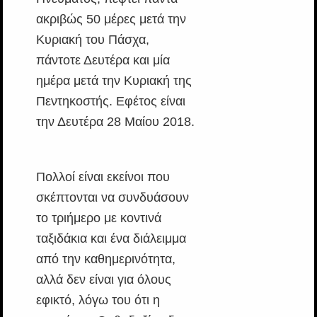
ακριβώς 50 μέρες μετά την
Κυριακή του Πάσχα,
πάντοτε Δευτέρα και μία
ημέρα μετά την Κυριακή της
Πεντηκοστής. Εφέτος είναι
την Δευτέρα 28 Μαίου 2018.
Πολλοί είναι εκείνοι που
σκέπτονται να συνδυάσουν
το τριήμερο με κοντινά
ταξιδάκια και ένα διάλειμμα
από την καθημερινότητα,
αλλά δεν είναι για όλους
εφικτό, λόγω του ότι η