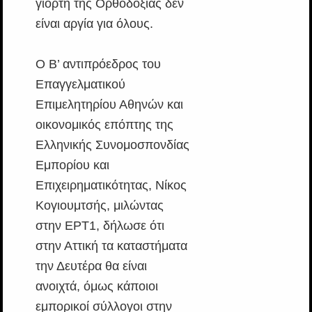
γιορτή της Ορθοδοξίας δεν
είναι αργία για όλους.
Ο Β’ αντιπρόεδρος του
Επαγγελματικού
Επιμελητηρίου Αθηνών και
οικονομικός επόπτης της
Ελληνικής Συνομοσπονδίας
Εμπορίου και
Επιχειρηματικότητας, Νίκος
Κογιουμτσής, μιλώντας
στην ΕΡΤ1, δήλωσε ότι
στην Αττική τα καταστήματα
την Δευτέρα θα είναι
ανοιχτά, όμως κάποιοι
εμπορικοί σύλλογοι στην