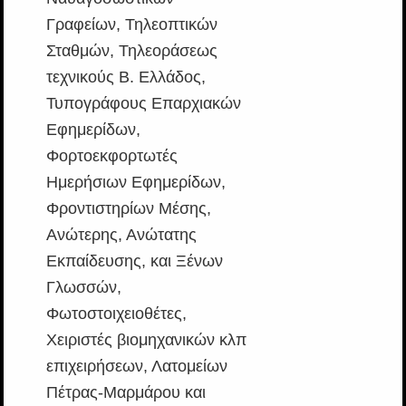
Γραφείων, Τηλεοπτικών
Σταθμών, Τηλεοράσεως
τεχνικούς Β. Ελλάδος,
Τυπογράφους Επαρχιακών
Εφημερίδων,
Φορτοεκφορτωτές
Ημερήσιων Εφημερίδων,
Φροντιστηρίων Μέσης,
Ανώτερης, Ανώτατης
Εκπαίδευσης, και Ξένων
Γλωσσών,
Φωτοστοιχειοθέτες,
Χειριστές βιομηχανικών κλπ
επιχειρήσεων, Λατομείων
Πέτρας-Μαρμάρου και