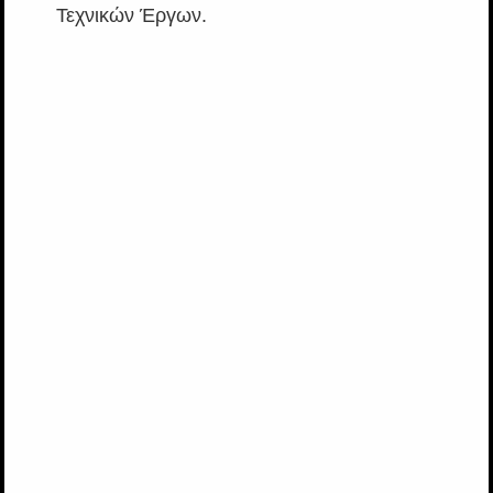
Τεχνικών Έργων.