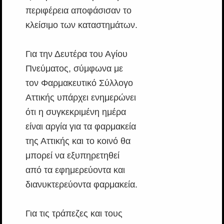
περιφέρεια αποφάσισαν το
κλείσιμο των καταστημάτων.
Για την Δευτέρα του Αγίου
Πνεύματος, σύμφωνα με
τον Φαρμακευτικό Σύλλογο
Αττικής υπάρχει ενημερώνει
ότι η συγκεκριμένη ημέρα
είναι αργία για τα φαρμακεία
της Αττικής και το κοινό θα
μπορεί να εξυπηρετηθεί
από τα εφημερεύοντα και
διανυκτερεύοντα φαρμακεία.
Για τις τράπεζες και τους