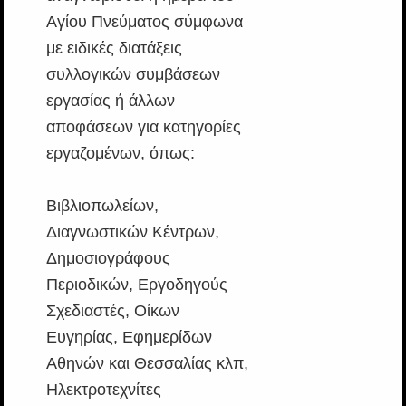
Αγίου Πνεύματος σύμφωνα
με ειδικές διατάξεις
συλλογικών συμβάσεων
εργασίας ή άλλων
αποφάσεων για κατηγορίες
εργαζομένων, όπως:
Βιβλιοπωλείων,
Διαγνωστικών Κέντρων,
Δημοσιογράφους
Περιοδικών, Εργοδηγούς
Σχεδιαστές, Οίκων
Ευγηρίας, Εφημερίδων
Αθηνών και Θεσσαλίας κλπ,
Ηλεκτροτεχνίτες