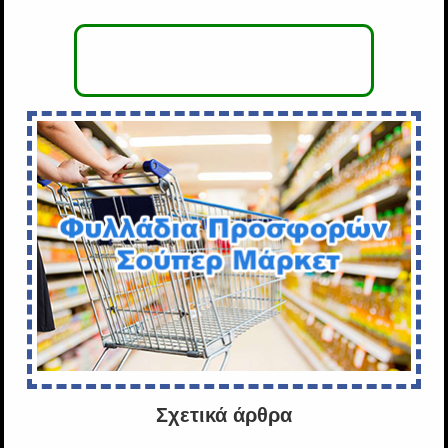
Σχετικά άρθρα