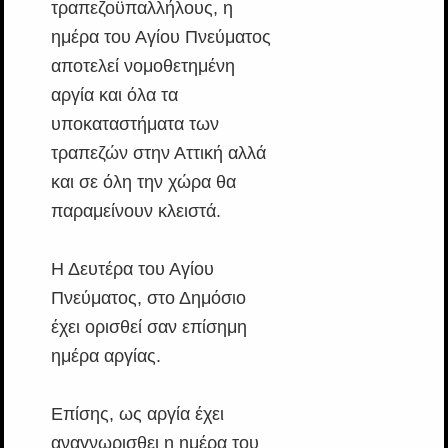
τραπεζοϋπαλλήλους, η
ημέρα του Αγίου Πνεύματος
αποτελεί νομοθετημένη
αργία και όλα τα
υποκαταστήματα των
τραπεζών στην Αττική αλλά
και σε όλη την χώρα θα
παραμείνουν κλειστά.
Η Δευτέρα του Αγίου
Πνεύματος, στο Δημόσιο
έχει ορισθεί σαν επίσημη
ημέρα αργίας.
Επίσης, ως αργία έχει
αναγνωρισθει η ημέρα του