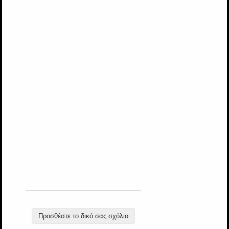
Προσθέστε το δικό σας σχόλιο