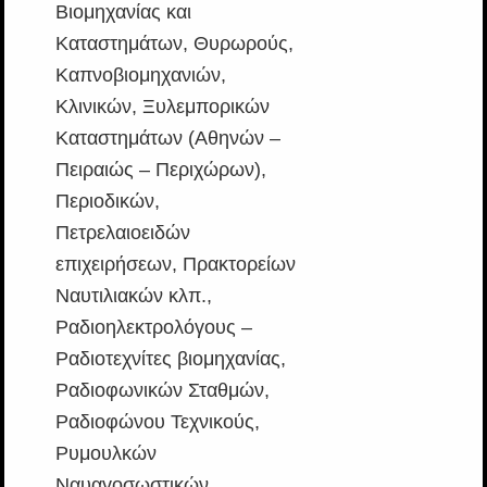
Βιομηχανίας και
Καταστημάτων, Θυρωρούς,
Καπνοβιομηχανιών,
Κλινικών, Ξυλεμπορικών
Καταστημάτων (Αθηνών –
Πειραιώς – Περιχώρων),
Περιοδικών,
Πετρελαιοειδών
επιχειρήσεων, Πρακτορείων
Ναυτιλιακών κλπ.,
Ραδιοηλεκτρολόγους –
Ραδιοτεχνίτες βιομηχανίας,
Ραδιοφωνικών Σταθμών,
Ραδιοφώνου Τεχνικούς,
Ρυμουλκών
Ναυαγοσωστικών