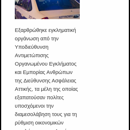
Εξαρθρώθηκε εγκληματική
οργάνωση από την
Υποδιεύθυνση
Αντιμετώπισης
Οργανωμένου Εγκλήματος
και Εμπορίας Ανθρώπων
της Διεύθυνσης Ασφάλειας
Αττικής, τα μέλη της οποίας
εξαπατούσαν πολίτες
υποσχόμενοι την
διαμεσολάβηση τους για τη
ρύθμιση οικονομικών