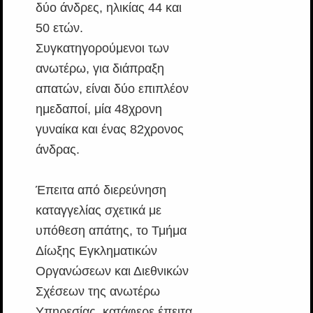
δύο άνδρες, ηλικίας 44 και
50 ετών.
Συγκατηγορούμενοι των
ανωτέρω, για διάπραξη
απατών, είναι δύο επιπλέον
ημεδαποί, μία 48χρονη
γυναίκα και ένας 82χρονος
άνδρας.
Έπειτα από διερεύνηση
καταγγελίας σχετικά με
υπόθεση απάτης, το Τμήμα
Δίωξης Εγκληματικών
Οργανώσεων και Διεθνικών
Σχέσεων της ανωτέρω
Υπηρεσίας, κατάφερε έπειτα