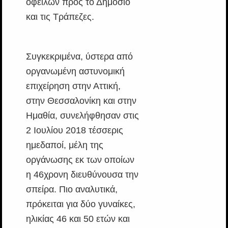
οφειλών προς το Δημόσιο
και τις Τράπεζες.
Συγκεκριμένα, ύστερα από
οργανωμένη αστυνομική
επιχείρηση στην Αττική,
στην Θεσσαλονίκη και στην
Ημαθία, συνελήφθησαν στις
2 Ιουλίου 2018 τέσσερις
ημεδαποί, μέλη της
οργάνωσης εκ των οποίων
η 46χρονη διευθύνουσα την
σπείρα. Πιο αναλυτικά,
πρόκειται για δύο γυναίκες,
ηλικίας 46 και 50 ετών και