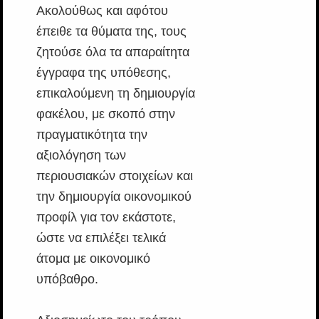
Ακολούθως και αφότου
έπειθε τα θύματα της, τους
ζητούσε όλα τα απαραίτητα
έγγραφα της υπόθεσης,
επικαλούμενη τη δημιουργία
φακέλου, με σκοπό στην
πραγματικότητα την
αξιολόγηση των
περιουσιακών στοιχείων και
την δημιουργία οικονομικού
προφίλ για τον εκάστοτε,
ώστε να επιλέξει τελικά
άτομα με οικονομικό
υπόβαθρο.