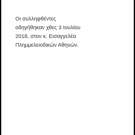
Οι συλληφθέντες
οδηγήθηκαν χθες 3 Ιουλίου
2018, στον κ. Εισαγγελέα
Πλημμελειοδικών Αθηνών.