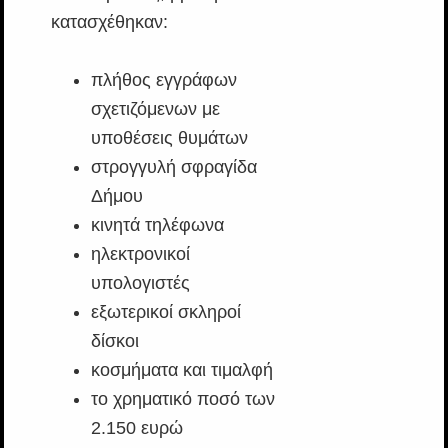
κατασχέθηκαν:
πλήθος εγγράφων
σχετιζόμενων με
υποθέσεις θυμάτων
στρογγυλή σφραγίδα
Δήμου
κινητά τηλέφωνα
ηλεκτρονικοί
υπολογιστές
εξωτερικοί σκληροί
δίσκοι
κοσμήματα και τιμαλφή
το χρηματικό ποσό των
2.150 ευρώ