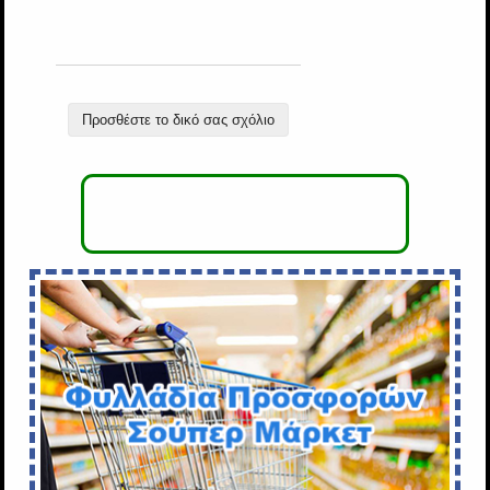
Προσθέστε το δικό σας σχόλιο