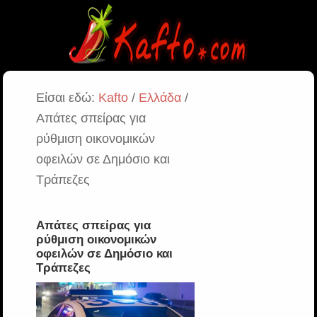
Είσαι εδώ:
Kafto
/
Ελλάδα
/
Απάτες σπείρας για
ρύθμιση οικονομικών
οφειλών σε Δημόσιο και
Τράπεζες
Απάτες σπείρας για
ρύθμιση οικονομικών
οφειλών σε Δημόσιο και
Τράπεζες