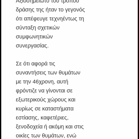
Αξιοσημείωτο του τρόπου
δράσης της ήταν το γεγονός
ότι απέφευγε τεχνηέντως τη
σύνταξη σχετικών
συμφωνητικών
συνεργασίας.
Σε ότι αφορά τις
συναντήσεις των θυμάτων
με την 46χρονη, αυτή
φρόντιζε να γίνονται σε
εξωτερικούς χώρους και
κυρίως σε καταστήματα
εστίασης, καφετέριες,
ξενοδοχεία ή ακόμη και στις
οικίες των θυμάτων, ενώ