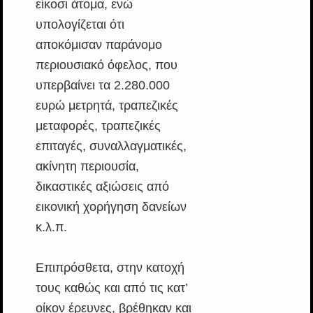
είκοσι άτομα, ενώ
υπολογίζεται ότι
αποκόμισαν παράνομο
περιουσιακό όφελος, που
υπερβαίνει τα 2.280.000
ευρώ μετρητά, τραπεζικές
μεταφορές, τραπεζικές
επιταγές, συναλλαγματικές,
ακίνητη περιουσία,
δικαστικές αξιώσεις από
εικονική χορήγηση δανείων
κ.λ.π.
Επιπρόσθετα, στην κατοχή
τους καθώς και από τις κατ’
οίκον έρευνες, βρέθηκαν και