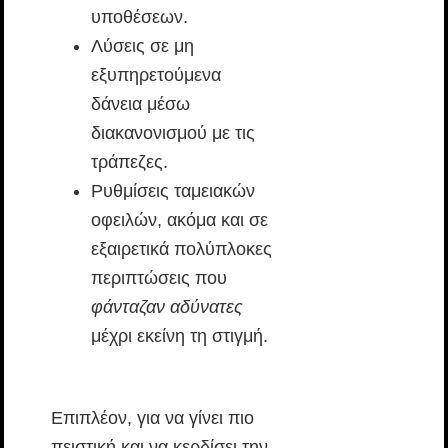
υποθέσεων.
Λύσεις σε μη
εξυπηρετούμενα
δάνεια μέσω
διακανονισμού με τις
τράπεζες.
Ρυθμίσεις ταμειακών
οφειλών, ακόμα και σε
εξαιρετικά πολύπλοκες
περιπτώσεις που
φάνταζαν αδύνατες
μέχρι εκείνη τη στιγμή.
Επιπλέον, για να γίνει πιο
πειστική και να κερδίσει την