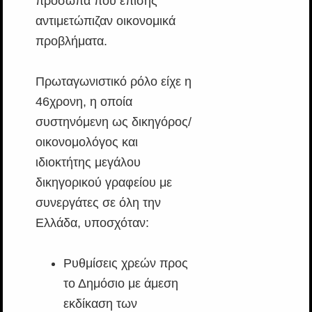
πρόσωπα που επίσης
αντιμετώπιζαν οικονομικά
προβλήματα.
Πρωταγωνιστικό ρόλο είχε η
46χρονη, η οποία
συστηνόμενη ως δικηγόρος/
οικονομολόγος και
ιδιοκτήτης μεγάλου
δικηγορικού γραφείου με
συνεργάτες σε όλη την
Ελλάδα, υποσχόταν:
Ρυθμίσεις χρεών προς
το Δημόσιο με άμεση
εκδίκαση των