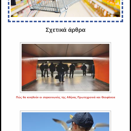
Σχετικά άρθρα
Πώς θα κινηθούν οι συγκοινωνίες της Αθήνας Πρωτοχρονιά και Θεοφάνεια