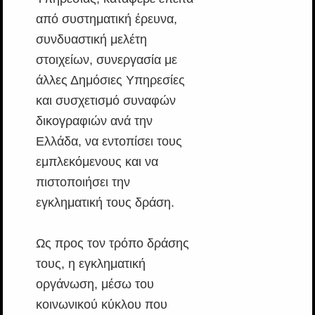
από συστηματική έρευνα,
συνδυαστική μελέτη
στοιχείων, συνεργασία με
άλλες Δημόσιες Υπηρεσίες
και συσχετισμό συναφών
δικογραφιών ανά την
Ελλάδα, να εντοπίσει τους
εμπλεκόμενους και να
πιστοποιήσει την
εγκληματική τους δράση.
Ως προς τον τρόπο δράσης
τους, η εγκληματική
οργάνωση, μέσω του
κοινωνικού κύκλου που