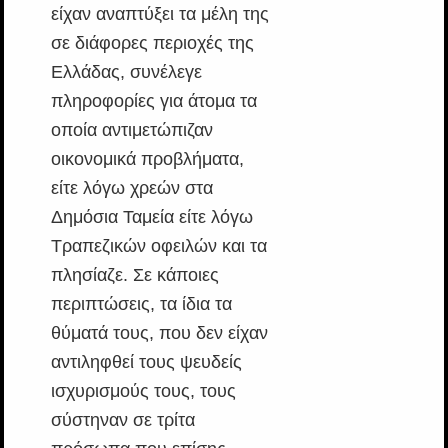
είχαν αναπτύξει τα μέλη της
σε διάφορες περιοχές της
Ελλάδας, συνέλεγε
πληροφορίες για άτομα τα
οποία αντιμετώπιζαν
οικονομικά προβλήματα,
είτε λόγω χρεών στα
Δημόσια Ταμεία είτε λόγω
Τραπεζικών οφειλών και τα
πλησίαζε. Σε κάποιες
περιπτώσεις, τα ίδια τα
θύματά τους, που δεν είχαν
αντιληφθεί τους ψευδείς
ισχυρισμούς τους, τους
σύστηναν σε τρίτα