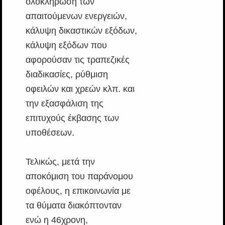
ολοκλήρωση των
απαιτούμενων ενεργειών,
κάλυψη δικαστικών εξόδων,
κάλυψη εξόδων που
αφορούσαν τις τραπεζικές
διαδικασίες, ρύθμιση
οφειλών και χρεών κλπ. και
την εξασφάλιση της
επιτυχούς έκβασης των
υποθέσεων.
Τελικώς, μετά την
αποκόμιση του παράνομου
οφέλους, η επικοινωνία με
τα θύματα διακόπτονταν
ενώ η 46χρονη,