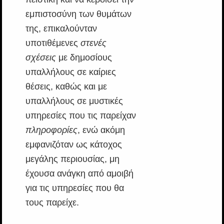
εμπιστοσύνη των θυμάτων
της, επικαλούνταν
υποτιθέμενες
στενές
σχέσεις
με δημοσίους
υπαλλήλους σε καίριες
θέσεις, καθώς και με
υπαλλήλους σε μυστικές
υπηρεσίες που τις παρείχαν
πληροφορίες
, ενώ ακόμη
εμφανιζόταν ως κάτοχος
μεγάλης περιουσίας, μη
έχουσα ανάγκη από αμοιβή
για τις υπηρεσίες που θα
τους παρείχε.