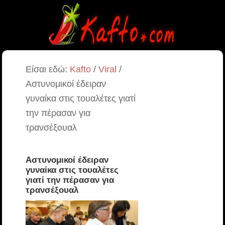
Είσαι εδώ:
Kafto
/
Viral
/
Αστυνομικοί έδειραν
γυναίκα στις τουαλέτες γιατί
την πέρασαν για
τρανσέξουαλ
Αστυνομικοί έδειραν
γυναίκα στις τουαλέτες
γιατί την πέρασαν για
τρανσέξουαλ