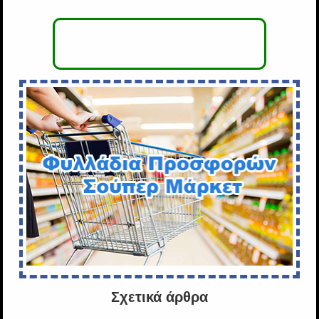
Σχετικά άρθρα