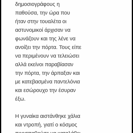
δημοσιογράφους η
παθούσα, την ώρα που
ήταν στην τουαλέτα οι
αστυνομικοί άρχισαν να
φωνάζουν και της λένε να
ανοίξει την πόρτα. Τους είπε
να περιμένουν να τελειώσει
αλλά εκείνοι παραβίασαν
την πόρτα, την άρπαξαν και
με κατεβασμένα παντελόνια
και εσώρουχο την έσυραν
έξω.
Η γυναίκα αιστάνθηκε χάλια
και ντροπή, γιατί ο κόσμος