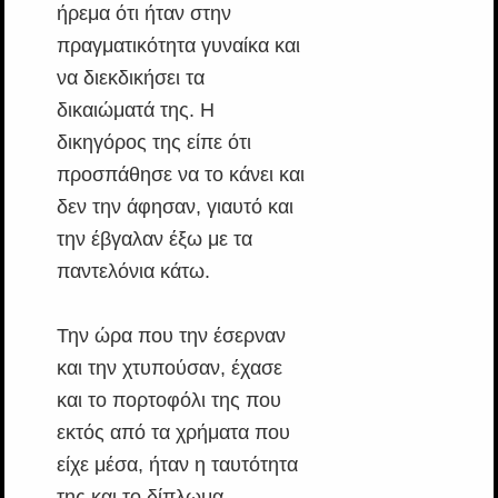
ήρεμα ότι ήταν στην
πραγματικότητα γυναίκα και
να διεκδικήσει τα
δικαιώματά της. Η
δικηγόρος της είπε ότι
προσπάθησε να το κάνει και
δεν την άφησαν, γιαυτό και
την έβγαλαν έξω με τα
παντελόνια κάτω.
Την ώρα που την έσερναν
και την χτυπούσαν, έχασε
και το πορτοφόλι της που
εκτός από τα χρήματα που
είχε μέσα, ήταν η ταυτότητα
της και το δίπλωμα