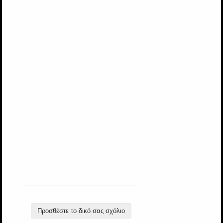
Προσθέστε το δικό σας σχόλιο