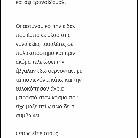
και όχι τρανσέξουαλ.
Οι αστυνομικοί την είδαν
που έμπαινε μέσα στις
γυναικείες τουαλέτες σε
πολυκατάστημα και πριν
ακόμα τελειώσει την
έβγαλαν έξω σέρνοντας, με
τα παντελόνια κάτω και την
ξυλοκόπησαν άγρια
μπροστά στον κόσμο που
είχε μαζευτεί για να δει τι
συμβαίνει.
Όπως είπε στους