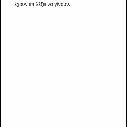
έχουν επιλέξει να γίνουν.