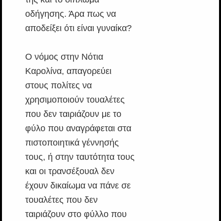
οδήγησης. Άρα πως να
αποδείξει ότι είναι γυναίκα?
Ο νόμος στην Νότια
Καρολίνα, απαγορεύει
στους πολίτες να
χρησιμοποιούν τουαλέτες
που δεν ταιριάζουν με το
φύλο που αναγράφεται στα
πιστοποιητικά γέννησής
τους, ή στην ταυτότητα τους
και οι τρανσέξουαλ δεν
έχουν δικαίωμα να πάνε σε
τουαλέτες που δεν
ταιριάζουν στο φύλλο που