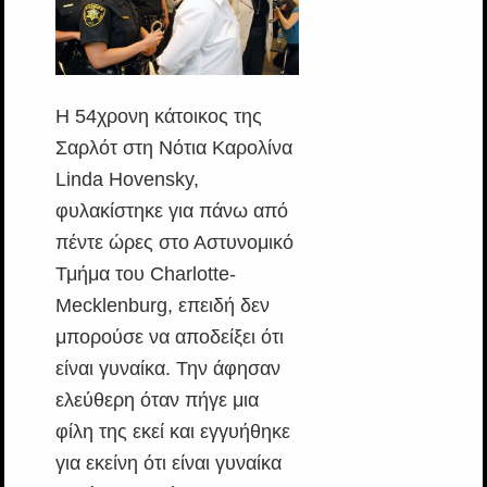
Η 54χρονη κάτοικος της
Σαρλότ στη Νότια Καρολίνα
Linda Hovensky,
φυλακίστηκε για πάνω από
πέντε ώρες στο Αστυνομικό
Τμήμα του Charlotte-
Mecklenburg, επειδή δεν
μπορούσε να αποδείξει ότι
είναι γυναίκα. Την άφησαν
ελεύθερη όταν πήγε μια
φίλη της εκεί και εγγυήθηκε
για εκείνη ότι είναι γυναίκα