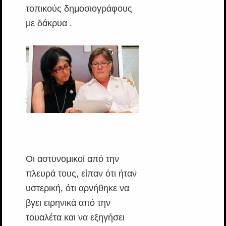
τοπικούς δημοσιογράφους
με δάκρυα .
Οι αστυνομικοί από την
πλευρά τους, είπαν ότι ήταν
υστερική, ότι αρνήθηκε να
βγει ειρηνικά από την
τουαλέτα και να εξηγήσει