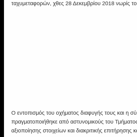
ταχυμεταφορών, χθες 28 Δεκεμβρίου 2018 νωρίς το
Ο εντοπισμός του οχήματος διαφυγής τους και η σ
πραγματοποιήθηκε από αστυνομικούς του Τμήματος 
αξιοποίησης στοιχείων και διακριτικής επιτήρησης