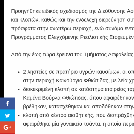
Προηγήθηκε ειδικός σχεδιασμός της Διεύθυνσης Ασ
και κλοπών, καθώς και την ενδελεχή διερεύνηση 
πρόσφατα στην ανωτέρω περιοχή, ενώ συνάμα εντατ
Προγράμματος Ελεγχόμενης Ρεαλιστικής Στοχευμέ
Από την έως τώρα έρευνα του Τμήματος Ασφαλείας 
2 ληστείες σε πρατήριο υγρών καυσίμων, οι οπ
στην περιοχή Καινούργιο Φθιώτιδας, με λεία χ
διακεκριμένη κλοπή σε κατάστημα εταιρείας 
Καμένα Βούρλα Φθιώτιδας, όπου αφαιρέθηκαν
βρέθηκαν, κατασχέθηκαν και αποδόθηκαν στην
κλοπή από κέντρο αισθητικής, που διαπράχθη
αφαιρέθηκε μία γυναικεία τσάντα, η οποία περι