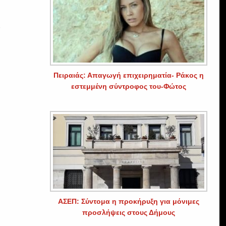
ς
Πειραιάς: Απαγωγή επιχειρηματία- Ράκος η
εστεμμένη σύντροφος του-Φώτος
ΑΣΕΠ: Σύντομα η προκήρυξη για μόνιμες
προσλήψεις στους Δήμους