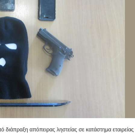
ό διάπραξη απόπειρας ληστείας σε κατάστημα εταιρείας