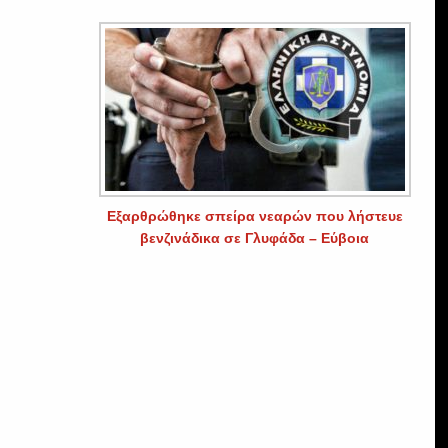
Εξαρθρώθηκε σπείρα νεαρών που λήστευε
βενζινάδικα σε Γλυφάδα – Εύβοια