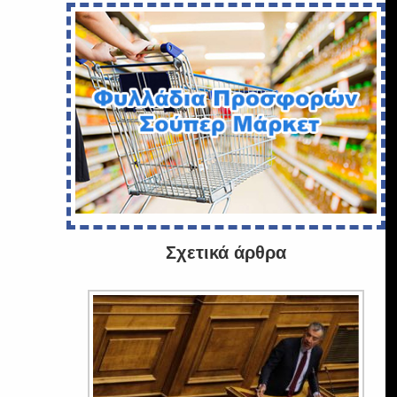
Σχετικά άρθρα