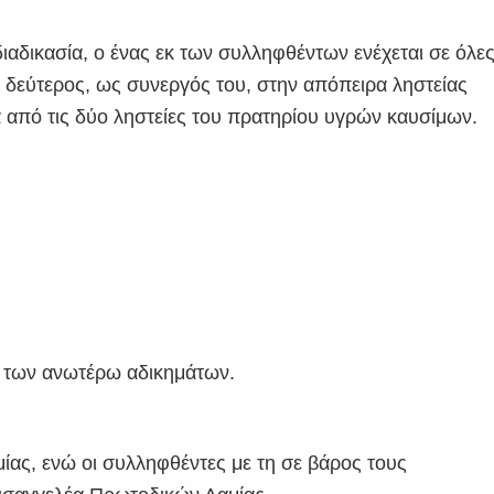
αδικασία, ο ένας εκ των συλληφθέντων ενέχεται σε όλε
ο δεύτερος, ως συνεργός του, στην απόπειρα ληστείας
 από τις δύο ληστείες του πρατηρίου υγρών καυσίμων.
η των ανωτέρω αδικημάτων.
ίας, ενώ οι συλληφθέντες με τη σε βάρος τους