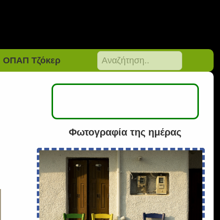
ΟΠΑΠ Τζόκερ
Φωτογραφία της ημέρας