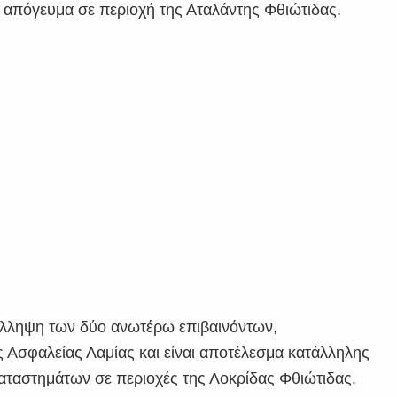
 απόγευμα σε περιοχή της Αταλάντης Φθιώτιδας.
ύλληψη των δύο ανωτέρω επιβαινόντων,
Ασφαλείας Λαμίας και είναι αποτέλεσμα κατάλληλης
 καταστημάτων σε περιοχές της Λοκρίδας Φθιώτιδας.