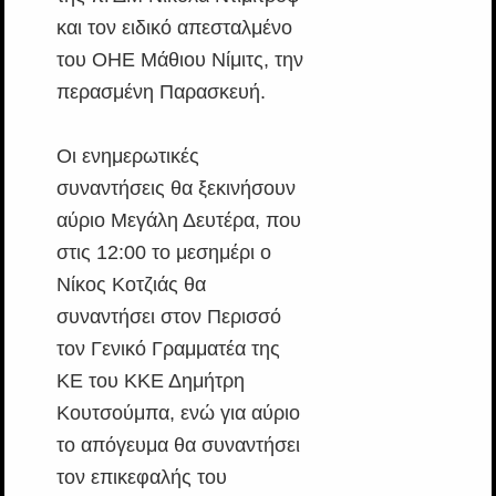
και τον ειδικό απεσταλμένο
του ΟΗΕ Μάθιου Νίμιτς, την
περασμένη Παρασκευή.
Οι ενημερωτικές
συναντήσεις θα ξεκινήσουν
αύριο Μεγάλη Δευτέρα, που
στις 12:00 το μεσημέρι ο
Νίκος Κοτζιάς θα
συναντήσει στον Περισσό
τον Γενικό Γραμματέα της
ΚΕ του ΚΚΕ Δημήτρη
Κουτσούμπα, ενώ για αύριο
το απόγευμα θα συναντήσει
τον επικεφαλής του