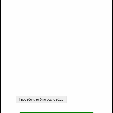
Προσθέστε το δικό σας σχόλιο