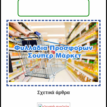
Σχετικά άρθρα