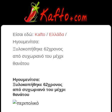
Είσαι εδώ:
Kafto
/
Ελλάδα
/
Ηγουμενίτσα:
Ξυλοκοπήθηκε 62χρονος
από συχωριανό του μέχρι
θανάτου
Ηγουμενίτσα:
Ξυλοκοπήθηκε 62χρονος
από συχωριανό του μέχρι
θανάτου