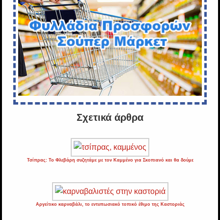
Σχετικά άρθρα
Τσίπρας: Το Φλεβάρη συζητάμε με τον Καμμένο για Σκοπιανό και θα δούμε
Αργείτικο καρναβάλι, το εντυπωσιακό τοπικό έθιμο της Καστοριάς