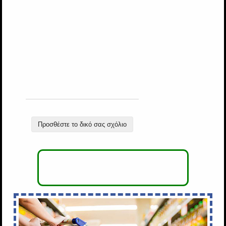
Προσθέστε το δικό σας σχόλιο