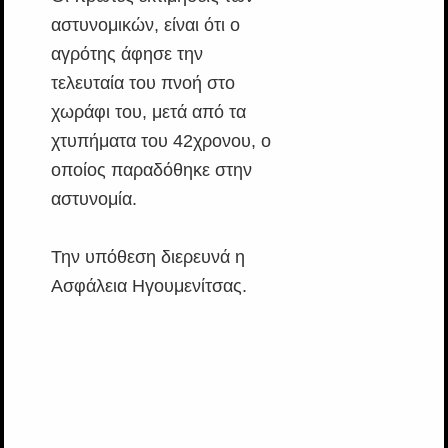
αστυνομικών, είναι ότι ο
αγρότης άφησε την
τελευταία του πνοή στο
χωράφι του, μετά από τα
χτυπήματα του 42χρονου, ο
οποίος παραδόθηκε στην
αστυνομία.
Την υπόθεση διερευνά η
Ασφάλεια Ηγουμενίτσας.