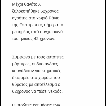
Μέχρι θανάτου,
ξυλοκοπήθηκε 62χρονος
αγρότης στο χωριό Ράγιο
της Θεσπρωτίας σήμερα το
μεσημέρι, από συγχωριανό
του ηλικίας 42 χρόνων.
Σύμφωνα με τους αυτόπτες
μάρτυρες, οι δύο άνδρες
καυγάδισαν για κτηματικές
διαφορές στο χωράφι του
θύματος με αποτέλεσμα ο
62χρονος να πέσει νεκρός.
Οι πρώτες εκτιμήσεις των