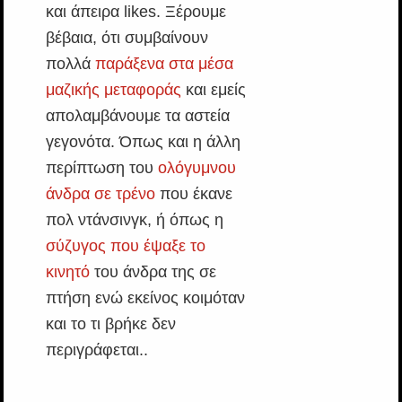
και άπειρα likes. Ξέρουμε
βέβαια, ότι συμβαίνουν
πολλά
παράξενα στα μέσα
μαζικής μεταφοράς
και εμείς
απολαμβάνουμε τα αστεία
γεγονότα. Όπως και η άλλη
περίπτωση του
ολόγυμνου
άνδρα σε τρένο
που έκανε
πολ ντάνσινγκ, ή όπως η
σύζυγος που έψαξε το
κινητό
του άνδρα της σε
πτήση ενώ εκείνος κοιμόταν
και το τι βρήκε δεν
περιγράφεται..