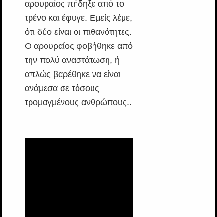
αρουραίος πήδηξε από το
τρένο και έφυγε. Εμείς λέμε,
ότι δύο είναι οι πιθανότητες.
Ο αρουραίος φοβήθηκε από
την πολύ αναστάτωση, ή
απλώς βαρέθηκε να είναι
ανάμεσα σε τόσους
τρομαγμένους ανθρώπους..