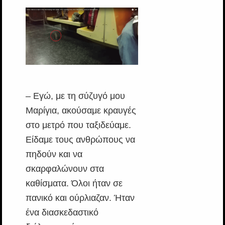
– Εγώ, με τη σύζυγό μου
Μαρίγια, ακούσαμε κραυγές
στο μετρό που ταξιδεύαμε.
Είδαμε τους ανθρώπους να
πηδούν και να
σκαρφαλώνουν στα
καθίσματα. Όλοι ήταν σε
πανικό και ούρλιαζαν. Ήταν
ένα διασκεδαστικό