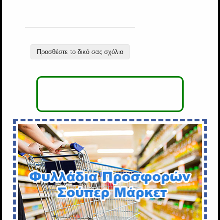
Προσθέστε το δικό σας σχόλιο