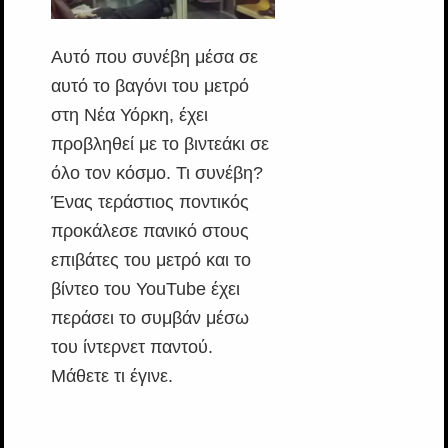
Αυτό που συνέβη μέσα σε
αυτό το βαγόνι του μετρό
στη Νέα Υόρκη, έχει
προβληθεί με το βιντεάκι σε
όλο τον κόσμο. Τι συνέβη?
Ένας τεράστιος ποντικός
προκάλεσε πανικό στους
επιβάτες του μετρό και το
βίντεο του YouTube έχει
περάσει το συμβάν μέσω
του ίντερνετ παντού.
Μάθετε τι έγινε.