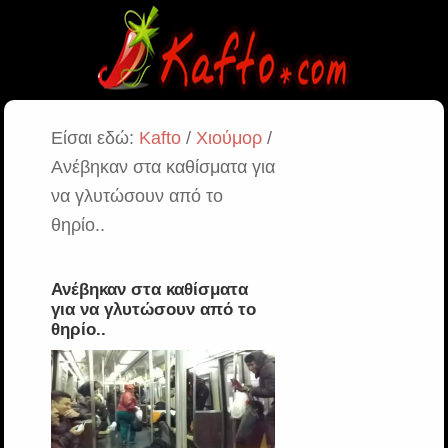
Είσαι εδώ:
Kafto
/
Χιούμορ
/
Ανέβηκαν στα καθίσματα για
να γλυτώσουν από το
θηρίο..
Ανέβηκαν στα καθίσματα
για να γλυτώσουν από το
θηρίο..