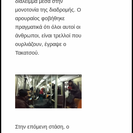
διάλειμμα μέσα στην
μονοτονία της διαδρομής. Ο
αρουραίος φοβήθηκε
πραγματικά ότι όλοι αυτοί οι
άνθρωποι, είναι τρελλοί που
ουρλιάζουν, έγραψε ο
Τακατσού.
Στην επόμενη στάση, ο