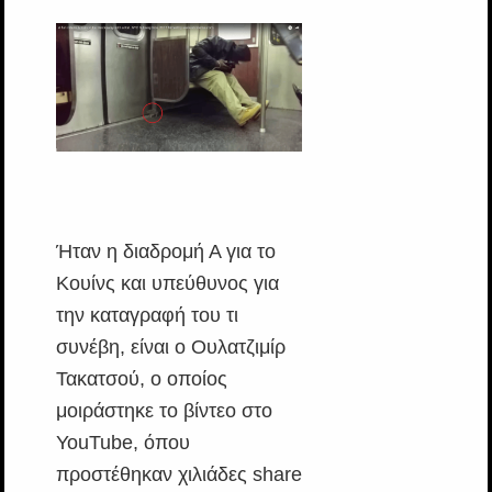
Ήταν η διαδρομή Α για το
Κουίνς και υπεύθυνος για
την καταγραφή του τι
συνέβη, είναι ο Ουλατζιμίρ
Τακατσού, ο οποίος
μοιράστηκε το βίντεο στο
YouTube, όπου
προστέθηκαν χιλιάδες share