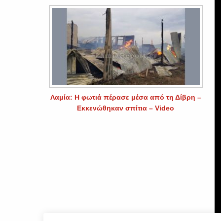
Λαμία: Η φωτιά πέρασε μέσα από τη Δίβρη –
Εκκενώθηκαν σπίτια – Video