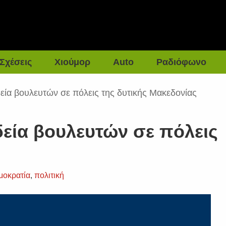
Σχέσεις
Χιούμορ
Auto
Ραδιόφωνο
εία βουλευτών σε πόλεις της δυτικής Μακεδονίας
δεία βουλευτών σε πόλεις
ς
μοκρατία
,
πολιτική