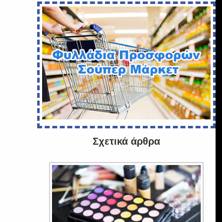
Σχετικά άρθρα