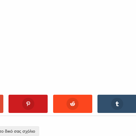
ο δικό σας σχόλιο