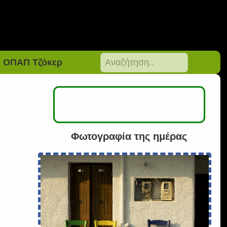
ΟΠΑΠ Τζόκερ
Φωτογραφία της ημέρας