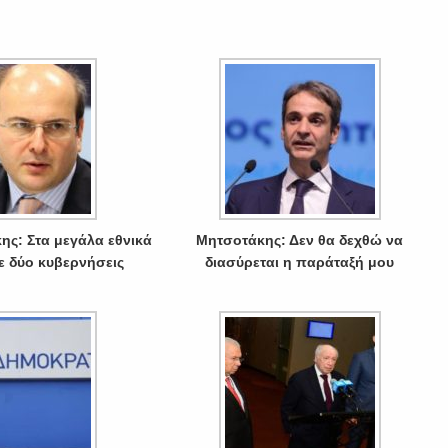
ης: Στα μεγάλα εθνικά
Μητσοτάκης: Δεν θα δεχθώ να
ε δύο κυβερνήσεις
διασύρεται η παράταξή μου