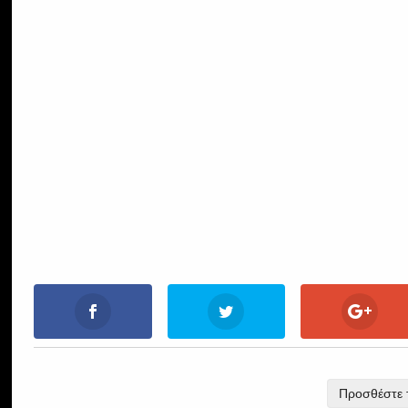
Προσθέστε τ