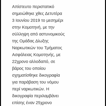
Απίστευτο περιστατικό
σημειώθηκε χθες Δετυτέρα
3 Ιουνίου 2019 το μεσημέρι
στην Κομοτηνή, με την
σύλληψη από αστυνομικούς
της Ομάδας Δίωξης
Ναρκωτικών του Τμήματος
Ασφάλειας Κομοτηνής, με
22χρονο αλλοδαπό, σε
βάρος του οποίου
σχηματίσθηκε δικογραφία
για παράβαση του νόμου
περί ναρκωτικών. Η
δικογραφία περιλαμβάνει
επίσης έναν 25χρονο