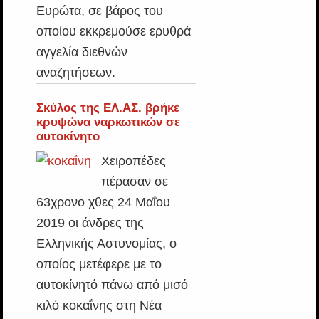
Ευρώτα, σε βάρος του
οποίου εκκρεμούσε ερυθρά
αγγελία διεθνών
αναζητήσεων.
Σκύλος της ΕΛ.ΑΣ. βρήκε
κρυψώνα ναρκωτικών σε
αυτοκίνητο
Χειροπέδες
πέρασαν σε
63χρονο χθες 24 Μαΐου
2019 οι άνδρες της
Ελληνικής Αστυνομίας, ο
οποίος μετέφερε με το
αυτοκίνητό πάνω από μισό
κιλό κοκαΐνης στη Νέα