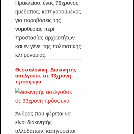
Ηρακλείου, ένας 76χρονος
ημεδαπός, κατηγορούμενος
για παραβάσεις της
νομοθεσίας περί
προστασίας αρχαιοτήτων
και εν γένει της πολιτιστικής
κληρονομιάς.
Θεσσαλονίκη: Διακινητής
ασελγούσε σε 33χρονη
πρόσφυγα
Άνδρας που φέρεται να
είναι διακινητής
αλλοδαπών, κατηγορείται