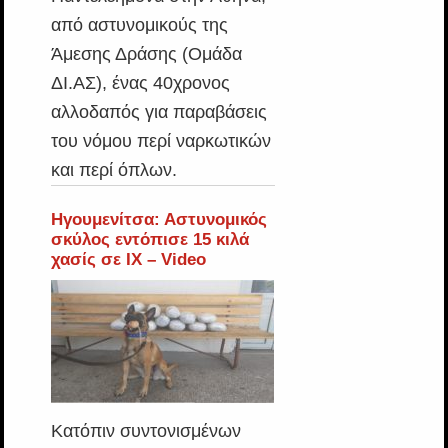
από αστυνομικούς της
Άμεσης Δράσης (Ομάδα
ΔΙ.ΑΣ), ένας 40χρονος
αλλοδαπός για παραβάσεις
του νόμου περί ναρκωτικών
και περί όπλων.
Ηγουμενίτσα: Αστυνομικός
σκύλος εντόπισε 15 κιλά
χασίς σε ΙΧ – Video
Κατόπιν συντονισμένων