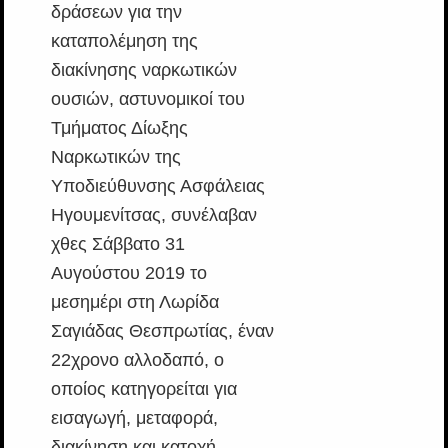
δράσεων για την
καταπολέμηση της
διακίνησης ναρκωτικών
ουσιών, αστυνομικοί του
Τμήματος Δίωξης
Ναρκωτικών της
Υποδιεύθυνσης Ασφάλειας
Ηγουμενίτσας, συνέλαβαν
χθες Σάββατο 31
Αυγούστου 2019 το
μεσημέρι στη Λωρίδα
Σαγιάδας Θεσπρωτίας, έναν
22χρονο αλλοδαπό, ο
οποίος κατηγορείται για
εισαγωγή, μεταφορά,
διακίνηση και κατοχή