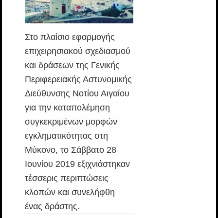
Στο πλαίσιο εφαρμογής
επιχειρησιακού σχεδιασμού
και δράσεων της Γενικής
Περιφερειακής Αστυνομικής
Διεύθυνσης Νοτίου Αιγαίου
για την καταπολέμηση
συγκεκριμένων μορφών
εγκληματικότητας στη
Μύκονο, το Σάββατο 28
Ιουνίου 2019 εξιχνιάστηκαν
τέσσερις περιπτώσεις
κλοπών και συνελήφθη
ένας δράστης.