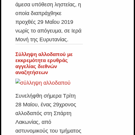
άμεσα υπόθεση ληστείας, η
οποία διαπράχθηκε
προχθές 29 Μαΐου 2019
νωρίς το απόγευμα, σε Ιερά
Μονή της Ευρυτανίας.
Σύλληψη αλλοδαπού με
εκκρεμότητα ερυθράς
αγγελίας διεθνών
αναζητήσεων
Συνελήφθη σήμερα Τρίτη
28 Μαίου, ένας 29χρονος
αλλοδαπός στη Σπάρτη
Λακωνίας, από
αστυνομικούς του τμήματος