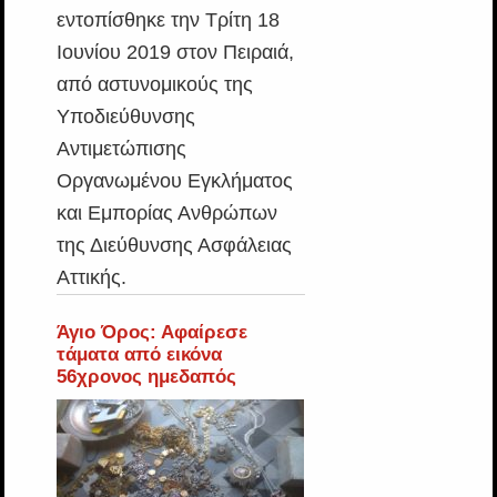
εντοπίσθηκε την Τρίτη 18
Ιουνίου 2019 στον Πειραιά,
από αστυνομικούς της
Υποδιεύθυνσης
Αντιμετώπισης
Οργανωμένου Εγκλήματος
και Εμπορίας Ανθρώπων
της Διεύθυνσης Ασφάλειας
Αττικής.
Άγιο Όρος: Αφαίρεσε
τάματα από εικόνα
56χρονος ημεδαπός