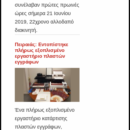
συνέλαβαν πρώτες πρωινές
ώρες σήμερα 21 Ιουνίου
2019, 22χρονο αλλοδαπό
διακινητή.
Πειραιάς: Εντοπίστηκε
πλήρως εξοπλισμένο
εργαστήριο πλαστών
εγγράφων
Ένα πλήρως εξοπλισμένο
εργαστήριο κατάρτισης
πλαστών εγγράφων,