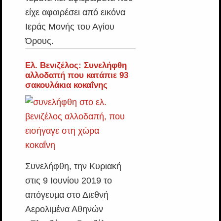
είχε αφαιρέσει από εικόνα
Ιεράς Μονής του Αγίου
Όρους.
Ελ. Βενιζέλος: Συνελήφθη
αλλοδαπή που κατάπιε 93
σακουλάκια κοκαΐνης
Συνελήφθη, την Κυριακή
στις 9 Ιουνίου 2019 το
απόγευμα στο Διεθνή
Αερολιμένα Αθηνών