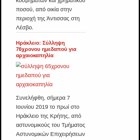
κοσμημάτων και χρηματικού
ποσού, από οικία στην
περιοχή της Άντισσας στη
Λέσβο.
Ηράκλειο: Σύλληψη
76χρονου ημεδαπού για
αρχαιοκαπηλία
Συνελήφθη, σήμερα 7
Ιουνίου 2019 το πρωί στο
Ηράκλειο της Κρήτης, από
αστυνομικούς του Τμήματος
Αστυνομικών Επιχειρήσεων