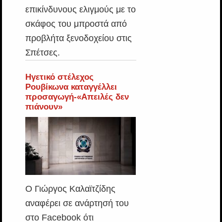
επικίνδυνους ελιγμούς με το
σκάφος του μπροστά από
προβλήτα ξενοδοχείου στις
Σπέτσες.
Ηγετικό στέλεχος
Ρουβίκωνα καταγγέλλει
προσαγωγή-«Απειλές δεν
πιάνουν»
Ο Γιώργος Καλαϊτζίδης
αναφέρει σε ανάρτησή του
στο Facebook ότι