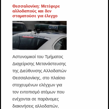
Θεσσαλονίκη: Μετέφερε
αλλοδαπούς και δεν
σταματούσε για έλεγχο
Αστυνομικοί του Τμήματος
Διαχείρισης Μετανάστευσης
της Διεύθυνσης Αλλοδαπών
Θεσσαλονίκης, στο πλαίσιο
στοχευμένων ελέγχων για
τον εντοπισμό ατόμων που
ενέχονται σε παράνομες
διακινήσεις αλλοδαπών,