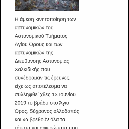
Η άμεση κινητοποίηση των
αστυνομικών του
Αστυνομικού Τμήματος
Αγίου Όρους και των
αστυνομικών της
Διεύθυνσης Αστυνομίας
Χαλκιδικής που
συνέδραμαν τις έρευνες,
είχε ως αποτέλεσμα να
συλληφθεί χθες 13 Ιουνίου
2019 το βράδυ στο Άγιο
Όρος, 56χρονος αλλοδαπός
και να βρεθούν όλα τα
τάματα και αφιερώματα που