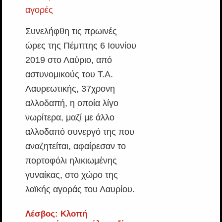
Συνελήφθη τις πρωινές
ώρες της Πέμπτης 6 Ιουνίου
2019 στο Λαύριο, από
αστυνομικούς του Τ.Α.
Λαυρεωτικής, 37χρονη
αλλοδαπή, η οποία λίγο
νωρίτερα, μαζί με άλλο
αλλοδαπό συνεργό της που
αναζητείται, αφαίρεσαν το
πορτοφόλι ηλικιωμένης
γυναίκας, στο χώρο της
λαϊκής αγοράς του Λαυρίου.
Λέσβος: Κλοπή