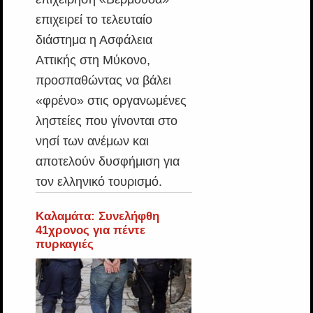
επιχειρεί το τελευταίο
διάστημα η Ασφάλεια
Αττικής στη Μύκονο,
προσπαθώντας να βάλει
«φρένο» στις οργανωμένες
ληστείες που γίνονται στο
νησί των ανέμων και
αποτελούν δυσφήμιση για
τον ελληνικό τουρισμό.
Καλαμάτα: Συνελήφθη
41χρονος για πέντε
πυρκαγιές