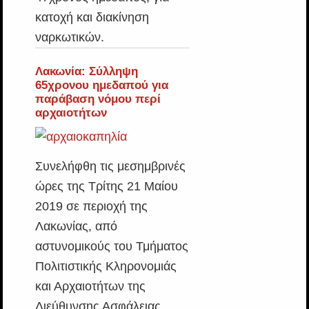
κατοχή και διακίνηση
ναρκωτικών.
Λακωνία: Σύλληψη
65χρονου ημεδαπού για
παράβαση νόμου περί
αρχαιοτήτων
Συνελήφθη τις μεσημβρινές
ώρες της Τρίτης 21 Μαίου
2019 σε περιοχή της
Λακωνίας, από
αστυνομικούς του Τμήματος
Πολιτιστικής Κληρονομιάς
και Αρχαιοτήτων της
Διεύθυνσης Ασφάλειας