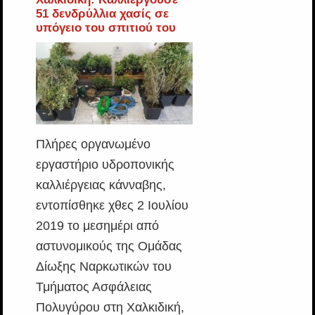
51 δενδρύλλια χασίς σε
υπόγειο του σπιτιού του
Πλήρες οργανωμένο
εργαστήριο υδροπονικής
καλλιέργειας κάνναβης,
εντοπίσθηκε χθες 2 Ιουλίου
2019 το μεσημέρι από
αστυνομικούς της Ομάδας
Δίωξης Ναρκωτικών του
Τμήματος Ασφάλειας
Πολυγύρου στη Χαλκιδική,