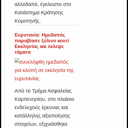
αλλοδαπό, έγκλειστο στο
Κατάστημα Κράτησης
Κομοτηνής.
Ευρυτανία: Ημεδαπός
παραβίασε ξύλινο κουτί
Εκκλησίας και έκλεψε
τάματα
Από το Τμήμα Ασφαλείας
Καρπενησίου, στο πλαίσιο
ενδελεχούς έρευνας και
κατάλληλης αξιοποίησης
στοιχείων, εξιχνιάσθηκε