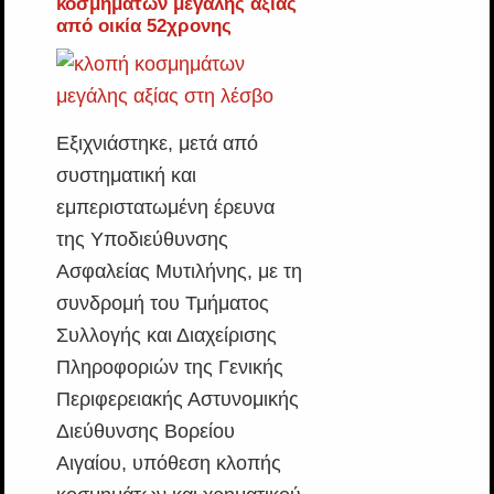
κοσμημάτων μεγάλης αξίας
από οικία 52χρονης
Εξιχνιάστηκε, μετά από
συστηματική και
εμπεριστατωμένη έρευνα
της Υποδιεύθυνσης
Ασφαλείας Μυτιλήνης, με τη
συνδρομή του Τμήματος
Συλλογής και Διαχείρισης
Πληροφοριών της Γενικής
Περιφερειακής Αστυνομικής
Διεύθυνσης Βορείου
Αιγαίου, υπόθεση κλοπής