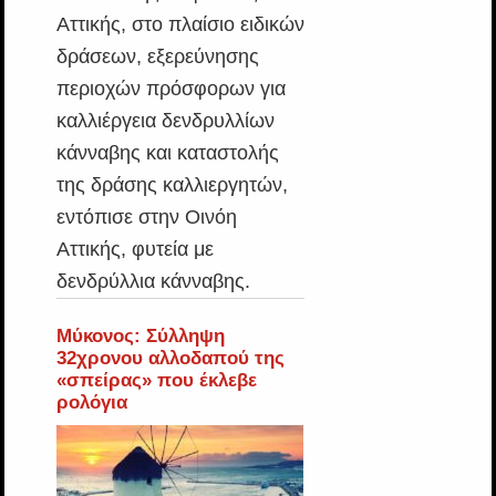
Αττικής, στο πλαίσιο ειδικών
δράσεων, εξερεύνησης
περιοχών πρόσφορων για
καλλιέργεια δενδρυλλίων
κάνναβης και καταστολής
της δράσης καλλιεργητών,
εντόπισε στην Οινόη
Αττικής, φυτεία με
δενδρύλλια κάνναβης.
Μύκονος: Σύλληψη
32χρονου αλλοδαπού της
«σπείρας» που έκλεβε
ρολόγια