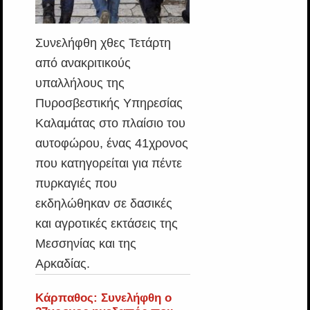
Συνελήφθη χθες Τετάρτη
από ανακριτικούς
υπαλλήλους της
Πυροσβεστικής Υπηρεσίας
Καλαμάτας στο πλαίσιο του
αυτοφώρου, ένας 41χρονος
που κατηγορείται για πέντε
πυρκαγιές που
εκδηλώθηκαν σε δασικές
και αγροτικές εκτάσεις της
Μεσσηνίας και της
Αρκαδίας.
Κάρπαθος: Συνελήφθη ο