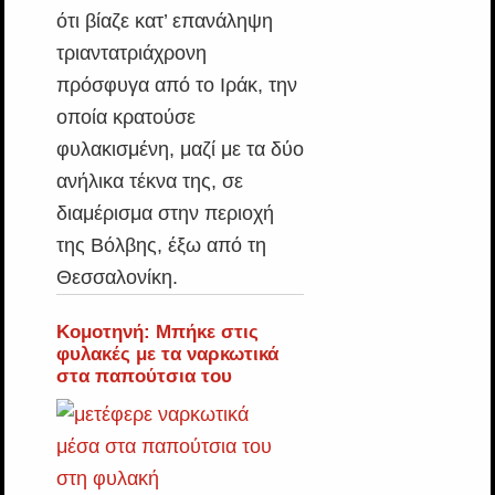
ότι βίαζε κατ’ επανάληψη
τριαντατριάχρονη
πρόσφυγα από το Ιράκ, την
οποία κρατούσε
φυλακισμένη, μαζί με τα δύο
ανήλικα τέκνα της, σε
διαμέρισμα στην περιοχή
της Βόλβης, έξω από τη
Θεσσαλονίκη.
Κομοτηνή: Μπήκε στις
φυλακές με τα ναρκωτικά
στα παπούτσια του